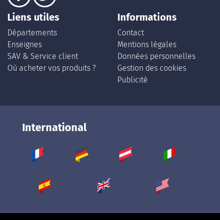
Liens utiles
Informations
Départements
Contact
Enseignes
Mentions légales
SAV & Service client
Données personnelles
Où acheter vos produits ?
Gestion des cookies
Publicité
International