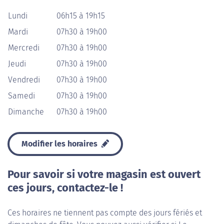
Lundi
06h15 à 19h15
Mardi
07h30 à 19h00
Mercredi
07h30 à 19h00
Jeudi
07h30 à 19h00
Vendredi
07h30 à 19h00
Samedi
07h30 à 19h00
Dimanche
07h30 à 19h00
Modifier les horaires
Pour savoir si votre magasin est ouvert
ces jours, contactez-le !
Ces horaires ne tiennent pas compte des jours fériés et