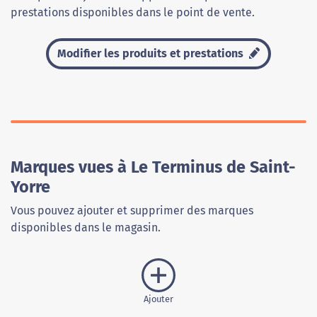
prestations disponibles dans le point de vente.
Modifier les produits et prestations
Marques vues à Le Terminus de Saint-
Yorre
Vous pouvez ajouter et supprimer des marques
disponibles dans le magasin.
Ajouter