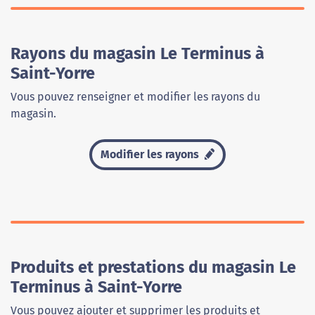
Rayons du magasin Le Terminus à
Saint-Yorre
Vous pouvez renseigner et modifier les rayons du
magasin.
Modifier les rayons
Produits et prestations du magasin Le
Terminus à Saint-Yorre
Vous pouvez ajouter et supprimer les produits et