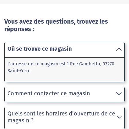
Vous avez des questions, trouvez les
réponses :
Où se trouve ce magasin
L'adresse de ce magasin est 1 Rue Gambetta, 03270
Saint-Yorre
Comment contacter ce magasin
Quels sont les horaires d’ouverture de ce
magasin ?