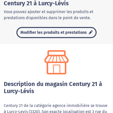
Century 21 à Lurcy-Lévis
Vous pouvez ajouter et supprimer les produits et
prestations disponibles dans le point de vente.
Modifier les produits et prestations
Description du magasin Century 21 à
Lurcy-Lévis
Century 21 de la catégorie agence immobilière se trouve
à Lurcy-Levis (3320). Son exacte localisation est 3 rue du