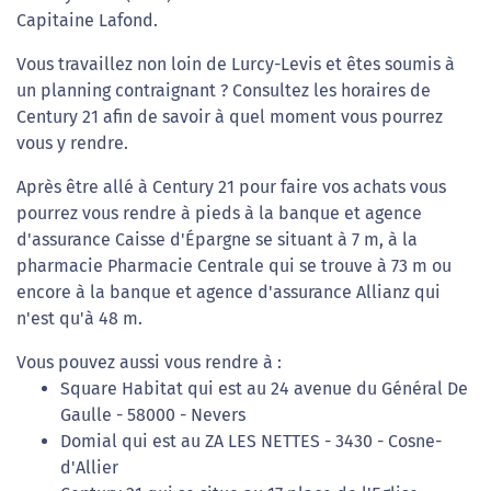
Capitaine Lafond.
Vous travaillez non loin de Lurcy-Levis et êtes soumis à
un planning contraignant ? Consultez les horaires de
Century 21 afin de savoir à quel moment vous pourrez
vous y rendre.
Après être allé à Century 21 pour faire vos achats vous
pourrez vous rendre à pieds à la banque et agence
d'assurance Caisse d'Épargne se situant à 7 m, à la
pharmacie Pharmacie Centrale qui se trouve à 73 m ou
encore à la banque et agence d'assurance Allianz qui
n'est qu'à 48 m.
Vous pouvez aussi vous rendre à :
Square Habitat qui est au 24 avenue du Général De
Gaulle - 58000 - Nevers
Domial qui est au ZA LES NETTES - 3430 - Cosne-
d'Allier