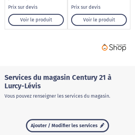
ses espaces de vie
Prix sur devis
Prix sur devis
Voir le produit
Voir le produit
Services du magasin Century 21 à
Lurcy-Lévis
Vous pouvez renseigner les services du magasin.
Ajouter / Modifier les services