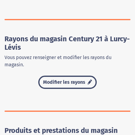
Rayons du magasin Century 21 à Lurcy-
Lévis
Vous pouvez renseigner et modifier les rayons du
magasin.
Modifier les rayons
Produits et prestations du magasin