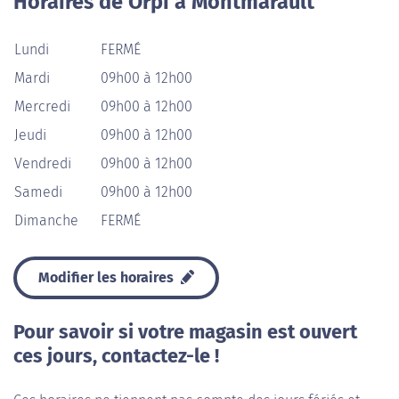
Horaires de Orpi à Montmarault
Lundi
FERMÉ
Mardi
09h00 à 12h00
Mercredi
09h00 à 12h00
Jeudi
09h00 à 12h00
Vendredi
09h00 à 12h00
Samedi
09h00 à 12h00
Dimanche
FERMÉ
Modifier les horaires
Pour savoir si votre magasin est ouvert
ces jours, contactez-le !