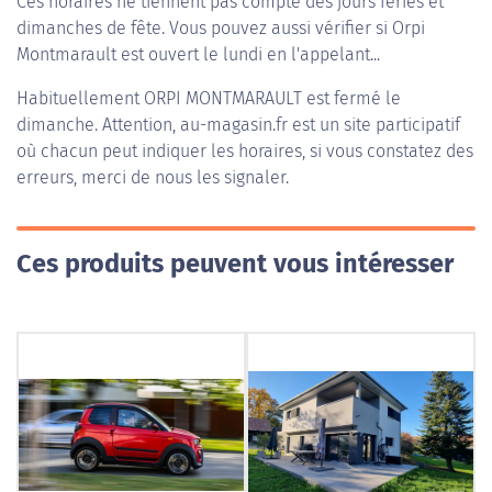
Ces horaires ne tiennent pas compte des jours fériés et
dimanches de fête. Vous pouvez aussi vérifier si Orpi
Montmarault est ouvert le lundi en l'appelant...
Habituellement
ORPI MONTMARAULT
est fermé le
dimanche. Attention, au-magasin.fr est un site participatif
où chacun peut indiquer les horaires, si vous constatez des
erreurs, merci de nous les signaler.
Ces produits peuvent vous intéresser