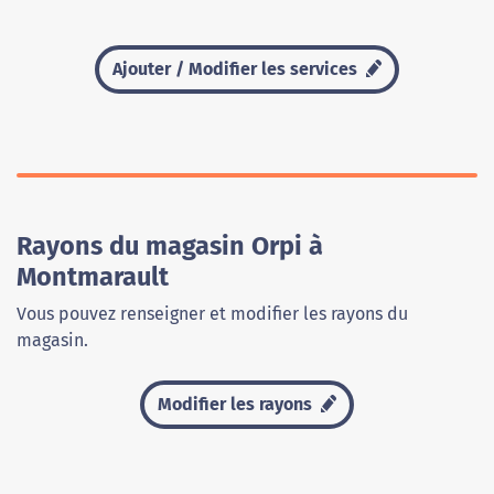
Ajouter / Modifier les services
Rayons du magasin Orpi à
Montmarault
Vous pouvez renseigner et modifier les rayons du
magasin.
Modifier les rayons