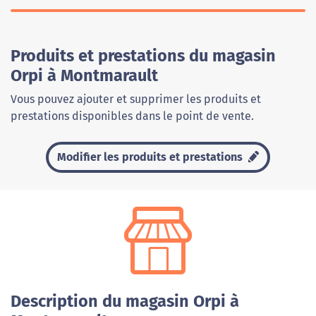
Produits et prestations du magasin
Orpi à Montmarault
Vous pouvez ajouter et supprimer les produits et
prestations disponibles dans le point de vente.
Modifier les produits et prestations
Description du magasin Orpi à