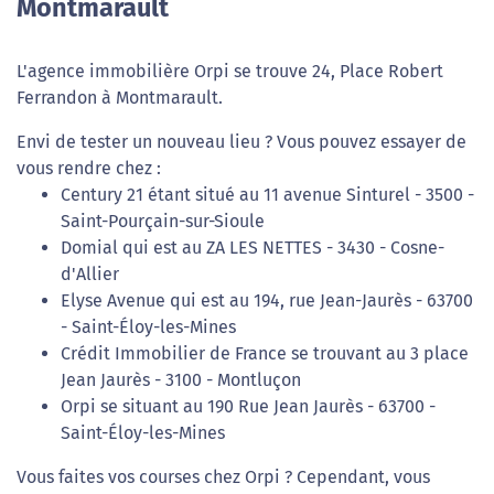
Montmarault
L'agence immobilière Orpi se trouve 24, Place Robert
Ferrandon à Montmarault.
Envi de tester un nouveau lieu ? Vous pouvez essayer de
vous rendre chez :
Century 21 étant situé au 11 avenue Sinturel - 3500 -
Saint-Pourçain-sur-Sioule
Domial qui est au ZA LES NETTES - 3430 - Cosne-
d'Allier
Elyse Avenue qui est au 194, rue Jean-Jaurès - 63700
- Saint-Éloy-les-Mines
Crédit Immobilier de France se trouvant au 3 place
Jean Jaurès - 3100 - Montluçon
Orpi se situant au 190 Rue Jean Jaurès - 63700 -
Saint-Éloy-les-Mines
Vous faites vos courses chez Orpi ? Cependant, vous