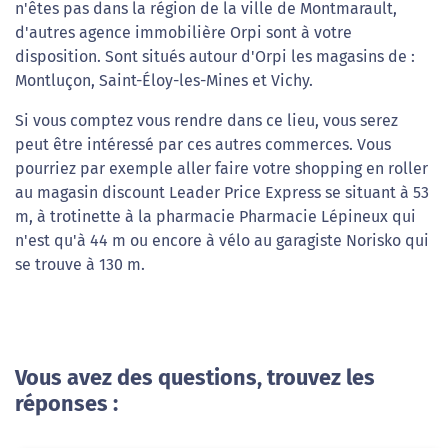
n'êtes pas dans la région de la ville de Montmarault,
d'autres agence immobilière Orpi sont à votre
disposition. Sont situés autour d'Orpi les magasins de :
Montluçon, Saint-Éloy-les-Mines et Vichy.
Si vous comptez vous rendre dans ce lieu, vous serez
peut être intéressé par ces autres commerces. Vous
pourriez par exemple aller faire votre shopping en roller
au magasin discount Leader Price Express se situant à 53
m, à trotinette à la pharmacie Pharmacie Lépineux qui
n'est qu'à 44 m ou encore à vélo au garagiste Norisko qui
se trouve à 130 m.
Vous avez des questions, trouvez les
réponses :