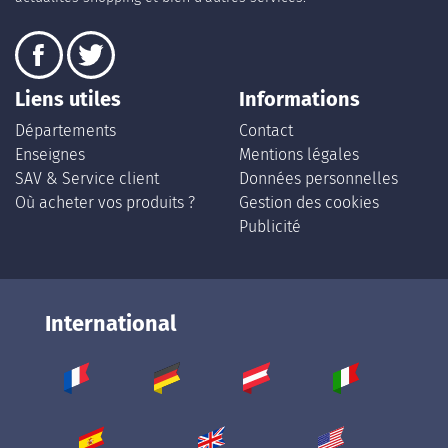
Liens utiles
Informations
Départements
Contact
Enseignes
Mentions légales
SAV & Service client
Données personnelles
Où acheter vos produits ?
Gestion des cookies
Publicité
International