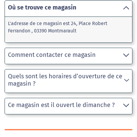
Où se trouve ce magasin
L'adresse de ce magasin est 24, Place Robert
Ferrandon , 03390 Montmarault
Comment contacter ce magasin
Quels sont les horaires d’ouverture de ce
magasin ?
Ce magasin est il ouvert le dimanche ?