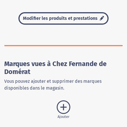
Modifier les produits et prestations
Marques vues à Chez Fernande de
Domérat
Vous pouvez ajouter et supprimer des marques
disponibles dans le magasin.
Ajouter