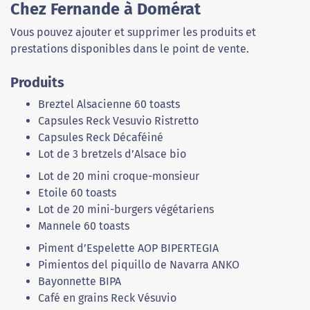
Chez Fernande à Domérat
Vous pouvez ajouter et supprimer les produits et
prestations disponibles dans le point de vente.
Produits
Breztel Alsacienne 60 toasts
Capsules Reck Vesuvio Ristretto
Capsules Reck Décaféiné
Lot de 3 bretzels d’Alsace bio
Lot de 20 mini croque-monsieur
Etoile 60 toasts
Lot de 20 mini-burgers végétariens
Mannele 60 toasts
Piment d’Espelette AOP BIPERTEGIA
Pimientos del piquillo de Navarra ANKO
Bayonnette BIPA
Café en grains Reck Vésuvio