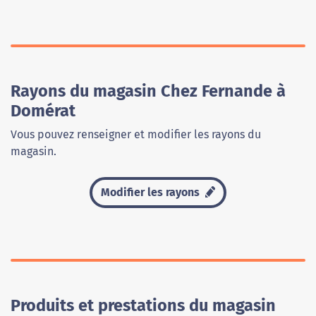
Rayons du magasin Chez Fernande à
Domérat
Vous pouvez renseigner et modifier les rayons du
magasin.
Modifier les rayons
Produits et prestations du magasin