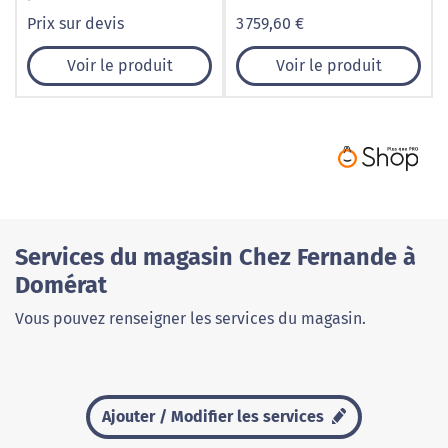
Prix sur devis
3 759,60 €
Voir le produit
Voir le produit
Services du magasin Chez Fernande à
Domérat
Vous pouvez renseigner les services du magasin.
Ajouter / Modifier les services