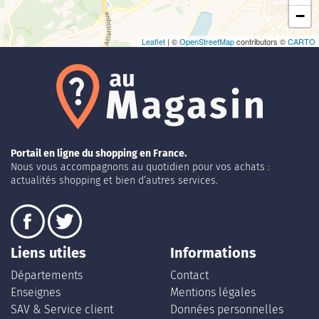
−
Leaflet
| ©
OpenStreetMap
contributors ©
CARTO
Portail en ligne du shopping en France.
Nous vous accompagnons au quotidien pour vos achats :
actualités shopping et bien d’autres services.
Liens utiles
Informations
Départements
Contact
Enseignes
Mentions légales
SAV & Service client
Données personnelles