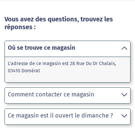
Vous avez des questions, trouvez les
réponses :
Où se trouve ce magasin
L'adresse de ce magasin est 28 Rue Du Dr Chalais,
03410 Domérat
Comment contacter ce magasin
Ce magasin est il ouvert le dimanche ?