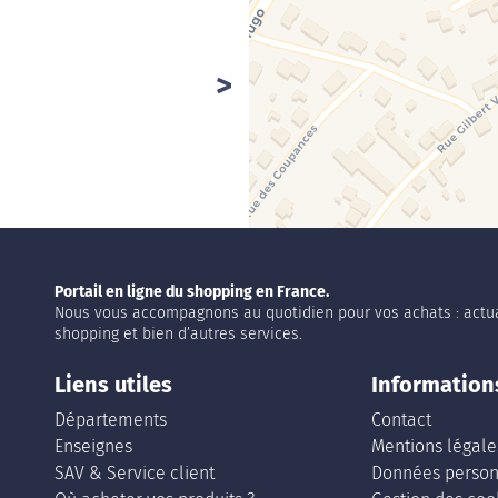
Portail en ligne du shopping en France.
Nous vous accompagnons au quotidien pour vos achats : actua
shopping et bien d’autres services.
Liens utiles
Information
Départements
Contact
Enseignes
Mentions légale
SAV & Service client
Données person