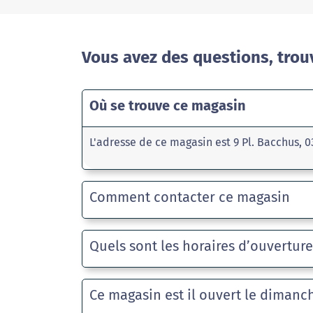
Vous avez des questions, trou
Où se trouve ce magasin
L'adresse de ce magasin est 9 Pl. Bacchus, 
Comment contacter ce magasin
Quels sont les horaires d’ouvertur
Ce magasin est il ouvert le dimanc