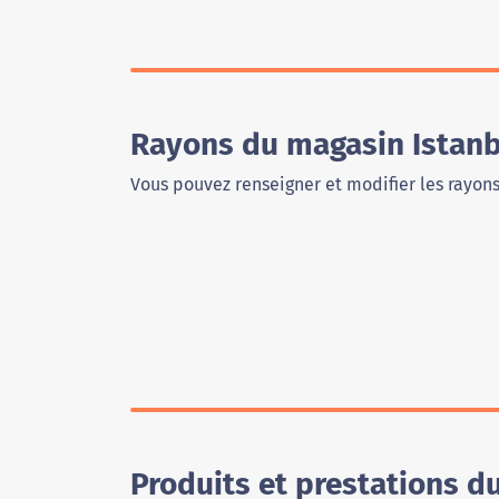
Rayons du magasin Istan
Vous pouvez renseigner et modifier les rayon
Produits et prestations 