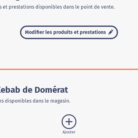
 et prestations disponibles dans le point de vente.
Modifier les produits et prestations
 Kebab de Domérat
s disponibles dans le magasin.
Ajouter