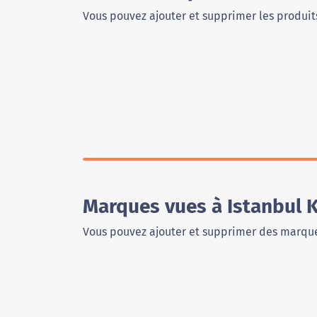
Vous pouvez ajouter et supprimer les produits
Marques vues à Istanbul
Vous pouvez ajouter et supprimer des marque