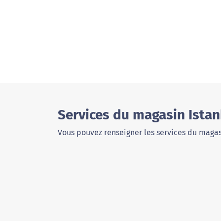
Services du magasin Ista
Vous pouvez renseigner les services du magas