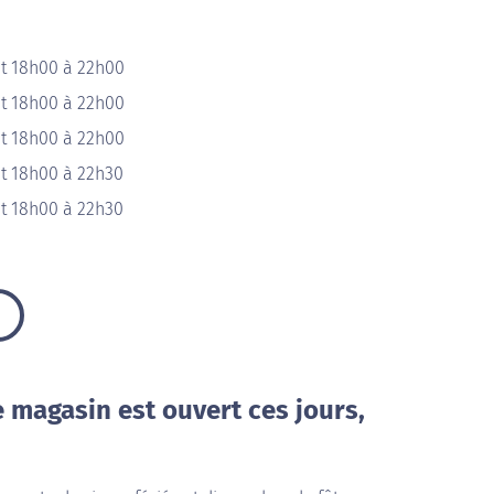
et 18h00 à 22h00
et 18h00 à 22h00
et 18h00 à 22h00
et 18h00 à 22h30
et 18h00 à 22h30
e magasin est ouvert ces jours,