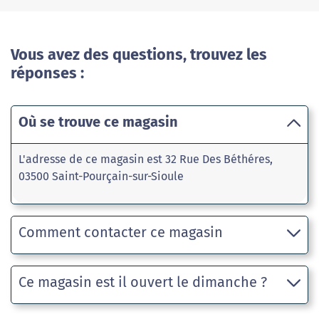
Vous avez des questions, trouvez les
réponses :
Où se trouve ce magasin
L'adresse de ce magasin est 32 Rue Des Béthéres,
03500 Saint-Pourçain-sur-Sioule
Comment contacter ce magasin
Ce magasin est il ouvert le dimanche ?