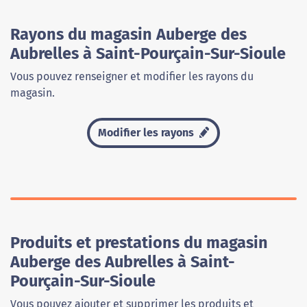
Rayons du magasin Auberge des
Aubrelles à Saint-Pourçain-Sur-Sioule
Vous pouvez renseigner et modifier les rayons du
magasin.
Modifier les rayons
Produits et prestations du magasin
Auberge des Aubrelles à Saint-
Pourçain-Sur-Sioule
Vous pouvez ajouter et supprimer les produits et