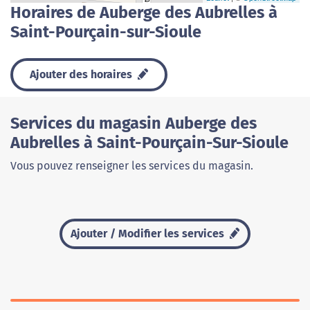
Horaires de Auberge des Aubrelles à
Saint-Pourçain-sur-Sioule
Ajouter des horaires
Services du magasin Auberge des
Aubrelles à Saint-Pourçain-Sur-Sioule
Vous pouvez renseigner les services du magasin.
Ajouter / Modifier les services