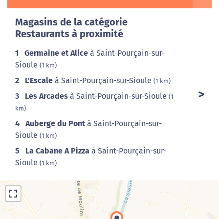
Magasins de la catégorie
Restaurants à proximité
1
Germaine et Alice
à Saint-Pourçain-sur-
Sioule
(1 km)
2
L'Escale
à Saint-Pourçain-sur-Sioule
(1 km)
3
Les Arcades
à Saint-Pourçain-sur-Sioule
(1
km)
4
Auberge du Pont
à Saint-Pourçain-sur-
Sioule
(1 km)
5
La Cabane A Pizza
à Saint-Pourçain-sur-
Sioule
(1 km)