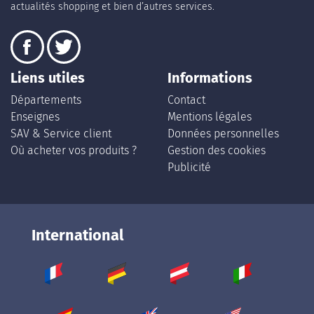
actualités shopping et bien d’autres services.
Liens utiles
Informations
Départements
Contact
Enseignes
Mentions légales
SAV & Service client
Données personnelles
Où acheter vos produits ?
Gestion des cookies
Publicité
International