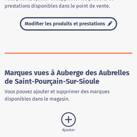
prestations disponibles dans le point de vente.
Modifier les produits et prestations
Marques vues à Auberge des Aubrelles
de Saint-Pourçain-Sur-Sioule
Vous pouvez ajouter et supprimer des marques
disponibles dans le magasin.
Ajouter