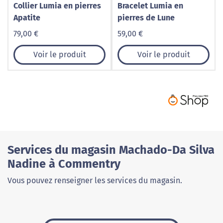
Collier Lumia en pierres
Bracelet Lumia en
Apatite
pierres de Lune
79,00 €
59,00 €
Voir le produit
Voir le produit
Services du magasin Machado-Da Silva
Nadine à Commentry
Vous pouvez renseigner les services du magasin.