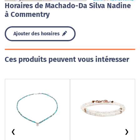
Horaires de Machado-Da Silva Nadine
à Commentry
Ajouter des horaires
Ces produits peuvent vous intéresser
❮
❯