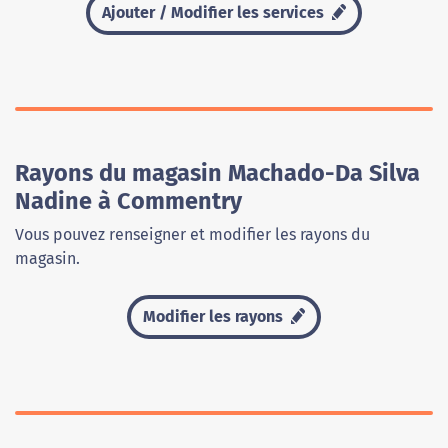
Ajouter / Modifier les services
Rayons du magasin Machado-Da Silva
Nadine à Commentry
Vous pouvez renseigner et modifier les rayons du
magasin.
Modifier les rayons