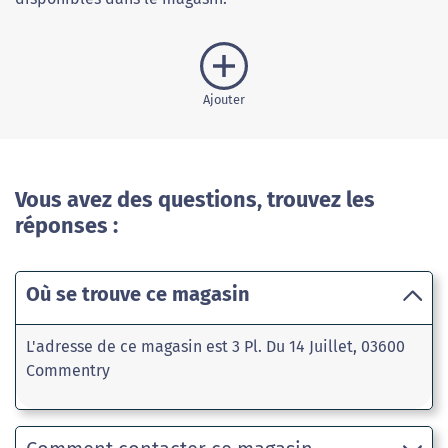
Ajouter
Vous avez des questions, trouvez les
réponses :
Où se trouve ce magasin
L'adresse de ce magasin est 3 Pl. Du 14 Juillet, 03600
Commentry