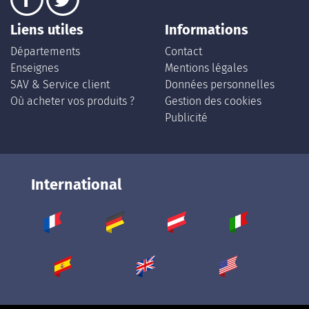
Liens utiles
Informations
Départements
Contact
Enseignes
Mentions légales
SAV & Service client
Données personnelles
Où acheter vos produits ?
Gestion des cookies
Publicité
International