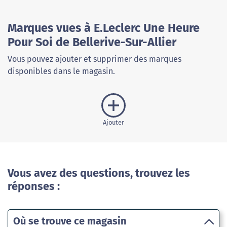
Marques vues à E.Leclerc Une Heure
Pour Soi de Bellerive-Sur-Allier
Vous pouvez ajouter et supprimer des marques
disponibles dans le magasin.
Ajouter
Vous avez des questions, trouvez les
réponses :
Où se trouve ce magasin