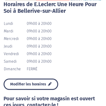
Horaires de E.Leclerc Une Heure Pour
Soi à Bellerive-sur-Allier
Lundi
09h00 à 20h00
Mardi
09h00 à 20h00
Mercredi
09h00 à 20h00
Jeudi
09h00 à 20h00
Vendredi
09h00 à 20h00
Samedi
09h00 à 20h00
Dimanche
FERMÉ
Modifier les horaires
Pour savoir si votre magasin est ouvert
ces jours, contactez-le !