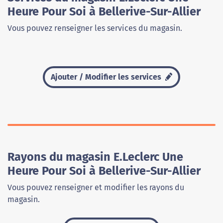
Heure Pour Soi à Bellerive-Sur-Allier
Vous pouvez renseigner les services du magasin.
Ajouter / Modifier les services
Rayons du magasin E.Leclerc Une
Heure Pour Soi à Bellerive-Sur-Allier
Vous pouvez renseigner et modifier les rayons du
magasin.