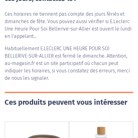
Ces horaires ne tiennent pas compte des jours fériés et
dimanches de fête. Vous pouvez aussi vérifier si E.Leclerc
Une Heure Pour Soi Bellerive-sur-Allier est ouvert le lundi
en l'appelant...
Habituellement
E.LECLERC UNE HEURE POUR SOI
BELLERIVE-SUR-ALLIER
est fermé le dimanche. Attention,
au-magasin.fr est un site participatif où chacun peut
indiquer les horaires, si vous constatez des erreurs, merci
de nous les signaler.
Ces produits peuvent vous intéresser