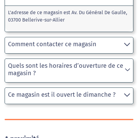
L'adresse de ce magasin est Av. Du Général De Gaulle,
03700 Bellerive-sur-Allier
Comment contacter ce magasin
Quels sont les horaires d’ouverture de ce
magasin ?
Ce magasin est il ouvert le dimanche ?