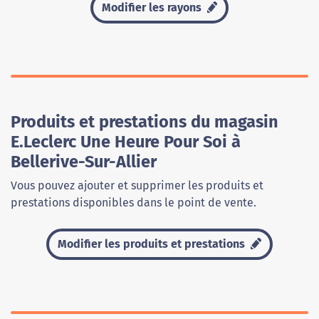
Modifier les rayons
Produits et prestations du magasin
E.Leclerc Une Heure Pour Soi à
Bellerive-Sur-Allier
Vous pouvez ajouter et supprimer les produits et
prestations disponibles dans le point de vente.
Modifier les produits et prestations