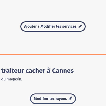
Ajouter / Modifier les services
traiteur cacher à Cannes
s du magasin.
Modifier les rayons