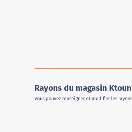
Rayons du magasin Ktoun 
Vous pouvez renseigner et modifier les rayon