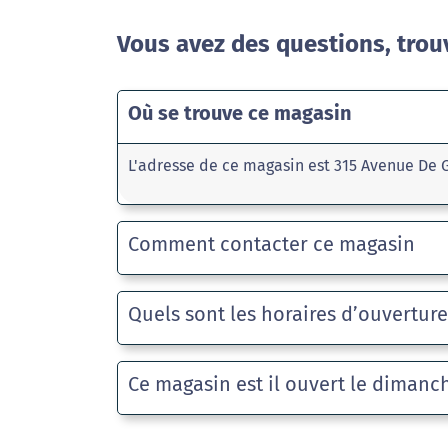
Vous avez des questions, trou
Où se trouve ce magasin
L'adresse de ce magasin est 315 Avenue De 
Comment contacter ce magasin
Quels sont les horaires d’ouvertur
Ce magasin est il ouvert le dimanc