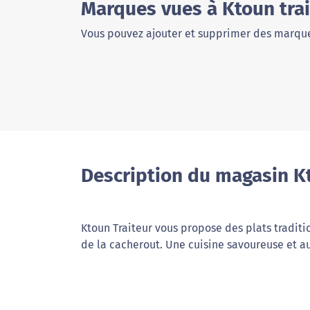
Marques vues à Ktoun tra
Vous pouvez ajouter et supprimer des marque
Description du magasin Kt
Ktoun Traiteur vous propose des plats traditi
de la cacherout. Une cuisine savoureuse et au