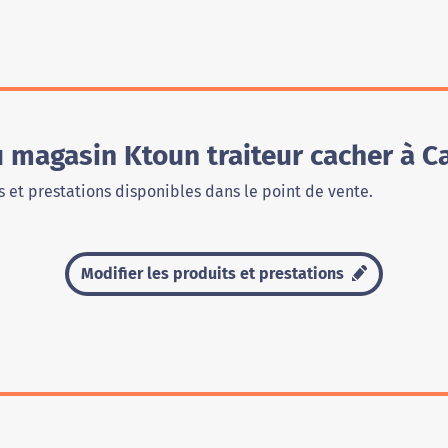
u magasin Ktoun traiteur cacher à 
 et prestations disponibles dans le point de vente.
Modifier les produits et prestations