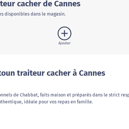
iteur cacher de Cannes
s disponibles dans le magasin.
Ajouter
oun traiteur cacher à Cannes
onnels de Chabbat, faits maison et préparés dans le strict res
thentique, idéale pour vos repas en famille.