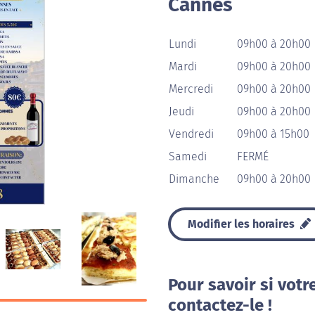
Cannes
Lundi
09h00 à 20h00
Mardi
09h00 à 20h00
Mercredi
09h00 à 20h00
Jeudi
09h00 à 20h00
Vendredi
09h00 à 15h00
Samedi
FERMÉ
Dimanche
09h00 à 20h00
Modifier les horaires
Pour savoir si votr
contactez-le !