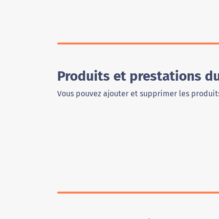
Produits et prestations d
Vous pouvez ajouter et supprimer les produits