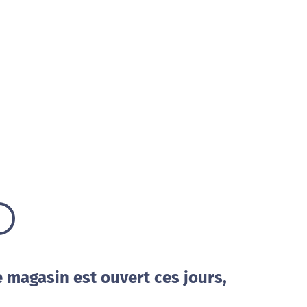
e magasin est ouvert ces jours,