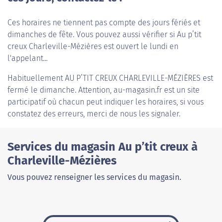
Ces horaires ne tiennent pas compte des jours fériés et
dimanches de fête. Vous pouvez aussi vérifier si Au p’tit
creux Charleville-Mézières est ouvert le lundi en
l'appelant...
Habituellement
AU P’TIT CREUX CHARLEVILLE-MÉZIÈRES
est
fermé le dimanche. Attention, au-magasin.fr est un site
participatif où chacun peut indiquer les horaires, si vous
constatez des erreurs, merci de nous les signaler.
Services du magasin Au p’tit creux à
Charleville-Mézières
Vous pouvez renseigner les services du magasin.