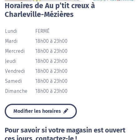
Horaires de Au p’tit creux à
Charleville-Mézières
Lundi
FERMÉ
Mardi
18h00 à 23h00
Mercredi
18h00 à 23h00
Jeudi
18h00 à 23h00
Vendredi
18h00 à 23h00
Samedi
18h00 à 23h00
Dimanche
18h00 à 23h00
Modifier les horaires
Pour savoir si votre magasin est ouvert
ces jours, contactez-le !