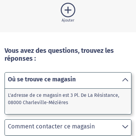
Ajouter
Vous avez des questions, trouvez les
réponses :
Où se trouve ce magasin
L'adresse de ce magasin est 3 Pl. De La Résistance,
08000 Charleville-Mézières
Comment contacter ce magasin