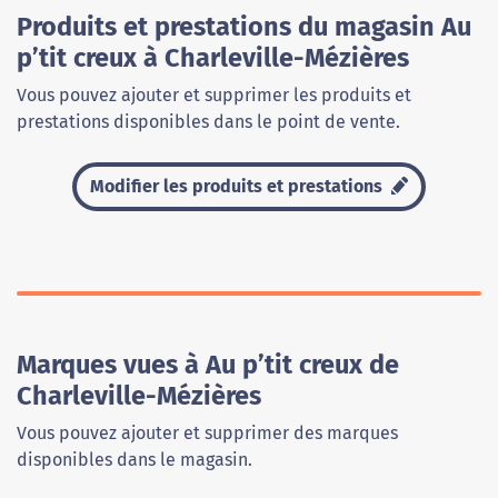
Produits et prestations du magasin Au
p’tit creux à Charleville-Mézières
Vous pouvez ajouter et supprimer les produits et
prestations disponibles dans le point de vente.
Modifier les produits et prestations
Marques vues à Au p’tit creux de
Charleville-Mézières
Vous pouvez ajouter et supprimer des marques
disponibles dans le magasin.