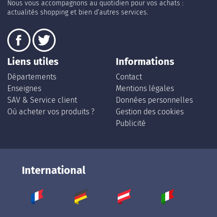
Nous vous accompagnons au quotidien pour vos achats :
actualités shopping et bien d’autres services.
Liens utiles
Informations
Départements
Contact
Enseignes
Mentions légales
SAV & Service client
Données personnelles
Où acheter vos produits ?
Gestion des cookies
Publicité
International