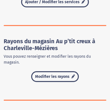
Ajouter / Modifier les services
Rayons du magasin Au p’tit creux à
Charleville-Mézières
Vous pouvez renseigner et modifier les rayons du
magasin.
Modifier les rayons