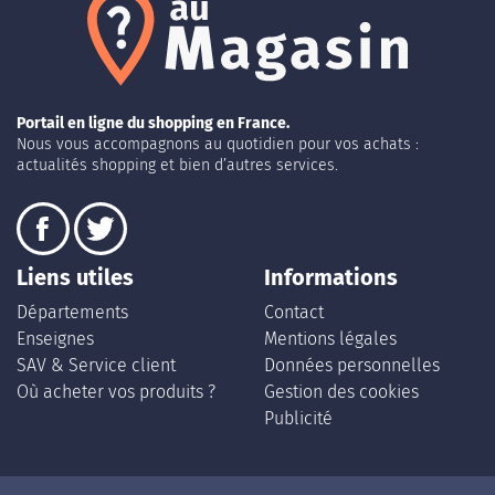
Portail en ligne du shopping en France.
Nous vous accompagnons au quotidien pour vos achats :
actualités shopping et bien d’autres services.
Liens utiles
Informations
Départements
Contact
Enseignes
Mentions légales
SAV & Service client
Données personnelles
Où acheter vos produits ?
Gestion des cookies
Publicité