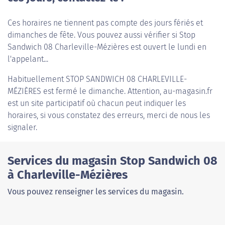
Ces horaires ne tiennent pas compte des jours fériés et
dimanches de fête. Vous pouvez aussi vérifier si Stop
Sandwich 08 Charleville-Mézières est ouvert le lundi en
l'appelant...
Habituellement
STOP SANDWICH 08 CHARLEVILLE-
MÉZIÈRES
est fermé le dimanche. Attention, au-magasin.fr
est un site participatif où chacun peut indiquer les
horaires, si vous constatez des erreurs, merci de nous les
signaler.
Services du magasin Stop Sandwich 08
à Charleville-Mézières
Vous pouvez renseigner les services du magasin.