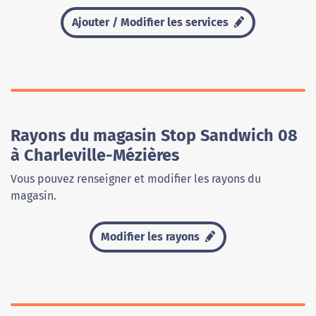
Ajouter / Modifier les services
Rayons du magasin Stop Sandwich 08
à Charleville-Mézières
Vous pouvez renseigner et modifier les rayons du
magasin.
Modifier les rayons