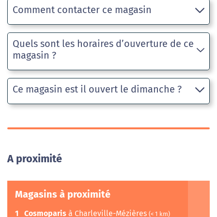
Comment contacter ce magasin
Quels sont les horaires d’ouverture de ce
magasin ?
Ce magasin est il ouvert le dimanche ?
A proximité
Magasins à proximité
1
Cosmoparis
à Charleville-Mézières
(< 1 km)