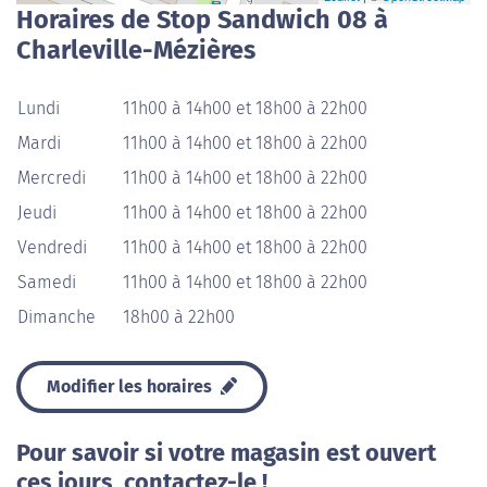
Horaires de Stop Sandwich 08 à
Charleville-Mézières
Lundi
11h00 à 14h00 et 18h00 à 22h00
Mardi
11h00 à 14h00 et 18h00 à 22h00
Mercredi
11h00 à 14h00 et 18h00 à 22h00
Jeudi
11h00 à 14h00 et 18h00 à 22h00
Vendredi
11h00 à 14h00 et 18h00 à 22h00
Samedi
11h00 à 14h00 et 18h00 à 22h00
Dimanche
18h00 à 22h00
Modifier les horaires
Pour savoir si votre magasin est ouvert
ces jours, contactez-le !