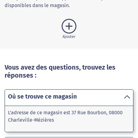
disponibles dans le magasin.
Ajouter
Vous avez des questions, trouvez les
réponses :
Où se trouve ce magasin
L'adresse de ce magasin est 37 Rue Bourbon, 08000
Charleville-Mézières