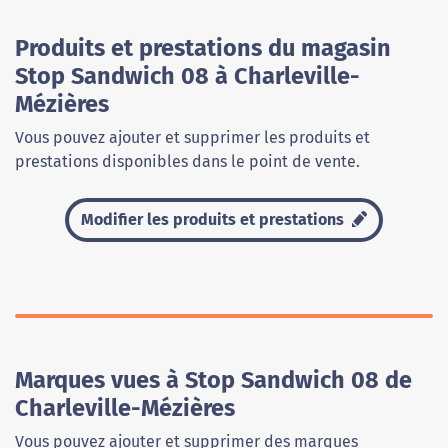
Produits et prestations du magasin
Stop Sandwich 08 à Charleville-
Mézières
Vous pouvez ajouter et supprimer les produits et
prestations disponibles dans le point de vente.
Modifier les produits et prestations
Marques vues à Stop Sandwich 08 de
Charleville-Mézières
Vous pouvez ajouter et supprimer des marques