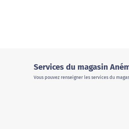
Services du magasin Ané
Vous pouvez renseigner les services du magas