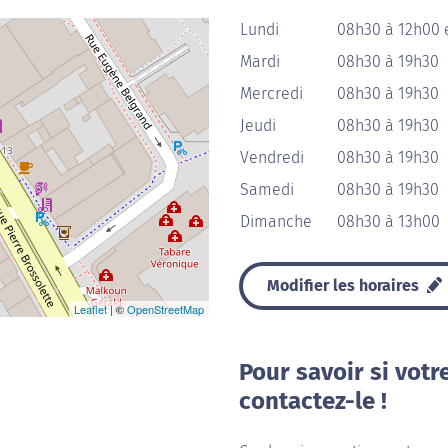
Lundi
08h30 à 12h00 
Mardi
08h30 à 19h30
Mercredi
08h30 à 19h30
Jeudi
08h30 à 19h30
Vendredi
08h30 à 19h30
Samedi
08h30 à 19h30
Dimanche
08h30 à 13h00
Modifier les horaires
Leaflet
| ©
OpenStreetMap
Pour savoir si votr
contactez-le !