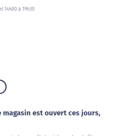
et 14h00 à 19h30
e magasin est ouvert ces jours,