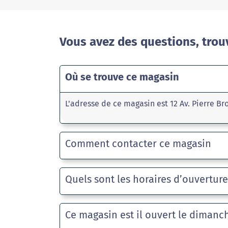
Vous avez des questions, trou
Où se trouve ce magasin
L'adresse de ce magasin est 12 Av. Pierre Br
Comment contacter ce magasin
Quels sont les horaires d’ouvertur
Ce magasin est il ouvert le dimanc