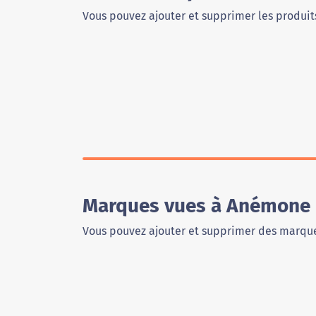
Vous pouvez ajouter et supprimer les produits
Marques vues à Anémone 
Vous pouvez ajouter et supprimer des marque