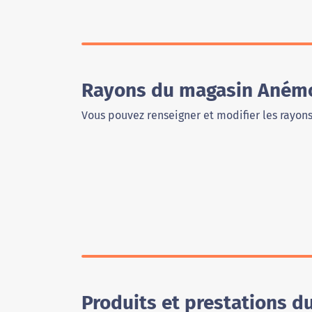
Rayons du magasin Anémo
Vous pouvez renseigner et modifier les rayon
Produits et prestations 