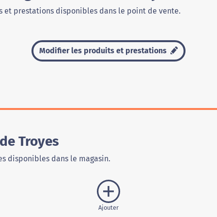
 et prestations disponibles dans le point de vente.
Modifier les produits et prestations
de Troyes
s disponibles dans le magasin.
Ajouter