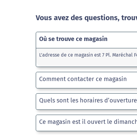
Vous avez des questions, trou
Où se trouve ce magasin
L'adresse de ce magasin est 7 Pl. Maréchal 
Comment contacter ce magasin
Quels sont les horaires d’ouvertur
Ce magasin est il ouvert le dimanc