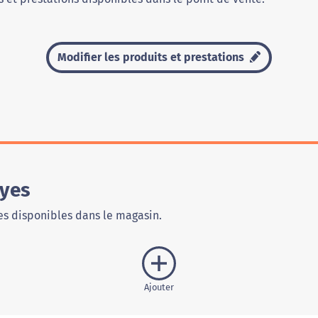
Modifier les produits et prestations
oyes
s disponibles dans le magasin.
Ajouter