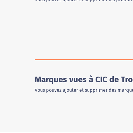
Marques vues à CIC de Tr
Vous pouvez ajouter et supprimer des marque