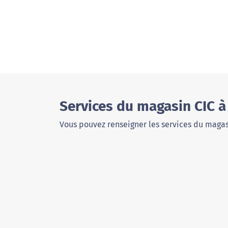
Services du magasin CIC à
Vous pouvez renseigner les services du magas