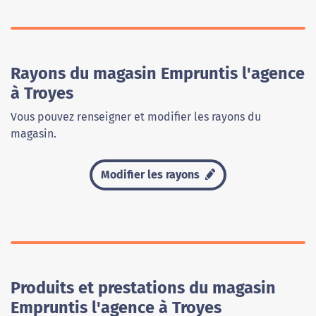
Rayons du magasin Empruntis l'agence
à Troyes
Vous pouvez renseigner et modifier les rayons du
magasin.
Modifier les rayons
Produits et prestations du magasin
Empruntis l'agence à Troyes