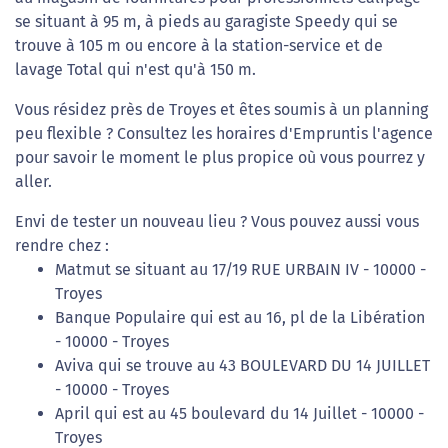
se situant à 95 m, à pieds au garagiste Speedy qui se
trouve à 105 m ou encore à la station-service et de
lavage Total qui n'est qu'à 150 m.
Vous résidez près de Troyes et êtes soumis à un planning
peu flexible ? Consultez les horaires d'Empruntis l'agence
pour savoir le moment le plus propice où vous pourrez y
aller.
Envi de tester un nouveau lieu ? Vous pouvez aussi vous
rendre chez :
Matmut se situant au 17/19 RUE URBAIN IV - 10000 -
Troyes
Banque Populaire qui est au 16, pl de la Libération
- 10000 - Troyes
Aviva qui se trouve au 43 BOULEVARD DU 14 JUILLET
- 10000 - Troyes
April qui est au 45 boulevard du 14 Juillet - 10000 -
Troyes