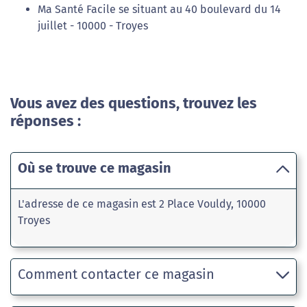
Ma Santé Facile se situant au 40 boulevard du 14
juillet - 10000 - Troyes
Vous avez des questions, trouvez les
réponses :
Où se trouve ce magasin
L'adresse de ce magasin est 2 Place Vouldy, 10000
Troyes
Comment contacter ce magasin