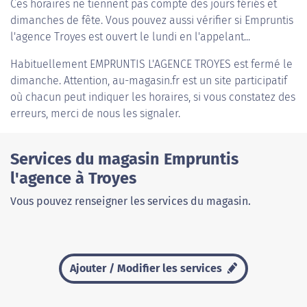
Ces horaires ne tiennent pas compte des jours fériés et
dimanches de fête. Vous pouvez aussi vérifier si Empruntis
l'agence Troyes est ouvert le lundi en l'appelant...
Habituellement
EMPRUNTIS L'AGENCE TROYES
est fermé le
dimanche. Attention, au-magasin.fr est un site participatif
où chacun peut indiquer les horaires, si vous constatez des
erreurs, merci de nous les signaler.
Services du magasin Empruntis
l'agence à Troyes
Vous pouvez renseigner les services du magasin.
Ajouter / Modifier les services