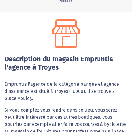
Ajouter
Description du magasin Empruntis
l'agence à Troyes
Empruntis l'agence de la catégorie banque et agence
d'assurance est situé à Troyes (10000). Il se trouve 2
place Vouldy.
Si vous comptez vous rendre dans ce lieu, vous serez
peut être intéressé par ces autres boutiques. Vous
pourriez par exemple aller faire vos courses à byciclette
au magasin de fournitures pour professionnels Calipage