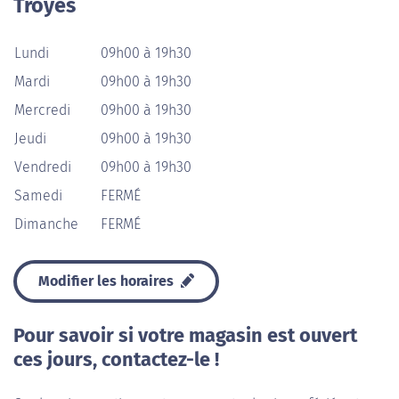
Troyes
Lundi
09h00 à 19h30
Mardi
09h00 à 19h30
Mercredi
09h00 à 19h30
Jeudi
09h00 à 19h30
Vendredi
09h00 à 19h30
Samedi
FERMÉ
Dimanche
FERMÉ
Modifier les horaires
Pour savoir si votre magasin est ouvert
ces jours, contactez-le !