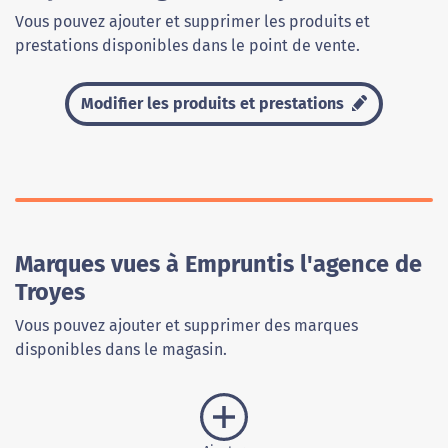
Vous pouvez ajouter et supprimer les produits et
prestations disponibles dans le point de vente.
Modifier les produits et prestations
Marques vues à Empruntis l'agence de
Troyes
Vous pouvez ajouter et supprimer des marques
disponibles dans le magasin.