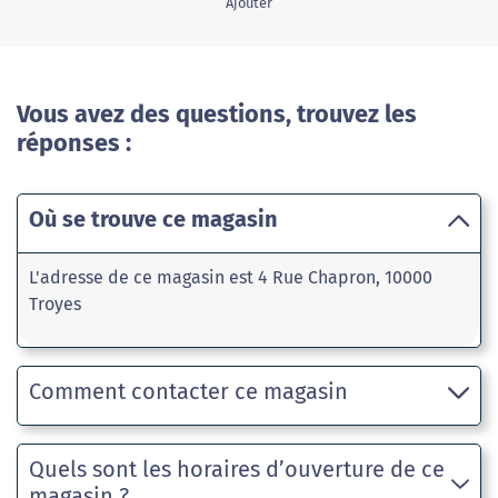
Ajouter
Vous avez des questions, trouvez les
réponses :
Où se trouve ce magasin
L'adresse de ce magasin est 4 Rue Chapron, 10000
Troyes
Comment contacter ce magasin
Quels sont les horaires d’ouverture de ce
magasin ?