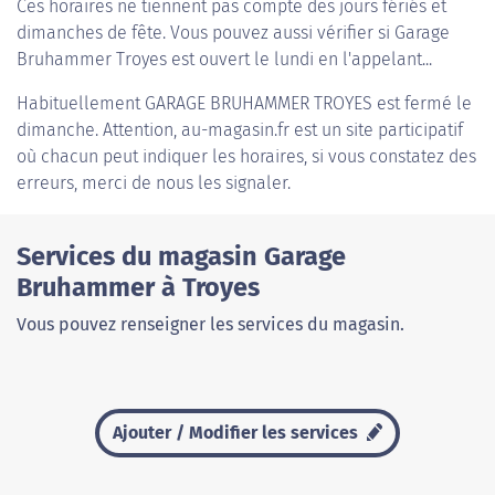
Ces horaires ne tiennent pas compte des jours fériés et
dimanches de fête. Vous pouvez aussi vérifier si Garage
Bruhammer Troyes est ouvert le lundi en l'appelant...
Habituellement
GARAGE BRUHAMMER TROYES
est fermé le
dimanche. Attention, au-magasin.fr est un site participatif
où chacun peut indiquer les horaires, si vous constatez des
erreurs, merci de nous les signaler.
Services du magasin Garage
Bruhammer à Troyes
Vous pouvez renseigner les services du magasin.
Ajouter / Modifier les services