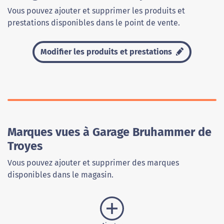
Vous pouvez ajouter et supprimer les produits et
prestations disponibles dans le point de vente.
Modifier les produits et prestations
Marques vues à Garage Bruhammer de
Troyes
Vous pouvez ajouter et supprimer des marques
disponibles dans le magasin.