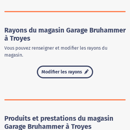
Rayons du magasin Garage Bruhammer
à Troyes
Vous pouvez renseigner et modifier les rayons du
magasin.
Modifier les rayons
Produits et prestations du magasin
Garage Bruhammer à Troyes