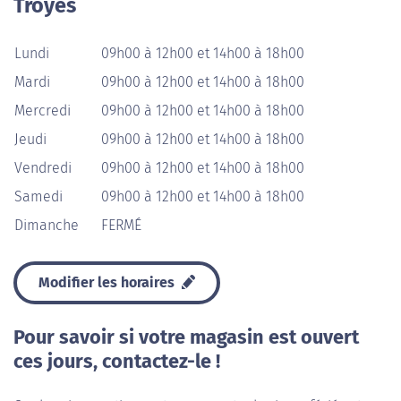
Troyes
Lundi
09h00 à 12h00 et 14h00 à 18h00
Mardi
09h00 à 12h00 et 14h00 à 18h00
Mercredi
09h00 à 12h00 et 14h00 à 18h00
Jeudi
09h00 à 12h00 et 14h00 à 18h00
Vendredi
09h00 à 12h00 et 14h00 à 18h00
Samedi
09h00 à 12h00 et 14h00 à 18h00
Dimanche
FERMÉ
Modifier les horaires
Pour savoir si votre magasin est ouvert
ces jours, contactez-le !