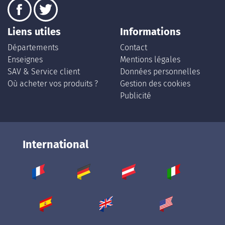
Liens utiles
Informations
Départements
Contact
Enseignes
Mentions légales
SAV & Service client
Données personnelles
Où acheter vos produits ?
Gestion des cookies
Publicité
International