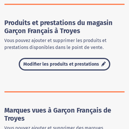
Produits et prestations du magasin
Garçon Français à Troyes
Vous pouvez ajouter et supprimer les produits et
prestations disponibles dans le point de vente.
Modifier les produits et prestations
Marques vues à Garçon Français de
Troyes
Vous pouvez ajouter et supprimer des marques