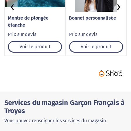
❮
❯
Montre de plongée
Bonnet personnalisée
étanche
Prix sur devis
Prix sur devis
Voir le produit
Voir le produit
Services du magasin Garçon Français à
Troyes
Vous pouvez renseigner les services du magasin.