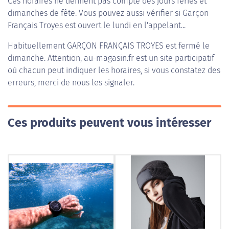
Ces horaires ne tiennent pas compte des jours fériés et
dimanches de fête. Vous pouvez aussi vérifier si Garçon
Français Troyes est ouvert le lundi en l'appelant...
Habituellement
GARÇON FRANÇAIS TROYES
est fermé le
dimanche. Attention, au-magasin.fr est un site participatif
où chacun peut indiquer les horaires, si vous constatez des
erreurs, merci de nous les signaler.
Ces produits peuvent vous intéresser