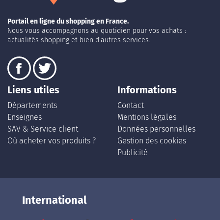
Portail en ligne du shopping en France.
Nous vous accompagnons au quotidien pour vos achats :
actualités shopping et bien d’autres services.
Liens utiles
Informations
Départements
Contact
Enseignes
Mentions légales
SAV & Service client
Données personnelles
Où acheter vos produits ?
Gestion des cookies
Publicité
International