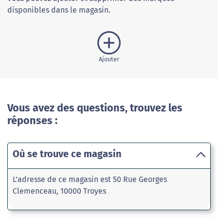
disponibles dans le magasin.
Ajouter
Vous avez des questions, trouvez les
réponses :
Où se trouve ce magasin
L'adresse de ce magasin est 50 Rue Georges
Clemenceau, 10000 Troyes