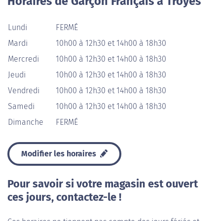
Horaires de Garçon Français à Troyes
Lundi
FERMÉ
Mardi
10h00 à 12h30 et 14h00 à 18h30
Mercredi
10h00 à 12h30 et 14h00 à 18h30
Jeudi
10h00 à 12h30 et 14h00 à 18h30
Vendredi
10h00 à 12h30 et 14h00 à 18h30
Samedi
10h00 à 12h30 et 14h00 à 18h30
Dimanche
FERMÉ
Modifier les horaires
Pour savoir si votre magasin est ouvert
ces jours, contactez-le !