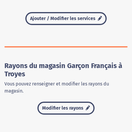
Ajouter / Modifier les services
Rayons du magasin Garçon Français à
Troyes
Vous pouvez renseigner et modifier les rayons du
magasin.
Modifier les rayons