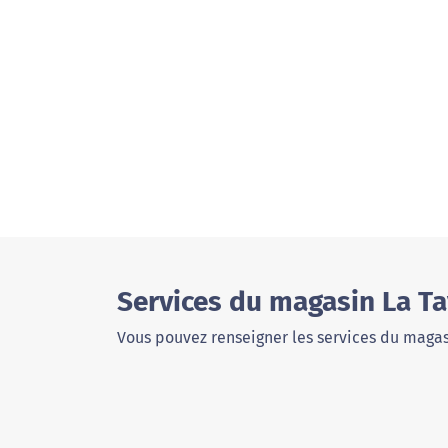
Services du magasin La Ta
Vous pouvez renseigner les services du magas