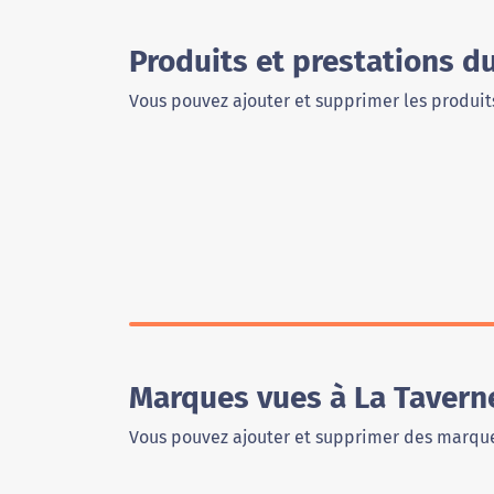
Produits et prestations d
Vous pouvez ajouter et supprimer les produits
Marques vues à La Tavern
Vous pouvez ajouter et supprimer des marque