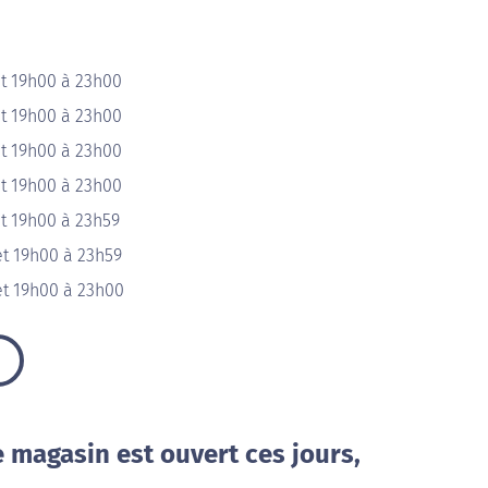
et 19h00 à 23h00
et 19h00 à 23h00
et 19h00 à 23h00
et 19h00 à 23h00
t 19h00 à 23h59
et 19h00 à 23h59
et 19h00 à 23h00
e magasin est ouvert ces jours,