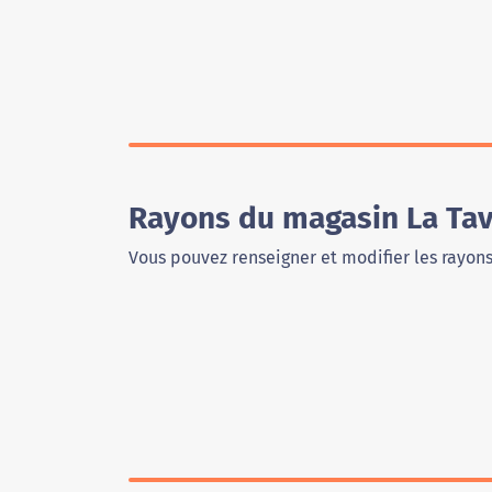
Rayons du magasin La Tav
Vous pouvez renseigner et modifier les rayon