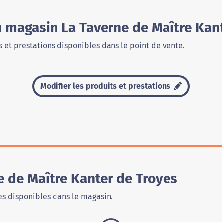
u magasin La Taverne de Maître Kan
 et prestations disponibles dans le point de vente.
Modifier les produits et prestations
e de Maître Kanter de Troyes
s disponibles dans le magasin.