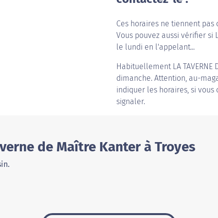
Ces horaires ne tiennent pas 
Vous pouvez aussi vérifier si
le lundi en l'appelant...
Habituellement
LA TAVERNE 
dimanche. Attention, au-magas
indiquer les horaires, si vous
signaler.
verne de Maître Kanter à Troyes
in.