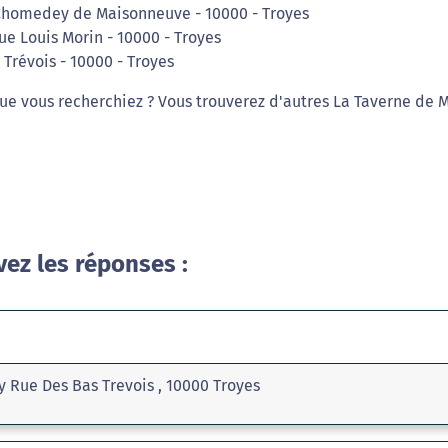
 Chomedey de Maisonneuve - 10000 - Troyes
ue Louis Morin - 10000 - Troyes
Trévois - 10000 - Troyes
ue vous recherchiez ? Vous trouverez d'autres La Taverne de 
vez les réponses :
y Rue Des Bas Trevois , 10000 Troyes