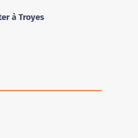
ter à Troyes