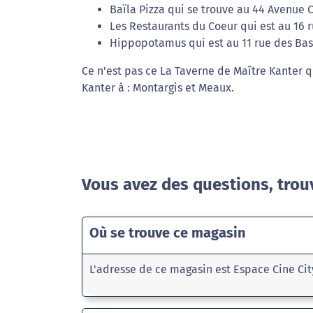
Baïla Pizza qui se trouve au 44 Avenue
Les Restaurants du Coeur qui est au 16 r
Hippopotamus qui est au 11 rue des Bas 
Ce n'est pas ce La Taverne de Maître Kanter q
Kanter à : Montargis et Meaux.
Vous avez des questions, trou
Où se trouve ce magasin
L'adresse de ce magasin est Espace Cine Cit