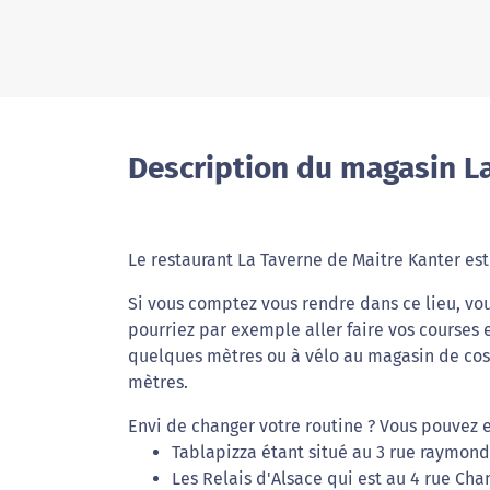
Description du magasin La
Le restaurant La Taverne de Maitre Kanter est
Si vous comptez vous rendre dans ce lieu, vo
pourriez par exemple aller faire vos courses 
quelques mètres ou à vélo au magasin de cos
mètres.
Envi de changer votre routine ? Vous pouvez 
Tablapizza étant situé au 3 rue raymond
Les Relais d'Alsace qui est au 4 rue Ch