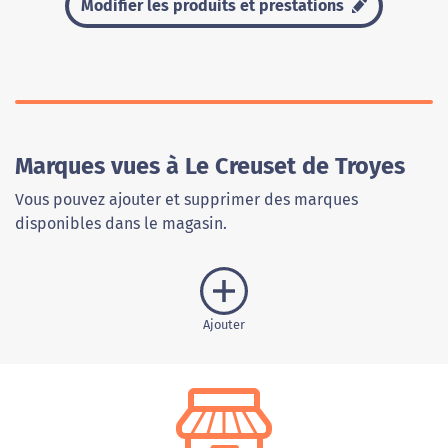
Modifier les produits et prestations
Marques vues à Le Creuset de Troyes
Vous pouvez ajouter et supprimer des marques
disponibles dans le magasin.
Ajouter