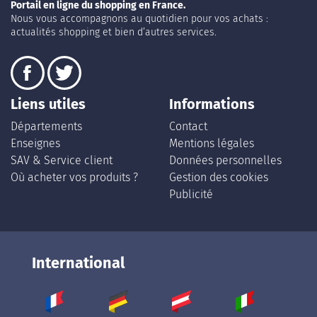
Portail en ligne du shopping en France.
Nous vous accompagnons au quotidien pour vos achats :
actualités shopping et bien d’autres services.
Liens utiles
Informations
Départements
Contact
Enseignes
Mentions légales
SAV & Service client
Données personnelles
Où acheter vos produits ?
Gestion des cookies
Publicité
International