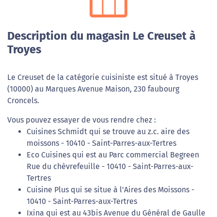
Description du magasin Le Creuset à
Troyes
Le Creuset de la catégorie cuisiniste est situé à Troyes
(10000) au Marques Avenue Maison, 230 faubourg
Croncels.
Vous pouvez essayer de vous rendre chez :
Cuisines Schmidt qui se trouve au z.c. aire des
moissons - 10410 - Saint-Parres-aux-Tertres
Eco Cuisines qui est au Parc commercial Begreen
Rue du chèvrefeuille - 10410 - Saint-Parres-aux-
Tertres
Cuisine Plus qui se situe à l'Aires des Moissons -
10410 - Saint-Parres-aux-Tertres
Ixina qui est au 43bis Avenue du Général de Gaulle