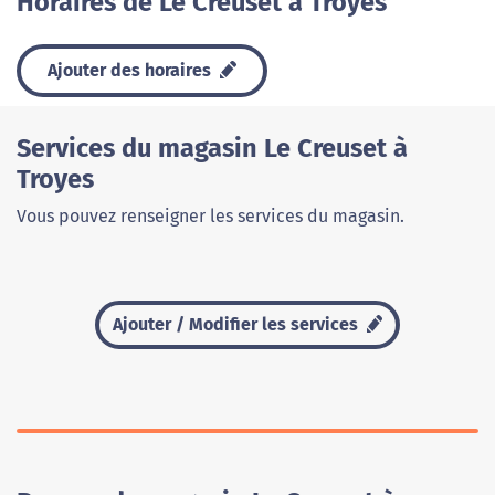
Horaires de Le Creuset à Troyes
Ajouter des horaires
Services du magasin Le Creuset à
Troyes
Vous pouvez renseigner les services du magasin.
Ajouter / Modifier les services