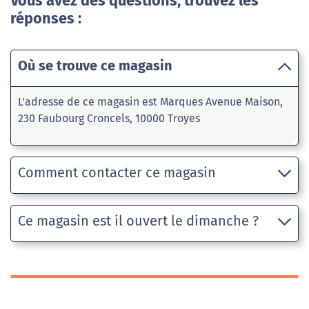
Vous avez des questions, trouvez les
réponses :
Où se trouve ce magasin
L'adresse de ce magasin est Marques Avenue Maison,
230 Faubourg Croncels, 10000 Troyes
Comment contacter ce magasin
Ce magasin est il ouvert le dimanche ?