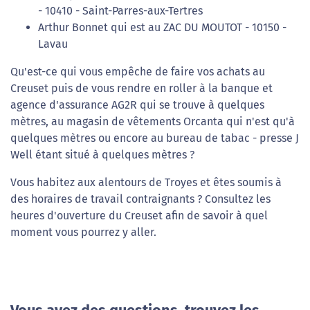
- 10410 - Saint-Parres-aux-Tertres
Arthur Bonnet qui est au ZAC DU MOUTOT - 10150 -
Lavau
Qu'est-ce qui vous empêche de faire vos achats au
Creuset puis de vous rendre en roller à la banque et
agence d'assurance AG2R qui se trouve à quelques
mètres, au magasin de vêtements Orcanta qui n'est qu'à
quelques mètres ou encore au bureau de tabac - presse J
Well étant situé à quelques mètres ?
Vous habitez aux alentours de Troyes et êtes soumis à
des horaires de travail contraignants ? Consultez les
heures d'ouverture du Creuset afin de savoir à quel
moment vous pourrez y aller.