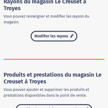
Rayons du magasin Le Creuset à
Troyes
Vous pouvez renseigner et modifier les rayons du
magasin.
Modifier les rayons
Produits et prestations du magasin Le
Creuset à Troyes
Vous pouvez ajouter et supprimer les produits et
prestations disponibles dans le point de vente.