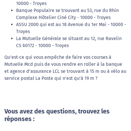
10000 - Troyes
Banque Populaire se trouvant au 53, rue du Rhin
Complexe Hôtelier Ciné City - 10000 - Troyes
ASSU 2000 qui est au 18 Avenue du 1er Mai - 10000 -
Troyes
La Mutuelle Générale se situant au 12, rue Ravelin
CS 60172 - 10000 - Troyes
Qu'est-ce qui vous empêche de faire vos courses à
Mutuelle Mcd puis de vous rendre en roller à la banque
et agence d'assurance LCL se trouvant à 15 m ou à vélo au
service postal La Poste qui n'est qu'à 19 m ?
Vous avez des questions, trouvez les
réponses :