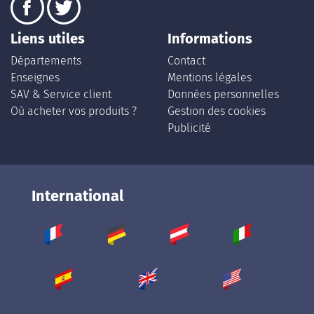
Liens utiles
Informations
Départements
Contact
Enseignes
Mentions légales
SAV & Service client
Données personnelles
Où acheter vos produits ?
Gestion des cookies
Publicité
International