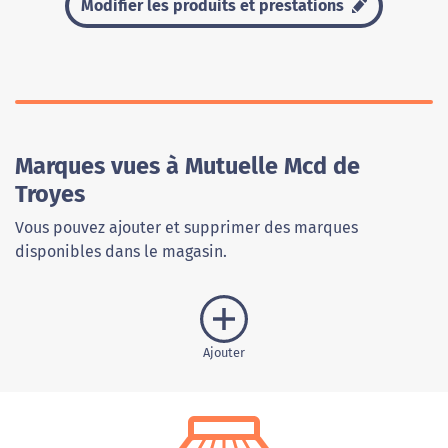
Modifier les produits et prestations
Marques vues à Mutuelle Mcd de
Troyes
Vous pouvez ajouter et supprimer des marques
disponibles dans le magasin.
Ajouter