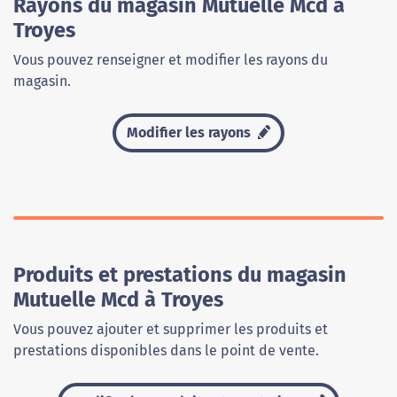
Rayons du magasin Mutuelle Mcd à
Troyes
Vous pouvez renseigner et modifier les rayons du
magasin.
Modifier les rayons
Produits et prestations du magasin
Mutuelle Mcd à Troyes
Vous pouvez ajouter et supprimer les produits et
prestations disponibles dans le point de vente.