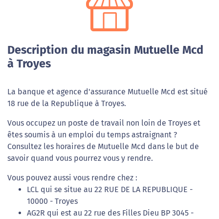
Description du magasin Mutuelle Mcd
à Troyes
La banque et agence d'assurance Mutuelle Mcd est situé
18 rue de la Republique à Troyes.
Vous occupez un poste de travail non loin de Troyes et
êtes soumis à un emploi du temps astraignant ?
Consultez les horaires de Mutuelle Mcd dans le but de
savoir quand vous pourrez vous y rendre.
Vous pouvez aussi vous rendre chez :
LCL qui se situe au 22 RUE DE LA REPUBLIQUE -
10000 - Troyes
AG2R qui est au 22 rue des Filles Dieu BP 3045 -