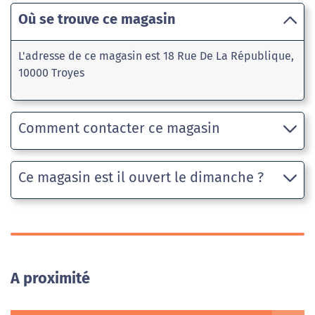
Où se trouve ce magasin
L'adresse de ce magasin est 18 Rue De La République,
10000 Troyes
Comment contacter ce magasin
Ce magasin est il ouvert le dimanche ?
A proximité