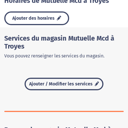
Horaires de Mutuelle Mcd à Troyes
Ajouter des horaires
Services du magasin Mutuelle Mcd à
Troyes
Vous pouvez renseigner les services du magasin.
Ajouter / Modifier les services