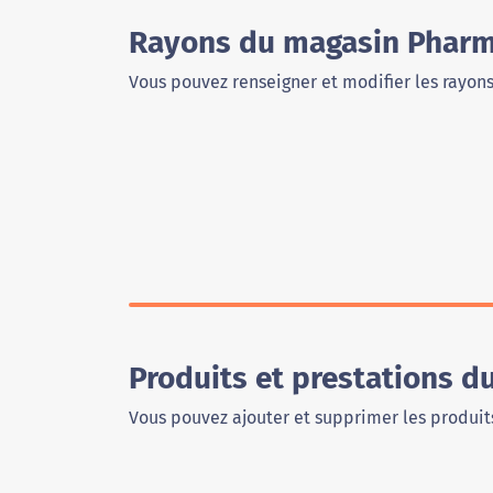
Rayons du magasin Pharma
Vous pouvez renseigner et modifier les rayon
Produits et prestations d
Vous pouvez ajouter et supprimer les produits