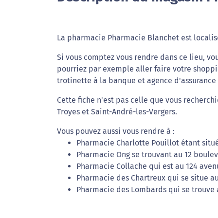
La pharmacie Pharmacie Blanchet est localis
Si vous comptez vous rendre dans ce lieu, vou
pourriez par exemple aller faire votre shoppi
trotinette à la banque et agence d'assurance 
Cette fiche n'est pas celle que vous recherch
Troyes et Saint-André-les-Vergers.
Vous pouvez aussi vous rendre à :
Pharmacie Charlotte Pouillot étant situé
Pharmacie Ong se trouvant au 12 boule
Pharmacie Collache qui est au 124 avenu
Pharmacie des Chartreux qui se situe au 
Pharmacie des Lombards qui se trouve 