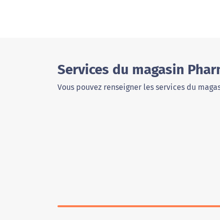
Services du magasin Phar
Vous pouvez renseigner les services du magas