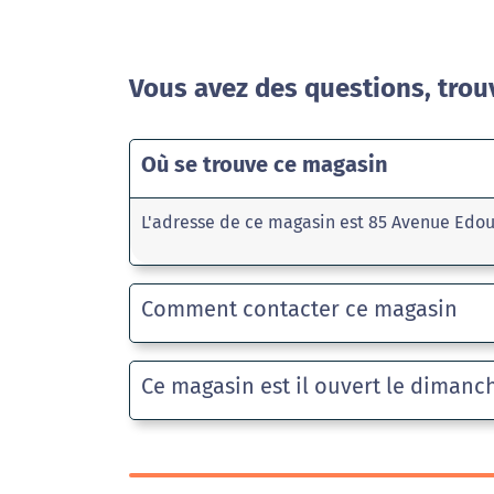
Vous avez des questions, trou
Où se trouve ce magasin
L'adresse de ce magasin est 85 Avenue Edou
Comment contacter ce magasin
Ce magasin est il ouvert le dimanc