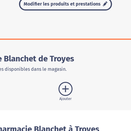
Modifier les produits et prestations
 Blanchet de Troyes
s disponibles dans le magasin.
Ajouter
harmacie Blanchet à Troyes