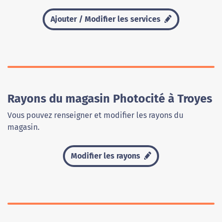
Ajouter / Modifier les services
Rayons du magasin Photocité à Troyes
Vous pouvez renseigner et modifier les rayons du
magasin.
Modifier les rayons