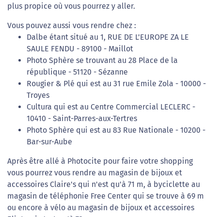
plus propice où vous pourrez y aller.
Vous pouvez aussi vous rendre chez :
Dalbe étant situé au 1, RUE DE L'EUROPE ZA LE
SAULE FENDU - 89100 - Maillot
Photo Sphère se trouvant au 28 Place de la
république - 51120 - Sézanne
Rougier & Plé qui est au 31 rue Emile Zola - 10000 -
Troyes
Cultura qui est au Centre Commercial LECLERC -
10410 - Saint-Parres-aux-Tertres
Photo Sphère qui est au 83 Rue Nationale - 10200 -
Bar-sur-Aube
Après être allé à Photocite pour faire votre shopping
vous pourrez vous rendre au magasin de bijoux et
accessoires Claire's qui n'est qu'à 71 m, à byciclette au
magasin de téléphonie Free Center qui se trouve à 69 m
ou encore à vélo au magasin de bijoux et accessoires