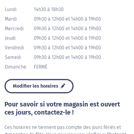
Lundi
14h30 à 18h30
Mardi
09h30 à 12h00 et 14h00 à 19h00
Mercredi
09h30 à 12h00 et 14h00 à 19h00
Jeudi
09h30 à 12h00 et 14h00 à 19h00
Vendredi
09h30 à 12h00 et 14h00 à 19h00
Samedi
09h30 à 12h00 et 14h00 à 19h00
Dimanche
FERMÉ
Modifier les horaires
Pour savoir si votre magasin est ouvert
ces jours, contactez-le !
Ces horaires ne tiennent pas compte des jours fériés et