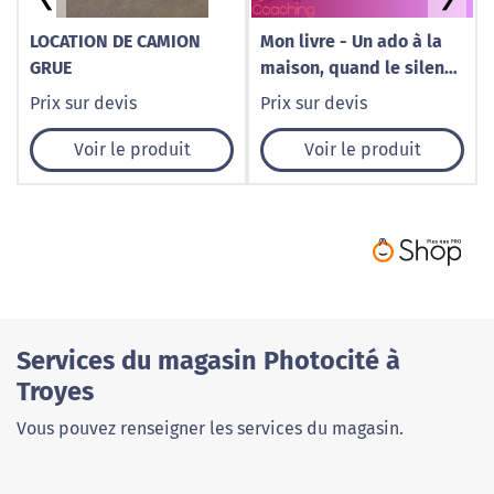
LOCATION DE CAMION
Mon livre - Un ado à la
GRUE
maison, quand le silence
fait du bruit
Prix sur devis
Prix sur devis
Voir le produit
Voir le produit
Services du magasin Photocité à
Troyes
Vous pouvez renseigner les services du magasin.