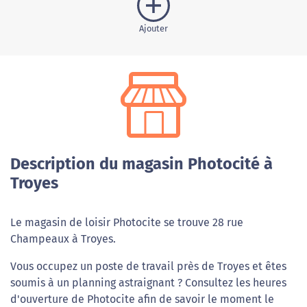
Ajouter
Description du magasin Photocité à
Troyes
Le magasin de loisir Photocite se trouve 28 rue
Champeaux à Troyes.
Vous occupez un poste de travail près de Troyes et êtes
soumis à un planning astraignant ? Consultez les heures
d'ouverture de Photocite afin de savoir le moment le