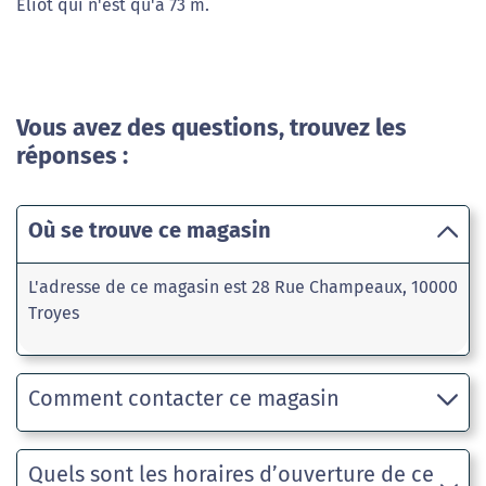
Eliot qui n'est qu'à 73 m.
Vous avez des questions, trouvez les
réponses :
Où se trouve ce magasin
L'adresse de ce magasin est 28 Rue Champeaux, 10000
Troyes
Comment contacter ce magasin
Quels sont les horaires d’ouverture de ce