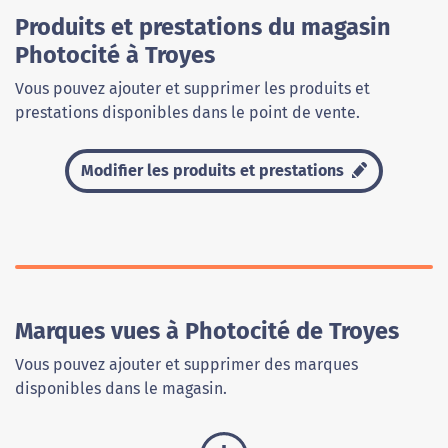
Produits et prestations du magasin
Photocité à Troyes
Vous pouvez ajouter et supprimer les produits et
prestations disponibles dans le point de vente.
Modifier les produits et prestations
Marques vues à Photocité de Troyes
Vous pouvez ajouter et supprimer des marques
disponibles dans le magasin.