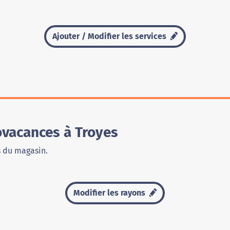
Ajouter / Modifier les services
vacances à Troyes
s du magasin.
Modifier les rayons