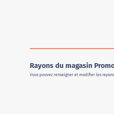
Rayons du magasin Promo
Vous pouvez renseigner et modifier les rayon