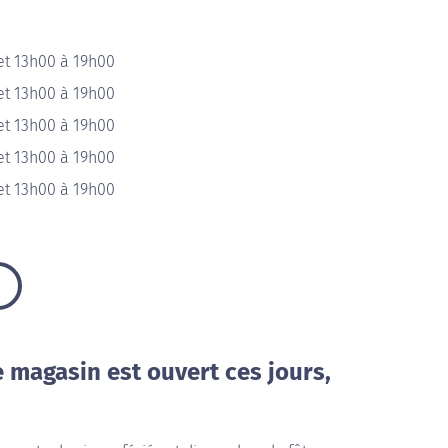
et 13h00 à 19h00
et 13h00 à 19h00
et 13h00 à 19h00
et 13h00 à 19h00
et 13h00 à 19h00
e magasin est ouvert ces jours,