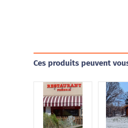
Ces produits peuvent vous