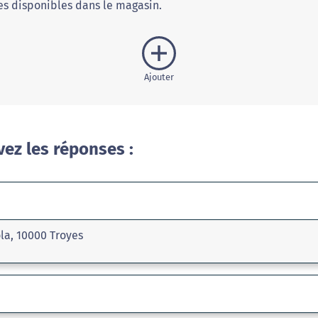
s disponibles dans le magasin.
Ajouter
vez les réponses :
la, 10000 Troyes