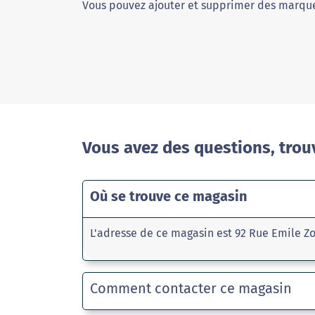
Vous pouvez ajouter et supprimer des marque
Vous avez des questions, trou
Où se trouve ce magasin
L'adresse de ce magasin est 92 Rue Emile Zo
Comment contacter ce magasin