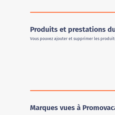
Produits et prestations 
Vous pouvez ajouter et supprimer les produits
Marques vues à Promovac