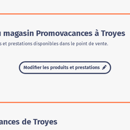
du magasin Promovacances à Troyes
 et prestations disponibles dans le point de vente.
Modifier les produits et prestations
ances de Troyes