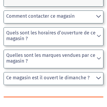
Comment contacter ce magasin
Quels sont les horaires d’ouverture de ce
magasin ?
Quelles sont les marques vendues par ce
magasin ?
Ce magasin est il ouvert le dimanche ?