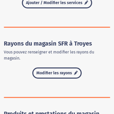
Ajouter / Modifier les services
Rayons du magasin SFR à Troyes
Vous pouvez renseigner et modifier les rayons du
magasin.
Modifier les rayons
Produits et prestations du magasin