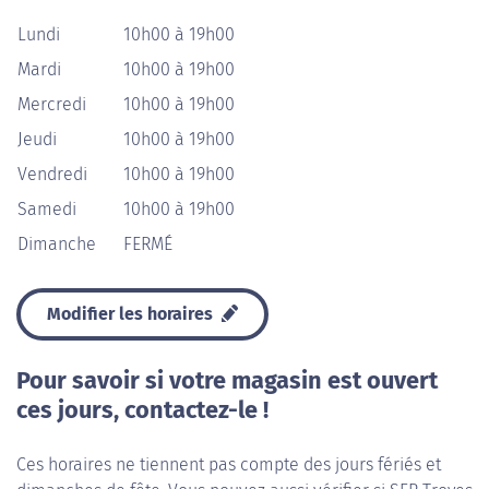
Lundi
10h00 à 19h00
Mardi
10h00 à 19h00
Mercredi
10h00 à 19h00
Jeudi
10h00 à 19h00
Vendredi
10h00 à 19h00
Samedi
10h00 à 19h00
Dimanche
FERMÉ
Modifier les horaires
Pour savoir si votre magasin est ouvert
ces jours, contactez-le !
Ces horaires ne tiennent pas compte des jours fériés et