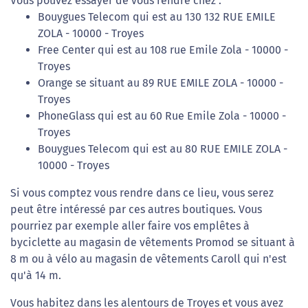
Vous pouvez essayer de vous rendre chez :
Bouygues Telecom qui est au 130 132 RUE EMILE
ZOLA - 10000 - Troyes
Free Center qui est au 108 rue Emile Zola - 10000 -
Troyes
Orange se situant au 89 RUE EMILE ZOLA - 10000 -
Troyes
PhoneGlass qui est au 60 Rue Emile Zola - 10000 -
Troyes
Bouygues Telecom qui est au 80 RUE EMILE ZOLA -
10000 - Troyes
Si vous comptez vous rendre dans ce lieu, vous serez
peut être intéressé par ces autres boutiques. Vous
pourriez par exemple aller faire vos emplêtes à
byciclette au magasin de vêtements Promod se situant à
8 m ou à vélo au magasin de vêtements Caroll qui n'est
qu'à 14 m.
Vous habitez dans les alentours de Troyes et vous avez