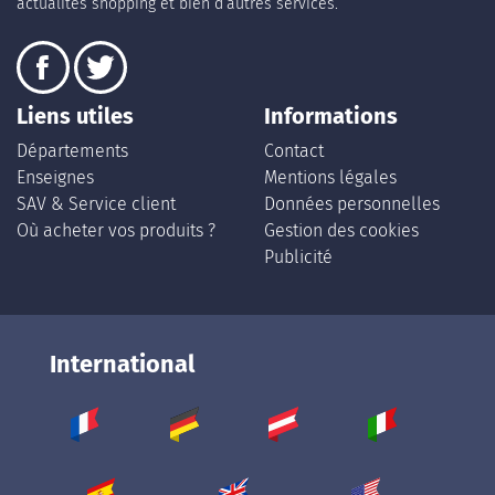
actualités shopping et bien d’autres services.
Liens utiles
Informations
Départements
Contact
Enseignes
Mentions légales
SAV & Service client
Données personnelles
Où acheter vos produits ?
Gestion des cookies
Publicité
International