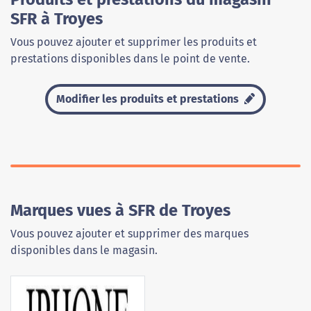
SFR à Troyes
Vous pouvez ajouter et supprimer les produits et
prestations disponibles dans le point de vente.
Modifier les produits et prestations
Marques vues à SFR de Troyes
Vous pouvez ajouter et supprimer des marques
disponibles dans le magasin.