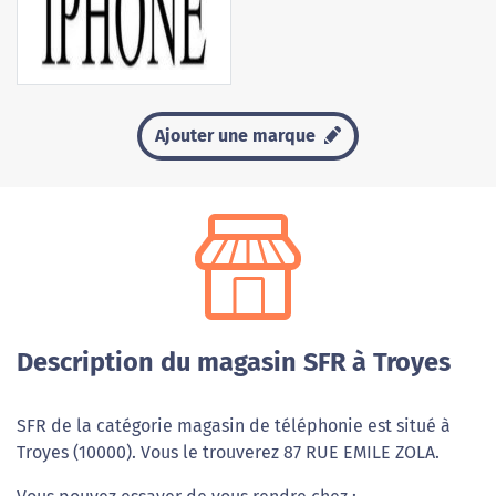
Ajouter une marque
Description du magasin SFR à Troyes
SFR de la catégorie magasin de téléphonie est situé à
Troyes (10000). Vous le trouverez 87 RUE EMILE ZOLA.