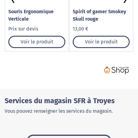
Souris Ergonomique
Spirit of gamer Smokey
Verticale
Skull rouge
Prix sur devis
13,00 €
Voir le produit
Voir le produit
Services du magasin SFR à Troyes
Vous pouvez renseigner les services du magasin.