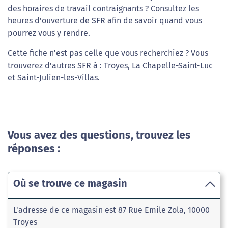
des horaires de travail contraignants ? Consultez les
heures d'ouverture de SFR afin de savoir quand vous
pourrez vous y rendre.
Cette fiche n'est pas celle que vous recherchiez ? Vous
trouverez d'autres SFR à : Troyes, La Chapelle-Saint-Luc
et Saint-Julien-les-Villas.
Vous avez des questions, trouvez les
réponses :
Où se trouve ce magasin
L'adresse de ce magasin est 87 Rue Emile Zola, 10000
Troyes