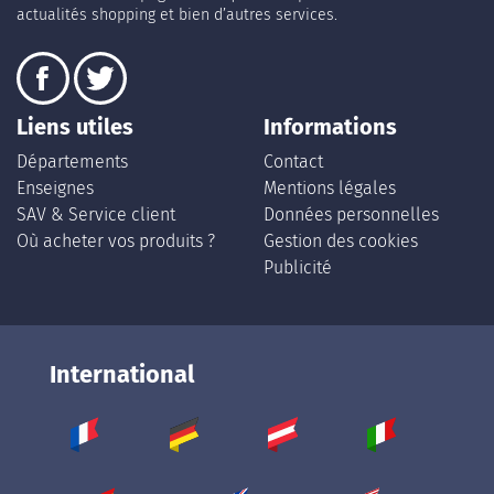
actualités shopping et bien d’autres services.
Liens utiles
Informations
Départements
Contact
Enseignes
Mentions légales
SAV & Service client
Données personnelles
Où acheter vos produits ?
Gestion des cookies
Publicité
International