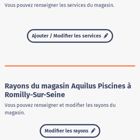
Vous pouvez renseigner les services du magasin.
Ajouter / Modifier les services
Rayons du magasin Aquilus Piscines à
Romilly-Sur-Seine
Vous pouvez renseigner et modifier les rayons du
magasin.
Modifier les rayons