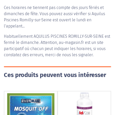
Ces horaires ne tiennent pas compte des jours fériés et
dimanches de fête. Vous pouvez aussi vérifier si Aquilus
Piscines Romilly-sur-Seine est ouvert le lundi en
l'appelant...
Habituellement
AQUILUS PISCINES ROMILLY-SUR-SEINE
est
fermé le dimanche. Attention, au-magasin.fr est un site
participatif où chacun peut indiquer les horaires, si vous
constatez des erreurs, merci de nous les signaler.
Ces produits peuvent vous intéresser