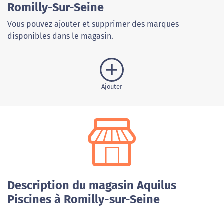
Romilly-Sur-Seine
Vous pouvez ajouter et supprimer des marques
disponibles dans le magasin.
Ajouter
Description du magasin Aquilus
Piscines à Romilly-sur-Seine