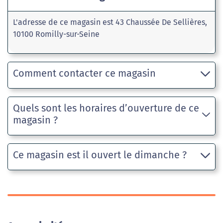
L'adresse de ce magasin est 43 Chaussée De Sellières,
10100 Romilly-sur-Seine
Comment contacter ce magasin
Quels sont les horaires d’ouverture de ce
magasin ?
Ce magasin est il ouvert le dimanche ?