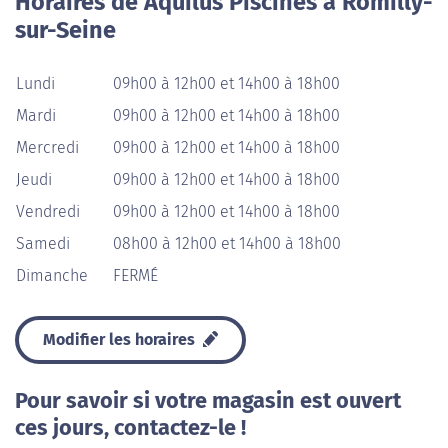
Horaires de Aquilus Piscines à Romilly-
sur-Seine
Lundi
09h00 à 12h00 et 14h00 à 18h00
Mardi
09h00 à 12h00 et 14h00 à 18h00
Mercredi
09h00 à 12h00 et 14h00 à 18h00
Jeudi
09h00 à 12h00 et 14h00 à 18h00
Vendredi
09h00 à 12h00 et 14h00 à 18h00
Samedi
08h00 à 12h00 et 14h00 à 18h00
Dimanche
FERMÉ
Modifier les horaires
Pour savoir si votre magasin est ouvert
ces jours, contactez-le !