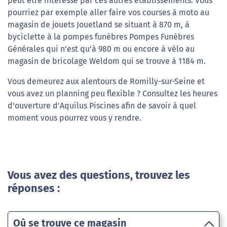
peut être intéressé par ces autres établissements. Vous
pourriez par exemple aller faire vos courses à moto au
magasin de jouets Jouetland se situant à 870 m, à
byciclette à la pompes funèbres Pompes Funèbres
Générales qui n'est qu'à 980 m ou encore à vélo au
magasin de bricolage Weldom qui se trouve à 1184 m.
Vous demeurez aux alentours de Romilly-sur-Seine et
vous avez un planning peu flexible ? Consultez les heures
d'ouverture d'Aquilus Piscines afin de savoir à quel
moment vous pourrez vous y rendre.
Vous avez des questions, trouvez les
réponses :
Où se trouve ce magasin