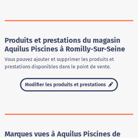
Produits et prestations du magasin
Aquilus Piscines à Romilly-Sur-Seine
Vous pouvez ajouter et supprimer les produits et
prestations disponibles dans le point de vente.
Modifier les produits et prestations
Marques vues à Aquilus Piscines de