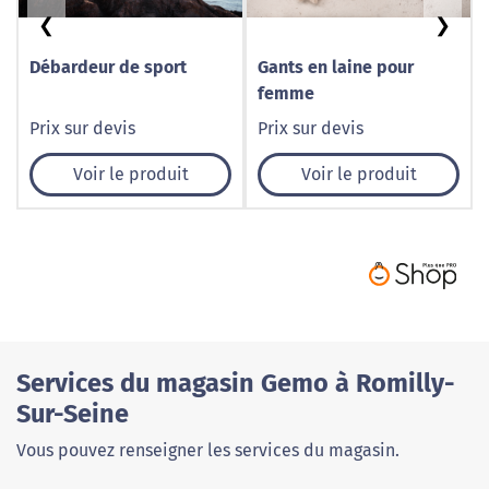
❮
❯
Débardeur de sport
Gants en laine pour
femme
Prix sur devis
Prix sur devis
Voir le produit
Voir le produit
Services du magasin Gemo à Romilly-
Sur-Seine
Vous pouvez renseigner les services du magasin.