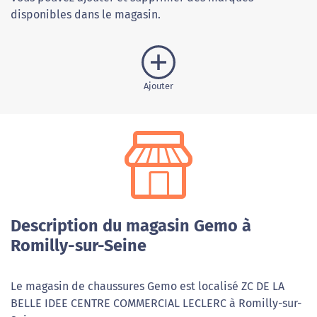
disponibles dans le magasin.
Ajouter
Description du magasin Gemo à
Romilly-sur-Seine
Le magasin de chaussures Gemo est localisé ZC DE LA
BELLE IDEE CENTRE COMMERCIAL LECLERC à Romilly-sur-