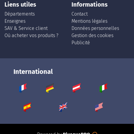
Liens utiles
Informations
Départements
Contact
Enseignes
Mentions légales
SAV & Service client
Données personnelles
Où acheter vos produits ?
Gestion des cookies
Publicité
International