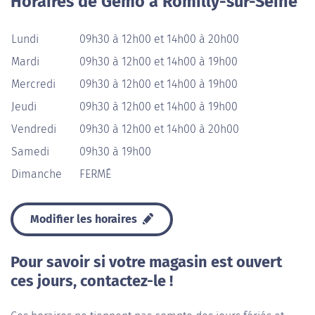
Horaires de Gemo à Romilly-sur-Seine
Lundi
09h30 à 12h00 et 14h00 à 20h00
Mardi
09h30 à 12h00 et 14h00 à 19h00
Mercredi
09h30 à 12h00 et 14h00 à 19h00
Jeudi
09h30 à 12h00 et 14h00 à 19h00
Vendredi
09h30 à 12h00 et 14h00 à 20h00
Samedi
09h30 à 19h00
Dimanche
FERMÉ
Modifier les horaires
Pour savoir si votre magasin est ouvert
ces jours, contactez-le !