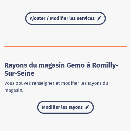
Ajouter / Modifier les services
Rayons du magasin Gemo à Romilly-
Sur-Seine
Vous pouvez renseigner et modifier les rayons du
magasin.
Modifier les rayons