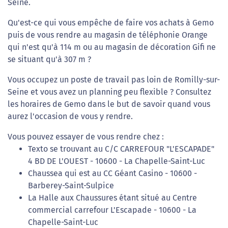
Seine.
Qu'est-ce qui vous empêche de faire vos achats à Gemo
puis de vous rendre au magasin de téléphonie Orange
qui n'est qu'à 114 m ou au magasin de décoration Gifi ne
se situant qu'à 307 m ?
Vous occupez un poste de travail pas loin de Romilly-sur-
Seine et vous avez un planning peu flexible ? Consultez
les horaires de Gemo dans le but de savoir quand vous
aurez l'occasion de vous y rendre.
Vous pouvez essayer de vous rendre chez :
Texto se trouvant au C/C CARREFOUR "L'ESCAPADE"
4 BD DE L'OUEST - 10600 - La Chapelle-Saint-Luc
Chaussea qui est au CC Géant Casino - 10600 -
Barberey-Saint-Sulpice
La Halle aux Chaussures étant situé au Centre
commercial carrefour L'Escapade - 10600 - La
Chapelle-Saint-Luc