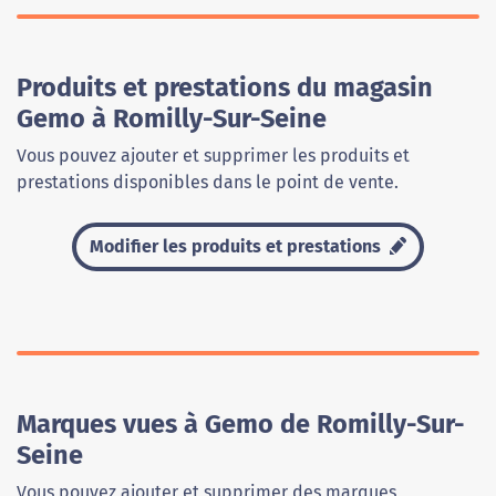
Produits et prestations du magasin
Gemo à Romilly-Sur-Seine
Vous pouvez ajouter et supprimer les produits et
prestations disponibles dans le point de vente.
Modifier les produits et prestations
Marques vues à Gemo de Romilly-Sur-
Seine
Vous pouvez ajouter et supprimer des marques