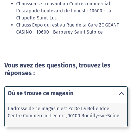
Chaussea se trouvant au Centre commercial
l’escapade boulevard de l’ouest - 10600 - La
Chapelle-Saint-Luc
Chauss Expo qui est au Rue de la Gare ZC GEANT
CASINO - 10600 - Barberey-Saint-Sulpice
Vous avez des questions, trouvez les
réponses :
Où se trouve ce magasin
L'adresse de ce magasin est Zc De La Belle Idee
Centre Commercial Leclerc, 10100 Romilly-sur-Seine