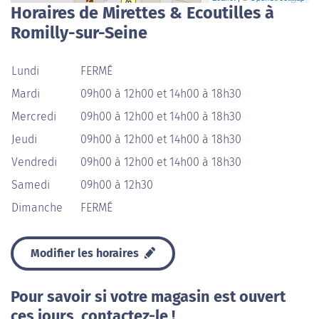
Horaires de Mirettes & Ecoutilles à
Romilly-sur-Seine
Lundi
FERMÉ
Mardi
09h00 à 12h00 et 14h00 à 18h30
Mercredi
09h00 à 12h00 et 14h00 à 18h30
Jeudi
09h00 à 12h00 et 14h00 à 18h30
Vendredi
09h00 à 12h00 et 14h00 à 18h30
Samedi
09h00 à 12h30
Dimanche
FERMÉ
Modifier les horaires
Pour savoir si votre magasin est ouvert
ces jours, contactez-le !