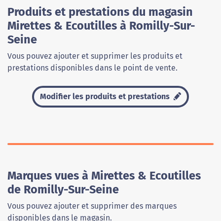
Produits et prestations du magasin
Mirettes & Ecoutilles à Romilly-Sur-
Seine
Vous pouvez ajouter et supprimer les produits et
prestations disponibles dans le point de vente.
Modifier les produits et prestations
Marques vues à Mirettes & Ecoutilles
de Romilly-Sur-Seine
Vous pouvez ajouter et supprimer des marques
disponibles dans le magasin.