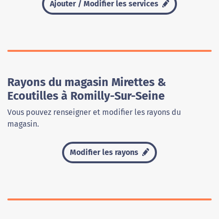
Ajouter / Modifier les services
Rayons du magasin Mirettes &
Ecoutilles à Romilly-Sur-Seine
Vous pouvez renseigner et modifier les rayons du
magasin.
Modifier les rayons