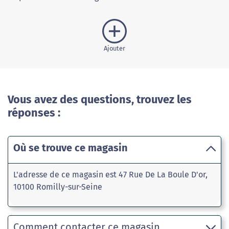
Ajouter
Vous avez des questions, trouvez les
réponses :
Où se trouve ce magasin
L'adresse de ce magasin est 47 Rue De La Boule D'or,
10100 Romilly-sur-Seine
Comment contacter ce magasin