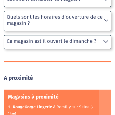
Quels sont les horaires d’ouverture de ce
magasin ?
Ce magasin est il ouvert le dimanche ?
A proximité
Magasins à proximité
1
RougeGorge Lingerie
à Romilly-sur-Seine
(<
1 km)