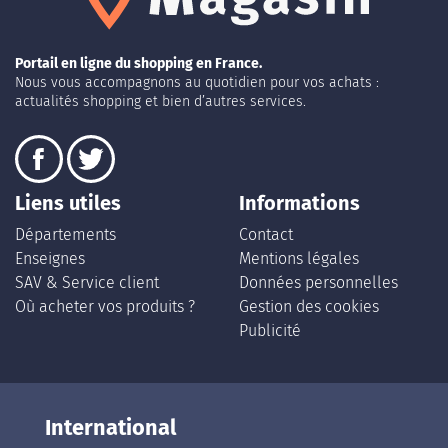
Portail en ligne du shopping en France.
Nous vous accompagnons au quotidien pour vos achats :
actualités shopping et bien d’autres services.
Liens utiles
Informations
Départements
Contact
Enseignes
Mentions légales
SAV & Service client
Données personnelles
Où acheter vos produits ?
Gestion des cookies
Publicité
International