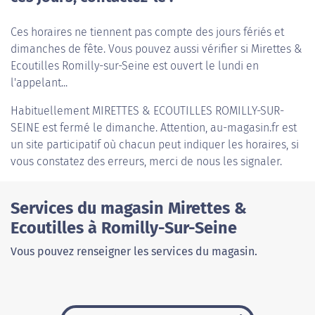
Ces horaires ne tiennent pas compte des jours fériés et
dimanches de fête. Vous pouvez aussi vérifier si Mirettes &
Ecoutilles Romilly-sur-Seine est ouvert le lundi en
l'appelant...
Habituellement
MIRETTES & ECOUTILLES ROMILLY-SUR-
SEINE
est fermé le dimanche. Attention, au-magasin.fr est
un site participatif où chacun peut indiquer les horaires, si
vous constatez des erreurs, merci de nous les signaler.
Services du magasin Mirettes &
Ecoutilles à Romilly-Sur-Seine
Vous pouvez renseigner les services du magasin.