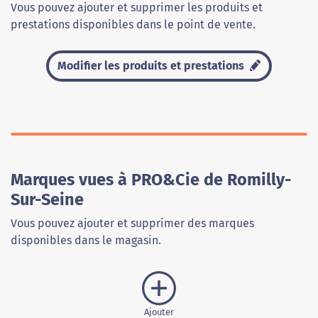
Vous pouvez ajouter et supprimer les produits et
prestations disponibles dans le point de vente.
Modifier les produits et prestations
Marques vues à PRO&Cie de Romilly-
Sur-Seine
Vous pouvez ajouter et supprimer des marques
disponibles dans le magasin.
Ajouter