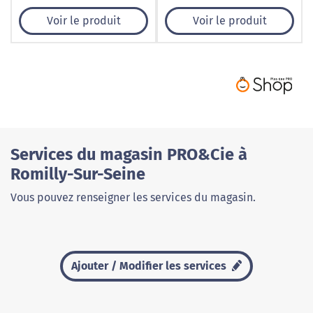
Voir le produit
Voir le produit
Services du magasin PRO&Cie à
Romilly-Sur-Seine
Vous pouvez renseigner les services du magasin.
Ajouter / Modifier les services