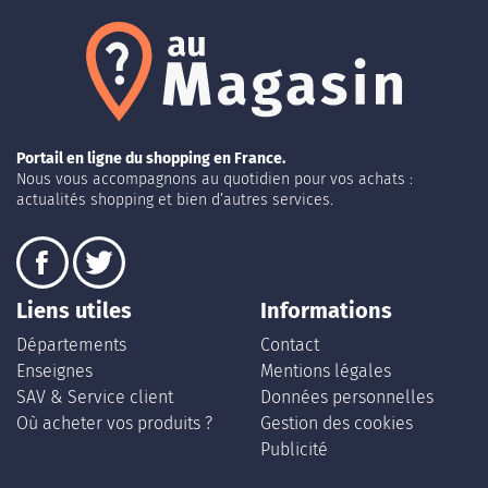
Portail en ligne du shopping en France.
Nous vous accompagnons au quotidien pour vos achats :
actualités shopping et bien d’autres services.
Liens utiles
Informations
Départements
Contact
Enseignes
Mentions légales
SAV & Service client
Données personnelles
Où acheter vos produits ?
Gestion des cookies
Publicité