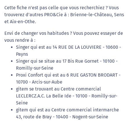
Cette fiche n'est pas celle que vous recherchiez ? Vous
trouverez d'autres PRO&Cie à : Brienne-le-Château, Sens
et Aix-en-Othe.
Envi de changer vos habitudes ? Vous pouvez essayer de
vous rendre à :
Singer qui est au 14 RUE DE LA LOUVIERE - 10600 -
Payns
Singer qui se situe au 17 Bis Rue Gornet - 10100 -
Romilly-sur-Seine
Proxi Confort qui est au 6 RUE GASTON BRODART -
10700 - Arcis-sur-Aube
gitem se trouvant au Centre commercial
LECLERCZ.A.C. La Belle Ide - 10100 - Romilly-sur-
Seine
gitem qui est au Centre commercial intermarche
43, route de Bray - 10400 - Nogent-sur-Seine