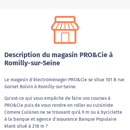
Description du magasin PRO&Cie à
Romilly-sur-Seine
Le magasin d'électroménager PRO&Cie se situe 101 B rue
Gornet Boivin à Romilly-sur-Seine.
Qu'est-ce qui vous empêche de faire vos courses à
PRO&Cie puis de vous rendre en roller au cuisiniste
Comera Cuisines ne se trouvant qu'à 9 m ou à byciclette
à la banque et agence d'assurance Banque Populaire
étant situé à 218 m ?