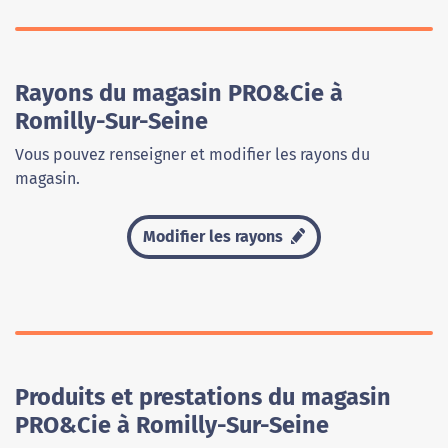
Rayons du magasin PRO&Cie à
Romilly-Sur-Seine
Vous pouvez renseigner et modifier les rayons du
magasin.
Modifier les rayons
Produits et prestations du magasin
PRO&Cie à Romilly-Sur-Seine