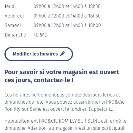
Jeudi
09h00 à 12h00 et 14h00 à 18h30
Vendredi
09h00 à 12h00 et 14h00 à 18h30
Samedi
09h00 à 12h00 et 14h00 à 18h00
Dimanche
FERMÉ
Modifier les horaires
Pour savoir si votre magasin est ouvert
ces jours, contactez-le !
Ces horaires ne tiennent pas compte des jours fériés et
dimanches de fête. Vous pouvez aussi vérifier si PRO&Cie
Romilly-sur-Seine est ouvert le lundi en l'appelant...
Habituellement
PRO&CIE ROMILLY-SUR-SEINE
est fermé le
dimanche. Attention, au-magasin.fr est un site participatif