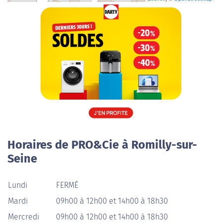
Horaires de PRO&Cie à Romilly-sur-
Seine
Lundi
FERMÉ
Mardi
09h00 à 12h00 et 14h00 à 18h30
Mercredi
09h00 à 12h00 et 14h00 à 18h30