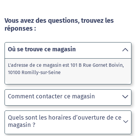
Vous avez des questions, trouvez les
réponses :
Où se trouve ce magasin
L'adresse de ce magasin est 101 B Rue Gornet Boivin,
10100 Romilly-sur-Seine
Comment contacter ce magasin
Quels sont les horaires d’ouverture de ce
magasin ?