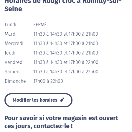
Horaires de Rougi croc à Romilly-sur-
Seine
Lundi
FERMÉ
Mardi
11h30 à 14h30 et 17h00 à 21h00
Mercredi
11h30 à 14h30 et 17h00 à 21h00
Jeudi
11h30 à 14h30 et 17h00 à 21h00
Vendredi
11h30 à 14h30 et 17h00 à 22h00
Samedi
11h30 à 14h30 et 17h00 à 22h00
Dimanche
17h00 à 22h00
Modifier les horaires
Pour savoir si votre magasin est ouvert
ces jours, contactez-le !