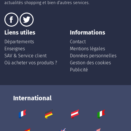
actualités shopping et bien d’autres services.
Liens utiles
Informations
Départements
Contact
Enseignes
Mentions légales
SAV & Service client
Données personnelles
Où acheter vos produits ?
Gestion des cookies
Publicité
International