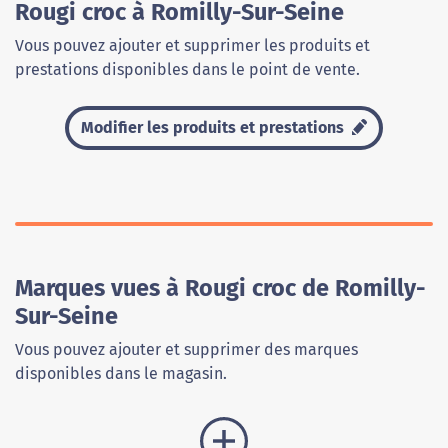
Rougi croc à Romilly-Sur-Seine
Vous pouvez ajouter et supprimer les produits et
prestations disponibles dans le point de vente.
Modifier les produits et prestations
Marques vues à Rougi croc de Romilly-
Sur-Seine
Vous pouvez ajouter et supprimer des marques
disponibles dans le magasin.