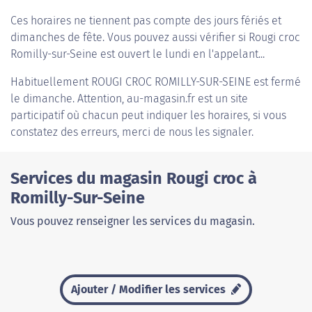
Ces horaires ne tiennent pas compte des jours fériés et
dimanches de fête. Vous pouvez aussi vérifier si Rougi croc
Romilly-sur-Seine est ouvert le lundi en l'appelant...
Habituellement
ROUGI CROC ROMILLY-SUR-SEINE
est fermé
le dimanche. Attention, au-magasin.fr est un site
participatif où chacun peut indiquer les horaires, si vous
constatez des erreurs, merci de nous les signaler.
Services du magasin Rougi croc à
Romilly-Sur-Seine
Vous pouvez renseigner les services du magasin.
Ajouter / Modifier les services