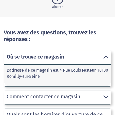
Ajouter
Vous avez des questions, trouvez les
réponses :
Où se trouve ce magasin
L'adresse de ce magasin est 4 Rue Louis Pasteur, 10100
Romilly-sur-Seine
Comment contacter ce magasin
Quels sont les horaires d’ouverture de ce