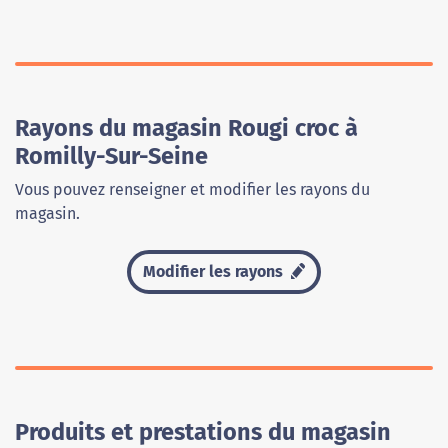
Rayons du magasin Rougi croc à
Romilly-Sur-Seine
Vous pouvez renseigner et modifier les rayons du
magasin.
Modifier les rayons
Produits et prestations du magasin