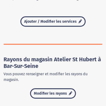
Ajouter / Modifier les services
Rayons du magasin Atelier St Hubert à
Bar-Sur-Seine
Vous pouvez renseigner et modifier les rayons du
magasin.
Modifier les rayons