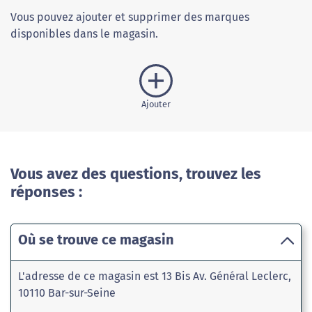
Vous pouvez ajouter et supprimer des marques
disponibles dans le magasin.
Ajouter
Vous avez des questions, trouvez les
réponses :
Où se trouve ce magasin
L'adresse de ce magasin est 13 Bis Av. Général Leclerc,
10110 Bar-sur-Seine