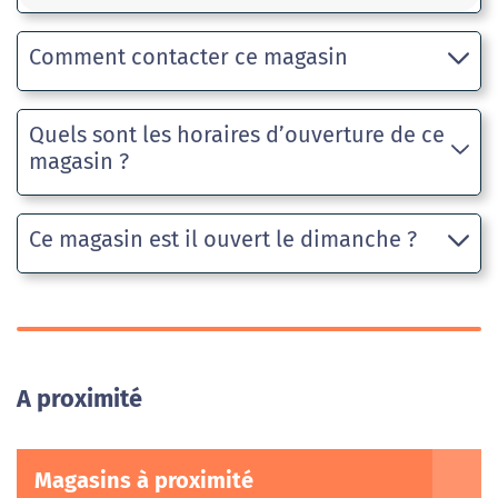
Comment contacter ce magasin
Quels sont les horaires d’ouverture de ce
magasin ?
Ce magasin est il ouvert le dimanche ?
A proximité
Magasins à proximité