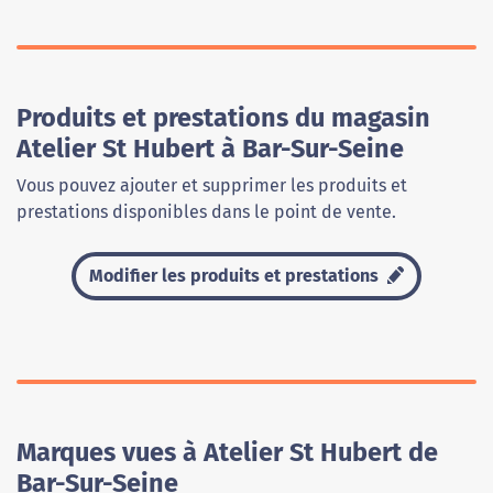
Produits et prestations du magasin
Atelier St Hubert à Bar-Sur-Seine
Vous pouvez ajouter et supprimer les produits et
prestations disponibles dans le point de vente.
Modifier les produits et prestations
Marques vues à Atelier St Hubert de
Bar-Sur-Seine