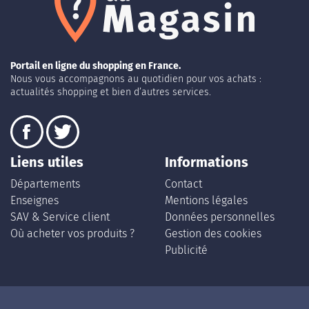
Portail en ligne du shopping en France.
Nous vous accompagnons au quotidien pour vos achats :
actualités shopping et bien d’autres services.
Liens utiles
Informations
Départements
Contact
Enseignes
Mentions légales
SAV & Service client
Données personnelles
Où acheter vos produits ?
Gestion des cookies
Publicité