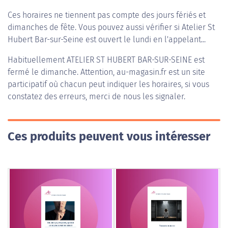
Ces horaires ne tiennent pas compte des jours fériés et
dimanches de fête. Vous pouvez aussi vérifier si Atelier St
Hubert Bar-sur-Seine est ouvert le lundi en l'appelant...
Habituellement
ATELIER ST HUBERT BAR-SUR-SEINE
est
fermé le dimanche. Attention, au-magasin.fr est un site
participatif où chacun peut indiquer les horaires, si vous
constatez des erreurs, merci de nous les signaler.
Ces produits peuvent vous intéresser