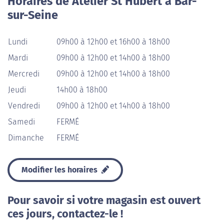
Horaires de Atelier St Hubert à Bar-
sur-Seine
Lundi
09h00 à 12h00 et 16h00 à 18h00
Mardi
09h00 à 12h00 et 14h00 à 18h00
Mercredi
09h00 à 12h00 et 14h00 à 18h00
Jeudi
14h00 à 18h00
Vendredi
09h00 à 12h00 et 14h00 à 18h00
Samedi
FERMÉ
Dimanche
FERMÉ
Modifier les horaires
Pour savoir si votre magasin est ouvert
ces jours, contactez-le !