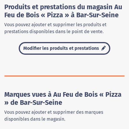
Produits et prestations du magasin Au
Feu de Bois « Pizza » à Bar-Sur-Seine
Vous pouvez ajouter et supprimer les produits et
prestations disponibles dans le point de vente.
Modifier les produits et prestations
Marques vues à Au Feu de Bois « Pizza
» de Bar-Sur-Seine
Vous pouvez ajouter et supprimer des marques
disponibles dans le magasin.