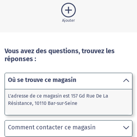
Ajouter
Vous avez des questions, trouvez les
réponses :
Où se trouve ce magasin
L'adresse de ce magasin est 157 Gd Rue De La
Résistance, 10110 Bar-sur-Seine
Comment contacter ce magasin