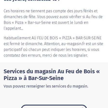
Ces horaires ne tiennent pas compte des jours fériés et
dimanches de fête. Vous pouvez aussi vérifier si Au Feu de
Bois « Pizza » Bar-sur-Seine est ouvert le lundi en
l'appelant...
Habituellement
AU FEU DE BOIS « PIZZA » BAR-SUR-SEINE
est fermé le dimanche. Attention, au-magasin.fr est un site
participatif où chacun peut indiquer les horaires, si vous
constatez des erreurs, merci de nous les signaler.
Services du magasin Au Feu de Bois «
Pizza » à Bar-Sur-Seine
Vous pouvez renseigner les services du magasin.