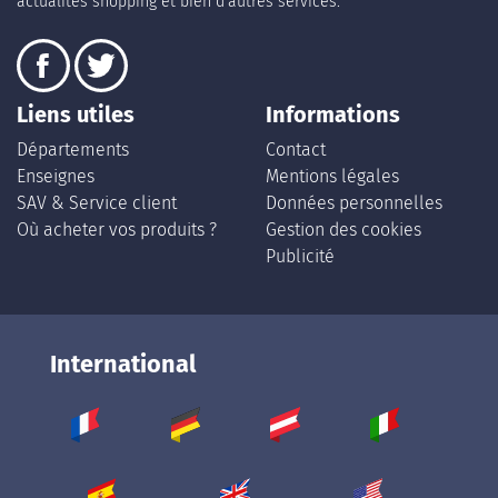
actualités shopping et bien d’autres services.
Liens utiles
Informations
Départements
Contact
Enseignes
Mentions légales
SAV & Service client
Données personnelles
Où acheter vos produits ?
Gestion des cookies
Publicité
International