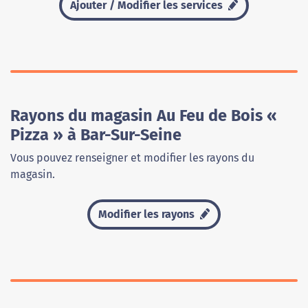
Ajouter / Modifier les services
Rayons du magasin Au Feu de Bois «
Pizza » à Bar-Sur-Seine
Vous pouvez renseigner et modifier les rayons du
magasin.
Modifier les rayons