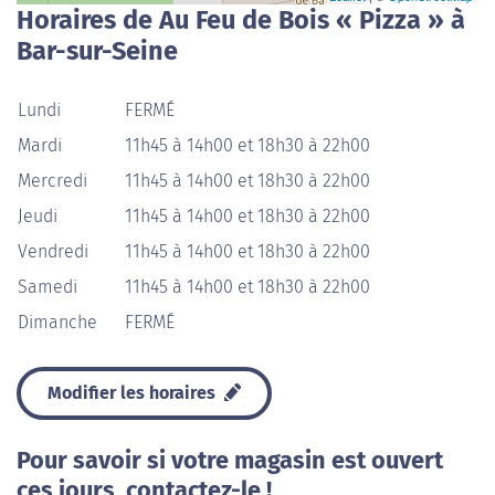
Horaires de Au Feu de Bois « Pizza » à
Bar-sur-Seine
Lundi
FERMÉ
Mardi
11h45 à 14h00 et 18h30 à 22h00
Mercredi
11h45 à 14h00 et 18h30 à 22h00
Jeudi
11h45 à 14h00 et 18h30 à 22h00
Vendredi
11h45 à 14h00 et 18h30 à 22h00
Samedi
11h45 à 14h00 et 18h30 à 22h00
Dimanche
FERMÉ
Modifier les horaires
Pour savoir si votre magasin est ouvert
ces jours, contactez-le !