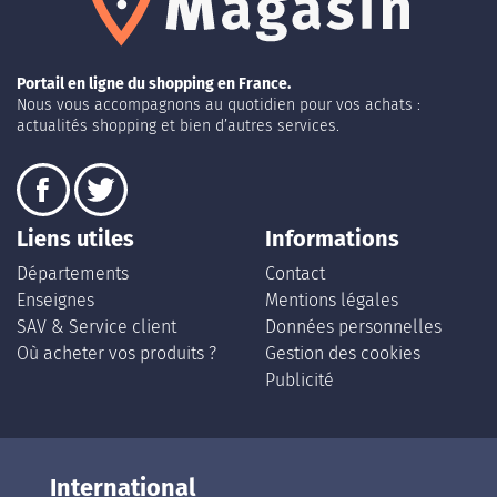
Portail en ligne du shopping en France.
Nous vous accompagnons au quotidien pour vos achats :
actualités shopping et bien d’autres services.
Liens utiles
Informations
Départements
Contact
Enseignes
Mentions légales
SAV & Service client
Données personnelles
Où acheter vos produits ?
Gestion des cookies
Publicité
International