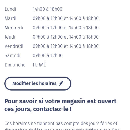
Lundi
14h00 à 18h00
Mardi
09h00 à 12h00 et 14h00 à 18h00
Mercredi
09h00 à 12h00 et 14h00 à 18h00
Jeudi
09h00 à 12h00 et 14h00 à 18h00
Vendredi
09h00 à 12h00 et 14h00 à 18h00
Samedi
09h00 à 12h00
Dimanche
FERMÉ
Modifier les horaires
Pour savoir si votre magasin est ouvert
ces jours, contactez-le !
Ces horaires ne tiennent pas compte des jours fériés et