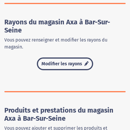
Rayons du magasin Axa à Bar-Sur-
Seine
Vous pouvez renseigner et modifier les rayons du
magasin.
Modifier les rayons
Produits et prestations du magasin
Axa à Bar-Sur-Seine
Vous pouvez ajouter et supprimer les produits et