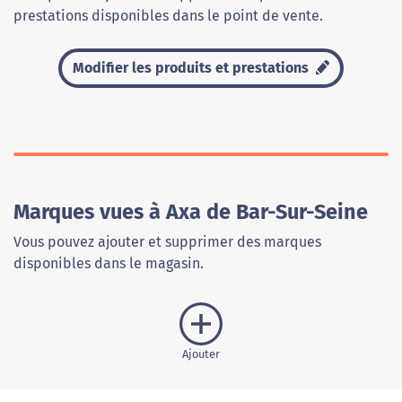
prestations disponibles dans le point de vente.
Modifier les produits et prestations
Marques vues à Axa de Bar-Sur-Seine
Vous pouvez ajouter et supprimer des marques
disponibles dans le magasin.
Ajouter