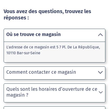
Vous avez des questions, trouvez les
réponses :
Où se trouve ce magasin
L'adresse de ce magasin est 5 7 Pl. De La République,
10110 Bar-sur-Seine
Comment contacter ce magasin
Quels sont les horaires d’ouverture de ce
magasin ?