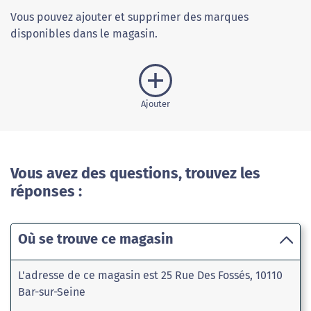
Vous pouvez ajouter et supprimer des marques
disponibles dans le magasin.
Ajouter
Vous avez des questions, trouvez les
réponses :
Où se trouve ce magasin
L'adresse de ce magasin est 25 Rue Des Fossés, 10110
Bar-sur-Seine