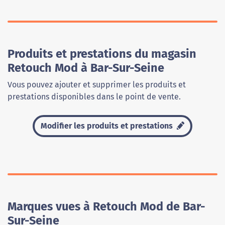
Produits et prestations du magasin
Retouch Mod à Bar-Sur-Seine
Vous pouvez ajouter et supprimer les produits et
prestations disponibles dans le point de vente.
Modifier les produits et prestations
Marques vues à Retouch Mod de Bar-
Sur-Seine