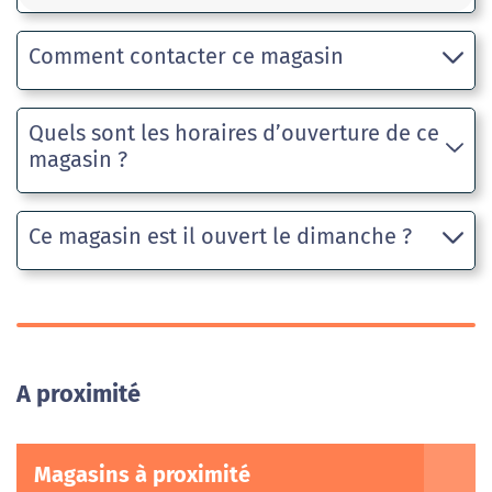
Comment contacter ce magasin
Quels sont les horaires d’ouverture de ce
magasin ?
Ce magasin est il ouvert le dimanche ?
A proximité
Magasins à proximité