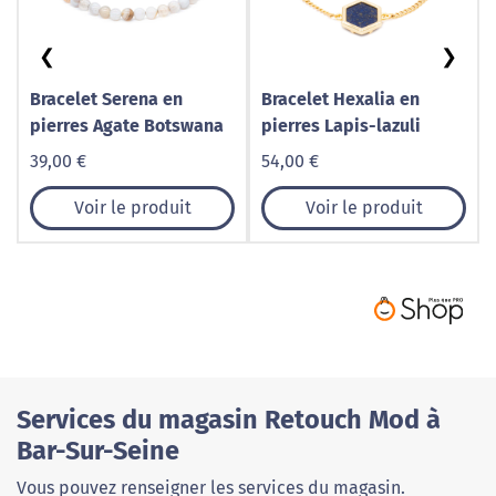
❮
❯
Bracelet Serena en
Bracelet Hexalia en
pierres Agate Botswana
pierres Lapis-lazuli
39,00 €
54,00 €
Voir le produit
Voir le produit
Services du magasin Retouch Mod à
Bar-Sur-Seine
Vous pouvez renseigner les services du magasin.