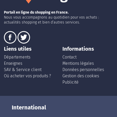
Portail en ligne du shopping en France.
Nous vous accompagnons au quotidien pour vos achats :
actualités shopping et bien d’autres services.
Liens utiles
Informations
Départements
Contact
Enseignes
Mentions légales
SAV & Service client
Données personnelles
Où acheter vos produits ?
Gestion des cookies
Publicité
International