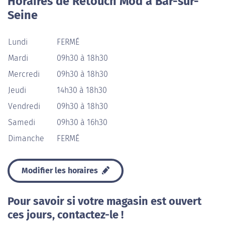
Horaires de Retouch Mod à Bar-sur-
Seine
Lundi
FERMÉ
Mardi
09h30 à 18h30
Mercredi
09h30 à 18h30
Jeudi
14h30 à 18h30
Vendredi
09h30 à 18h30
Samedi
09h30 à 16h30
Dimanche
FERMÉ
Modifier les horaires
Pour savoir si votre magasin est ouvert
ces jours, contactez-le !