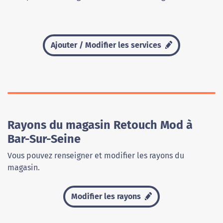
Ajouter / Modifier les services
Rayons du magasin Retouch Mod à
Bar-Sur-Seine
Vous pouvez renseigner et modifier les rayons du
magasin.
Modifier les rayons