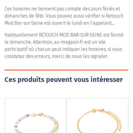
Ces horaires ne tiennent pas compte des jours fériés et
dimanches de fête. Vous pouvez aussi vérifier si Retouch
Mod Bar-sur-Seine est ouvert le lundi en l'appelant...
Habituellement
RETOUCH MOD BAR-SUR-SEINE
est fermé
le dimanche. Attention, au-magasin.fr est un site
participatif où chacun peut indiquer les horaires, si vous
constatez des erreurs, merci de nous les signaler.
Ces produits peuvent vous intéresser