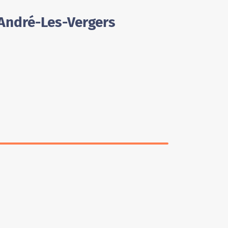
-André-Les-Vergers