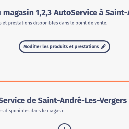
u magasin 1,2,3 AutoService à Saint
 et prestations disponibles dans le point de vente.
Modifier les produits et prestations
Service de Saint-André-Les-Vergers
s disponibles dans le magasin.