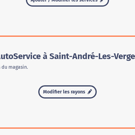
utoService à Saint-André-Les-Verge
s du magasin.
Modifier les rayons