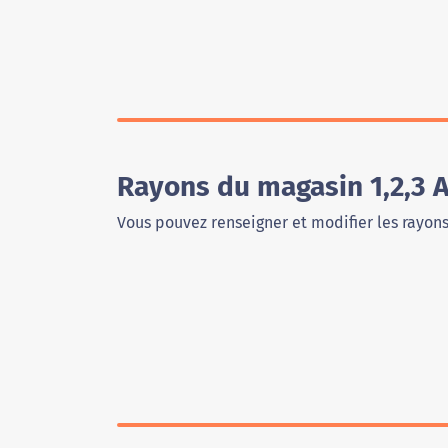
Rayons du magasin 1,2,3 A
Vous pouvez renseigner et modifier les rayon