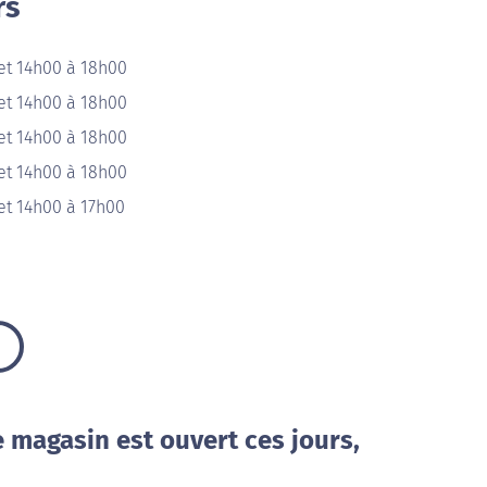
rs
et 14h00 à 18h00
et 14h00 à 18h00
et 14h00 à 18h00
et 14h00 à 18h00
et 14h00 à 17h00
e magasin est ouvert ces jours,