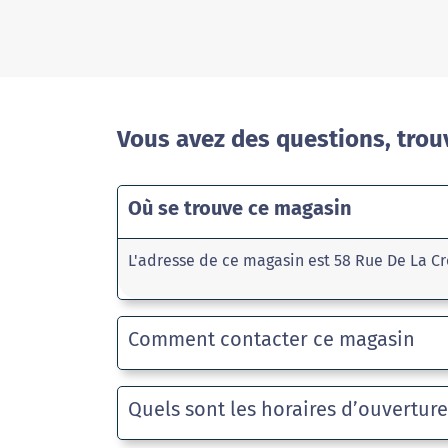
Vous avez des questions, trou
Où se trouve ce magasin
L'adresse de ce magasin est 58 Rue De La Cr
Comment contacter ce magasin
Quels sont les horaires d’ouvertur