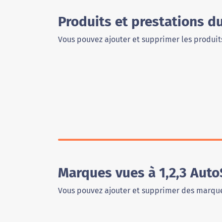
Produits et prestations d
Vous pouvez ajouter et supprimer les produits
Marques vues à 1,2,3 Auto
Vous pouvez ajouter et supprimer des marque