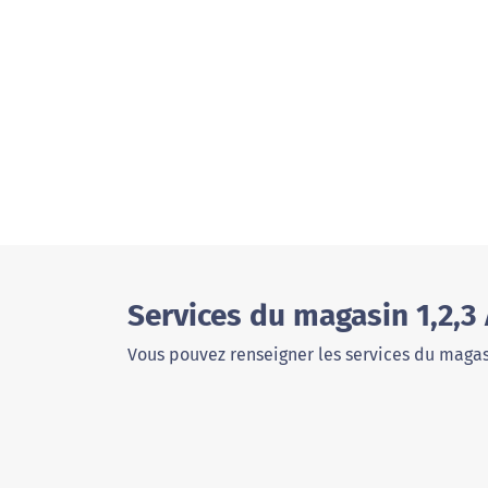
Services du magasin 1,2,3
Vous pouvez renseigner les services du magas