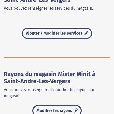
Vous pouvez renseigner les services du magasin.
Ajouter / Modifier les services
Rayons du magasin Mister Minit à
Saint-André-Les-Vergers
Vous pouvez renseigner et modifier les rayons du
magasin.
Modifier les rayons