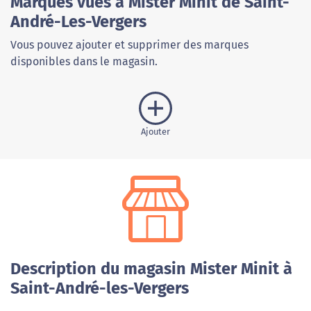
Marques vues à Mister Minit de Saint-
André-Les-Vergers
Vous pouvez ajouter et supprimer des marques
disponibles dans le magasin.
Ajouter
Description du magasin Mister Minit à
Saint-André-les-Vergers