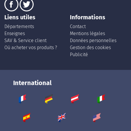
Liens utiles
Informations
Départements
Contact
Enseignes
Mentions légales
SAV & Service client
Données personnelles
Où acheter vos produits ?
Gestion des cookies
Publicité
International