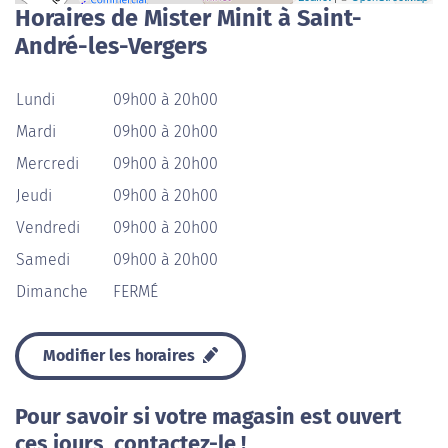
Horaires de Mister Minit à Saint-
André-les-Vergers
Lundi
09h00 à 20h00
Mardi
09h00 à 20h00
Mercredi
09h00 à 20h00
Jeudi
09h00 à 20h00
Vendredi
09h00 à 20h00
Samedi
09h00 à 20h00
Dimanche
FERMÉ
Modifier les horaires
Pour savoir si votre magasin est ouvert
ces jours, contactez-le !