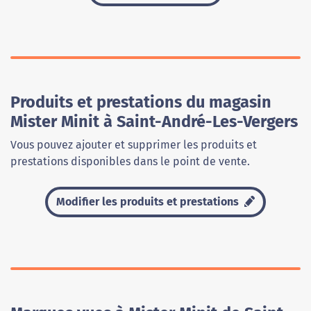
Produits et prestations du magasin
Mister Minit à Saint-André-Les-Vergers
Vous pouvez ajouter et supprimer les produits et
prestations disponibles dans le point de vente.
Modifier les produits et prestations