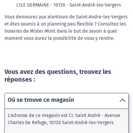
L'ILE GERMAINE - 10120 - Saint-André-les-Vergers
Vous demeurez aux alentours de Saint-Andre-les-Vergers
et êtes soumis à un planning peu flexible ? Consultez les
horaires de Mister Minit dans le but de savoir à quel
moment vous aurez la possibilité de vous y rendre.
Vous avez des questions, trouvez les
réponses :
Où se trouve ce magasin
L'adresse de ce magasin est Cc Saint André - Avenue
Charles De Refuge, 10120 Saint-André-les-Vergers