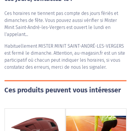
Ces horaires ne tiennent pas compte des jours fériés et
dimanches de fête. Vous pouvez aussi vérifier si Mister
Minit Saint-André-les-Vergers est ouvert le lundi en
l'appelant...
Habituellement
MISTER MINIT SAINT-ANDRÉ-LES-VERGERS
est fermé le dimanche. Attention, au-magasin.fr est un site
participatif où chacun peut indiquer les horaires, si vous
constatez des erreurs, merci de nous les signaler.
Ces produits peuvent vous intéresser