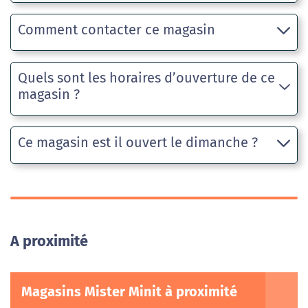
Comment contacter ce magasin
Quels sont les horaires d’ouverture de ce
magasin ?
Ce magasin est il ouvert le dimanche ?
A proximité
Magasins Mister Minit à proximité