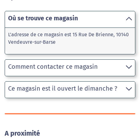
Où se trouve ce magasin
L'adresse de ce magasin est 15 Rue De Brienne, 10140
Vendeuvre-sur-Barse
Comment contacter ce magasin
Ce magasin est il ouvert le dimanche ?
A proximité