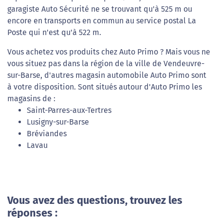
garagiste Auto Sécurité ne se trouvant qu'à 525 m ou
encore en transports en commun au service postal La
Poste qui n'est qu'à 522 m.
Vous achetez vos produits chez Auto Primo ? Mais vous ne
vous situez pas dans la région de la ville de Vendeuvre-
sur-Barse, d'autres magasin automobile Auto Primo sont
à votre disposition. Sont situés autour d'Auto Primo les
magasins de :
Saint-Parres-aux-Tertres
Lusigny-sur-Barse
Bréviandes
Lavau
Vous avez des questions, trouvez les
réponses :