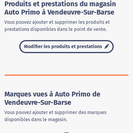
Produits et prestations du magasin
Auto Primo à Vendeuvre-Sur-Barse
Vous pouvez ajouter et supprimer les produits et
prestations disponibles dans le point de vente.
Modifier les produits et prestations
Marques vues à Auto Primo de
Vendeuvre-Sur-Barse
Vous pouvez ajouter et supprimer des marques
disponibles dans le magasin.