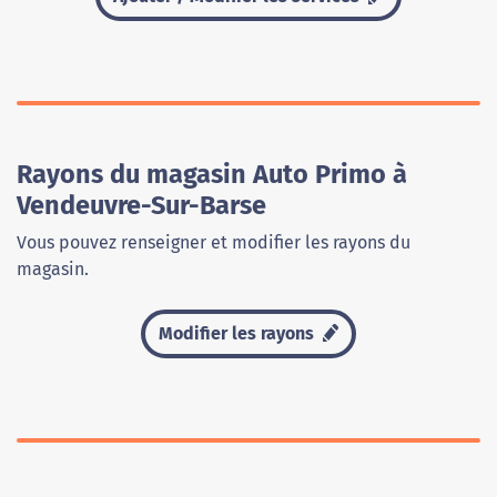
Rayons du magasin Auto Primo à
Vendeuvre-Sur-Barse
Vous pouvez renseigner et modifier les rayons du
magasin.
Modifier les rayons