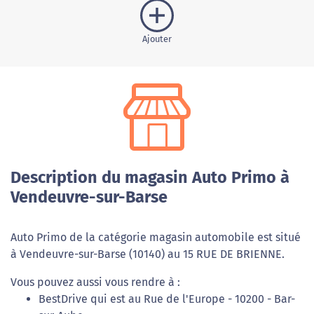
Ajouter
Description du magasin Auto Primo à
Vendeuvre-sur-Barse
Auto Primo de la catégorie magasin automobile est situé
à Vendeuvre-sur-Barse (10140) au 15 RUE DE BRIENNE.
Vous pouvez aussi vous rendre à :
BestDrive qui est au Rue de l'Europe - 10200 - Bar-