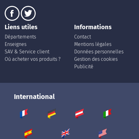
Liens utiles
Informations
Départements
Contact
Enseignes
Mentions légales
SAV & Service client
Données personnelles
Où acheter vos produits ?
Gestion des cookies
Publicité
International