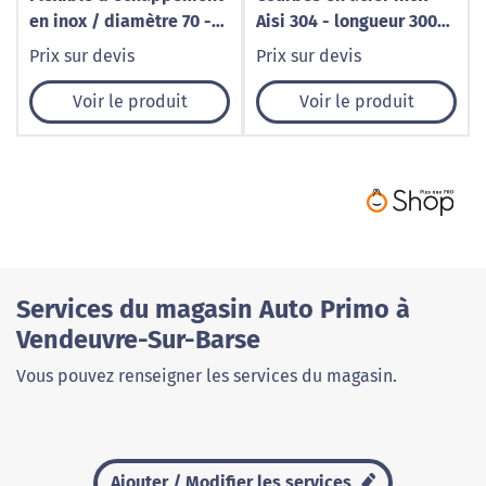
en inox / diamètre 70 -
Aisi 304 - longueur 300
Longueur 250
mm - diamètre extérieur
Prix sur devis
Prix sur devis
50x1.5 mm - 30°
Voir le produit
Voir le produit
Services du magasin Auto Primo à
Vendeuvre-Sur-Barse
Vous pouvez renseigner les services du magasin.
Ajouter / Modifier les services