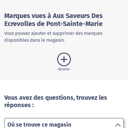
Marques vues à Aux Saveurs Des
Ecrevolles de Pont-Sainte-Marie
Vous pouvez ajouter et supprimer des marques
disponibles dans le magasin.
Ajouter
Vous avez des questions, trouvez les
réponses :
Où se trouve ce magasin