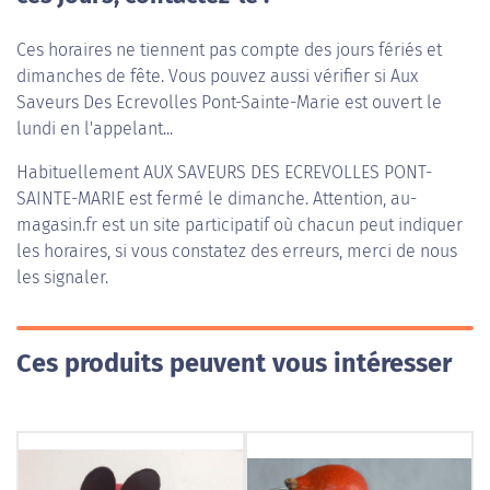
Ces horaires ne tiennent pas compte des jours fériés et
dimanches de fête. Vous pouvez aussi vérifier si Aux
Saveurs Des Ecrevolles Pont-Sainte-Marie est ouvert le
lundi en l'appelant...
Habituellement
AUX SAVEURS DES ECREVOLLES PONT-
SAINTE-MARIE
est fermé le dimanche. Attention, au-
magasin.fr est un site participatif où chacun peut indiquer
les horaires, si vous constatez des erreurs, merci de nous
les signaler.
Ces produits peuvent vous intéresser