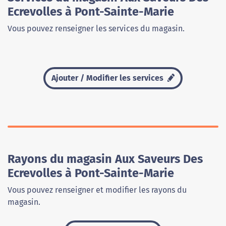
Ecrevolles à Pont-Sainte-Marie
Vous pouvez renseigner les services du magasin.
Ajouter / Modifier les services
Rayons du magasin Aux Saveurs Des
Ecrevolles à Pont-Sainte-Marie
Vous pouvez renseigner et modifier les rayons du
magasin.