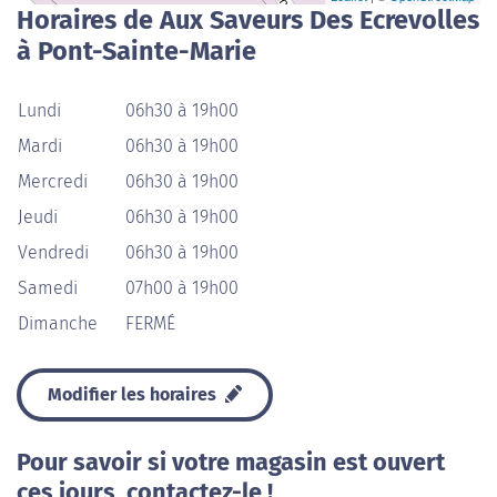
Horaires de Aux Saveurs Des Ecrevolles
à Pont-Sainte-Marie
Lundi
06h30 à 19h00
Mardi
06h30 à 19h00
Mercredi
06h30 à 19h00
Jeudi
06h30 à 19h00
Vendredi
06h30 à 19h00
Samedi
07h00 à 19h00
Dimanche
FERMÉ
Modifier les horaires
Pour savoir si votre magasin est ouvert
ces jours, contactez-le !