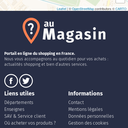
Leaflet
| ©
OpenStreetMap
contributors ©
CARTO
Portail en ligne du shopping en France.
Nous vous accompagnons au quotidien pour vos achats :
actualités shopping et bien d’autres services.
Liens utiles
Informations
Départements
Contact
Enseignes
Mentions légales
SAV & Service client
Données personnelles
Où acheter vos produits ?
Gestion des cookies