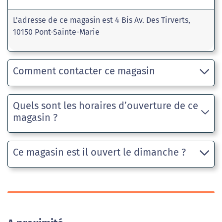
L'adresse de ce magasin est 4 Bis Av. Des Tirverts,
10150 Pont-Sainte-Marie
Comment contacter ce magasin
Quels sont les horaires d’ouverture de ce
magasin ?
Ce magasin est il ouvert le dimanche ?