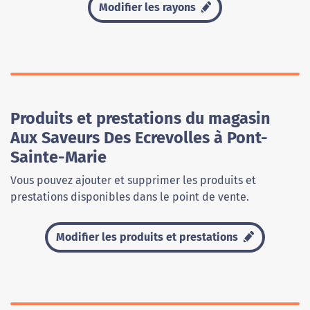
Modifier les rayons
Produits et prestations du magasin
Aux Saveurs Des Ecrevolles à Pont-
Sainte-Marie
Vous pouvez ajouter et supprimer les produits et
prestations disponibles dans le point de vente.
Modifier les produits et prestations