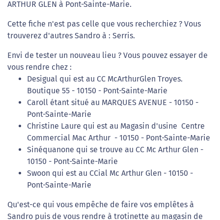
ARTHUR GLEN à Pont-Sainte-Marie.
Cette fiche n'est pas celle que vous recherchiez ? Vous
trouverez d'autres Sandro à : Serris.
Envi de tester un nouveau lieu ? Vous pouvez essayer de
vous rendre chez :
Desigual qui est au CC McArthurGlen Troyes.
Boutique 55 - 10150 - Pont-Sainte-Marie
Caroll étant situé au MARQUES AVENUE - 10150 -
Pont-Sainte-Marie
Christine Laure qui est au Magasin d'usine Centre
Commercial Mac Arthur - 10150 - Pont-Sainte-Marie
Sinéquanone qui se trouve au CC Mc Arthur Glen -
10150 - Pont-Sainte-Marie
Swoon qui est au CCial Mc Arthur Glen - 10150 -
Pont-Sainte-Marie
Qu'est-ce qui vous empêche de faire vos emplêtes à
Sandro puis de vous rendre à trotinette au magasin de