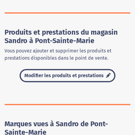
Produits et prestations du magasin
Sandro à Pont-Sainte-Marie
Vous pouvez ajouter et supprimer les produits et
prestations disponibles dans le point de vente.
Modifier les produits et prestations
Marques vues à Sandro de Pont-
Sainte-Marie