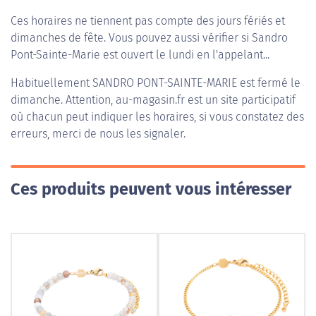
Ces horaires ne tiennent pas compte des jours fériés et
dimanches de fête. Vous pouvez aussi vérifier si Sandro
Pont-Sainte-Marie est ouvert le lundi en l'appelant...
Habituellement
SANDRO PONT-SAINTE-MARIE
est fermé le
dimanche. Attention, au-magasin.fr est un site participatif
où chacun peut indiquer les horaires, si vous constatez des
erreurs, merci de nous les signaler.
Ces produits peuvent vous intéresser