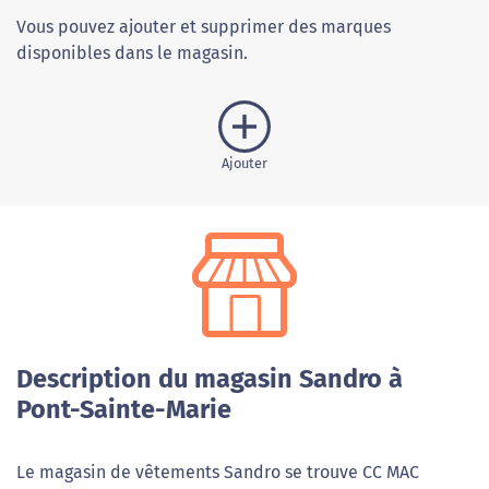
Vous pouvez ajouter et supprimer des marques
disponibles dans le magasin.
Ajouter
Description du magasin Sandro à
Pont-Sainte-Marie
Le magasin de vêtements Sandro se trouve CC MAC