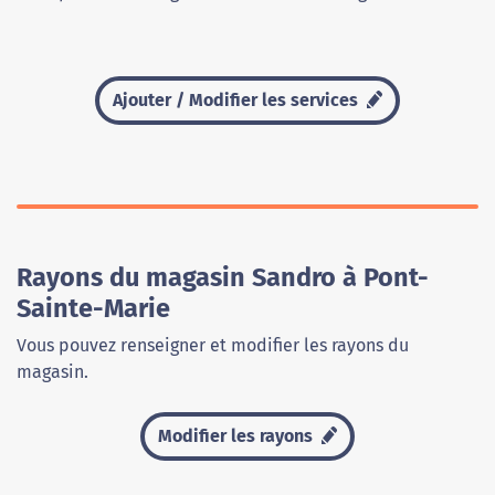
Ajouter / Modifier les services
Rayons du magasin Sandro à Pont-
Sainte-Marie
Vous pouvez renseigner et modifier les rayons du
magasin.
Modifier les rayons