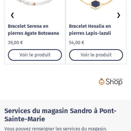
❮
❯
Bracelet Serena en
Bracelet Hexalia en
pierres Agate Botswana
pierres Lapis-lazuli
39,00 €
54,00 €
Voir le produit
Voir le produit
Services du magasin Sandro à Pont-
Sainte-Marie
Vous pouvez renseigner les services du magasin.