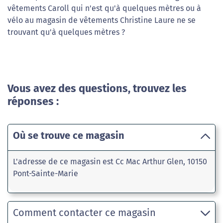
vêtements Caroll qui n'est qu'à quelques mètres ou à
vélo au magasin de vêtements Christine Laure ne se
trouvant qu'à quelques mètres ?
Vous avez des questions, trouvez les
réponses :
Où se trouve ce magasin
L'adresse de ce magasin est Cc Mac Arthur Glen, 10150
Pont-Sainte-Marie
Comment contacter ce magasin