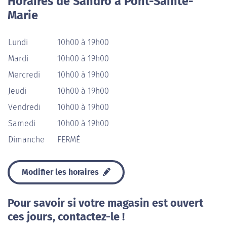
Horaires de Sandro à Pont-Sainte-
Marie
Lundi
10h00 à 19h00
Mardi
10h00 à 19h00
Mercredi
10h00 à 19h00
Jeudi
10h00 à 19h00
Vendredi
10h00 à 19h00
Samedi
10h00 à 19h00
Dimanche
FERMÉ
Modifier les horaires
Pour savoir si votre magasin est ouvert
ces jours, contactez-le !