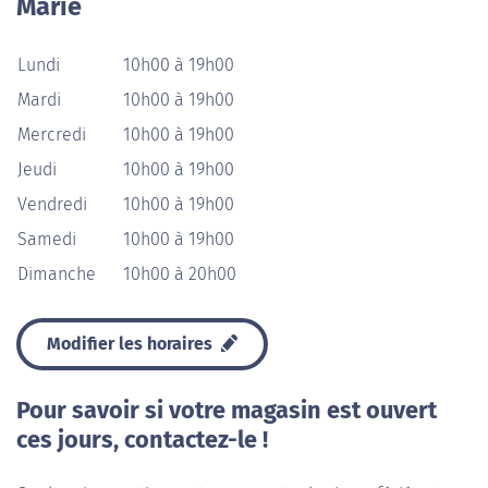
Marie
Lundi
10h00 à 19h00
Mardi
10h00 à 19h00
Mercredi
10h00 à 19h00
Jeudi
10h00 à 19h00
Vendredi
10h00 à 19h00
Samedi
10h00 à 19h00
Dimanche
10h00 à 20h00
Modifier les horaires
Pour savoir si votre magasin est ouvert
ces jours, contactez-le !