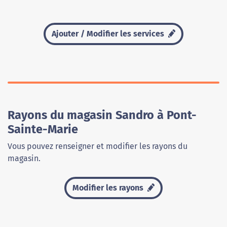
Ajouter / Modifier les services
Rayons du magasin Sandro à Pont-
Sainte-Marie
Vous pouvez renseigner et modifier les rayons du
magasin.
Modifier les rayons