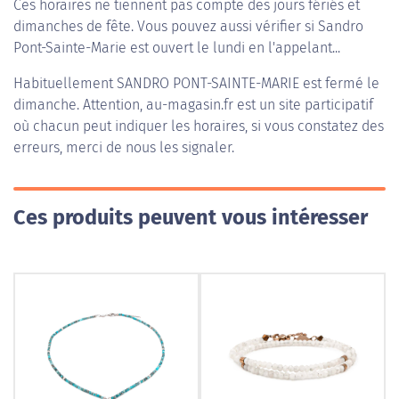
Ces horaires ne tiennent pas compte des jours fériés et
dimanches de fête. Vous pouvez aussi vérifier si Sandro
Pont-Sainte-Marie est ouvert le lundi en l'appelant...
Habituellement
SANDRO PONT-SAINTE-MARIE
est fermé le
dimanche. Attention, au-magasin.fr est un site participatif
où chacun peut indiquer les horaires, si vous constatez des
erreurs, merci de nous les signaler.
Ces produits peuvent vous intéresser