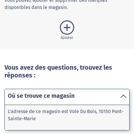
Vous pouvez ajouter et supprimer des marques
disponibles dans le magasin.
Ajouter
Vous avez des questions, trouvez les
réponses :
Où se trouve ce magasin
L'adresse de ce magasin est Voie Du Bois, 10150 Pont-
Sainte-Marie