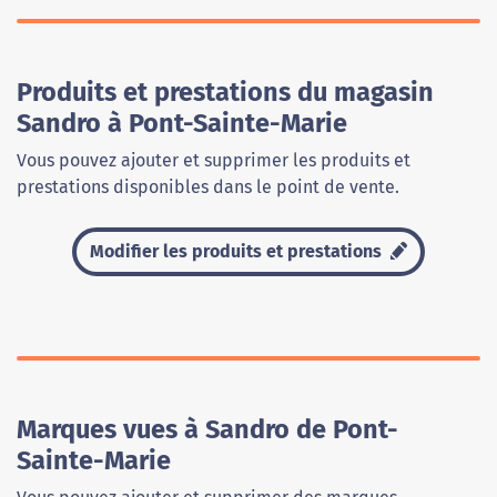
Produits et prestations du magasin
Sandro à Pont-Sainte-Marie
Vous pouvez ajouter et supprimer les produits et
prestations disponibles dans le point de vente.
Modifier les produits et prestations
Marques vues à Sandro de Pont-
Sainte-Marie