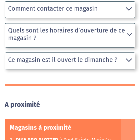
Comment contacter ce magasin
Quels sont les horaires d’ouverture de ce
magasin ?
Ce magasin est il ouvert le dimanche ?
A proximité
Magasins à proximité
1
DIKA PRO PLOTTER
à Pont-Sainte-Marie