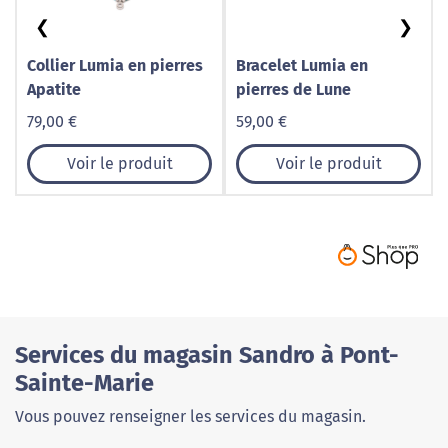
❮
❯
Collier Lumia en pierres
Bracelet Lumia en
Apatite
pierres de Lune
79,00 €
59,00 €
Voir le produit
Voir le produit
Services du magasin Sandro à Pont-
Sainte-Marie
Vous pouvez renseigner les services du magasin.