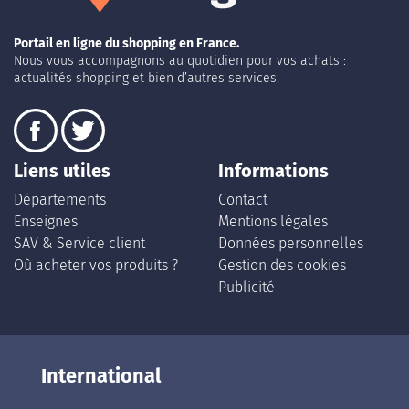
Portail en ligne du shopping en France.
Nous vous accompagnons au quotidien pour vos achats :
actualités shopping et bien d’autres services.
Liens utiles
Informations
Départements
Contact
Enseignes
Mentions légales
SAV & Service client
Données personnelles
Où acheter vos produits ?
Gestion des cookies
Publicité
International