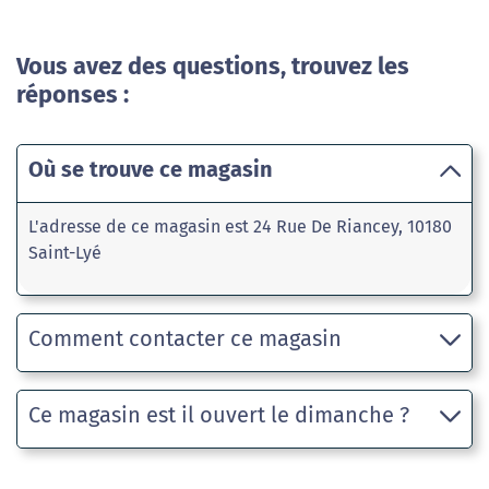
Vous avez des questions, trouvez les
réponses :
Où se trouve ce magasin
L'adresse de ce magasin est 24 Rue De Riancey, 10180
Saint-Lyé
Comment contacter ce magasin
Ce magasin est il ouvert le dimanche ?