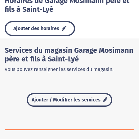
Horaires de Garage Mosimann père et
fils à Saint-Lyé
Ajouter des horaires
Services du magasin Garage Mosimann
père et fils à Saint-Lyé
Vous pouvez renseigner les services du magasin.
Ajouter / Modifier les services