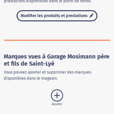
prestations disponibles dans le point de vente.
Modifier les produits et prestations
Marques vues à Garage Mosimann père
et fils de Saint-Lyé
Vous pouvez ajouter et supprimer des marques
disponibles dans le magasin.
Ajouter