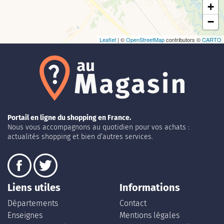
+
−
Leaflet
| ©
OpenStreetMap
contributors ©
CARTO
Portail en ligne du shopping en France.
Nous vous accompagnons au quotidien pour vos achats :
actualités shopping et bien d’autres services.
Liens utiles
Informations
Départements
Contact
Enseignes
Mentions légales