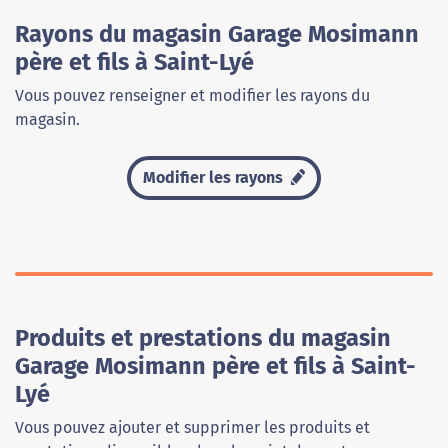
Rayons du magasin Garage Mosimann
père et fils à Saint-Lyé
Vous pouvez renseigner et modifier les rayons du
magasin.
Modifier les rayons
Produits et prestations du magasin
Garage Mosimann père et fils à Saint-
Lyé
Vous pouvez ajouter et supprimer les produits et