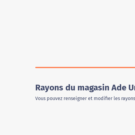
Rayons du magasin Ade Ur
Vous pouvez renseigner et modifier les rayon