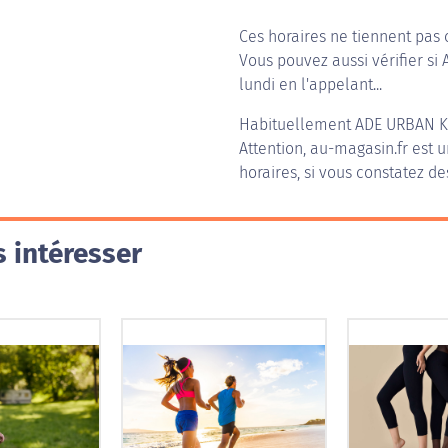
Ces horaires ne tiennent pas 
Vous pouvez aussi vérifier si
lundi en l'appelant...
Habituellement
ADE URBAN K
Attention, au-magasin.fr est u
horaires, si vous constatez de
 intéresser