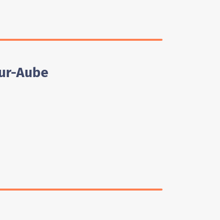
Sur-Aube