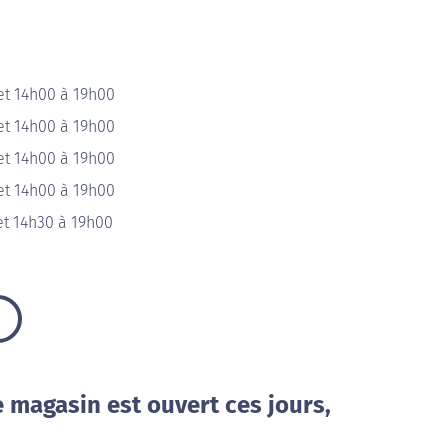
et 14h00 à 19h00
et 14h00 à 19h00
et 14h00 à 19h00
et 14h00 à 19h00
et 14h30 à 19h00
e magasin est ouvert ces jours,