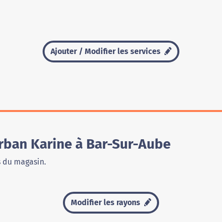
Ajouter / Modifier les services
ban Karine à Bar-Sur-Aube
s du magasin.
Modifier les rayons