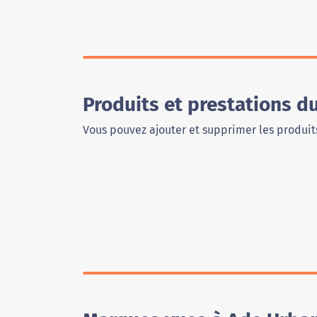
Produits et prestations 
Vous pouvez ajouter et supprimer les produits