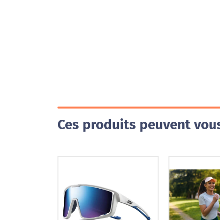
Ces produits peuvent vous