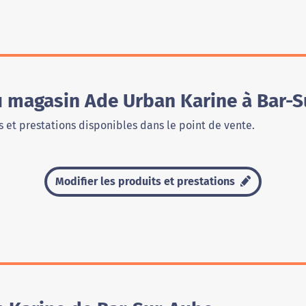
du magasin Ade Urban Karine à Bar-
 et prestations disponibles dans le point de vente.
Modifier les produits et prestations