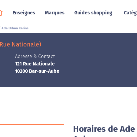
Enseignes
Marques
Guides shopping
Catég
Ade Urban Karine
 Rue Nationale)
Adresse & Contact
121 Rue Nationale
10200 Bar-sur-Aube
Horaires de Ade 