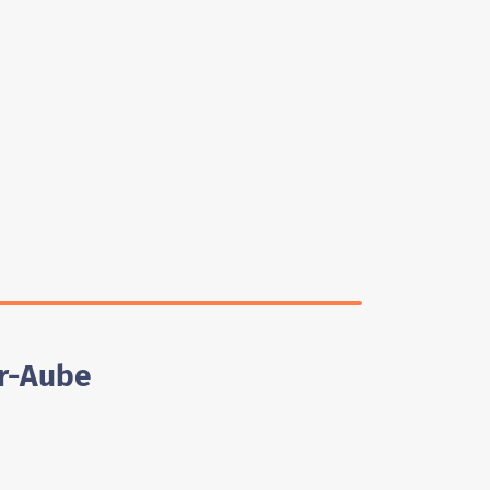
ur-Aube