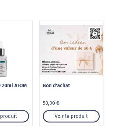
 20ml ATOM
Bon d'achat
50,00 €
 produit
Voir le produit