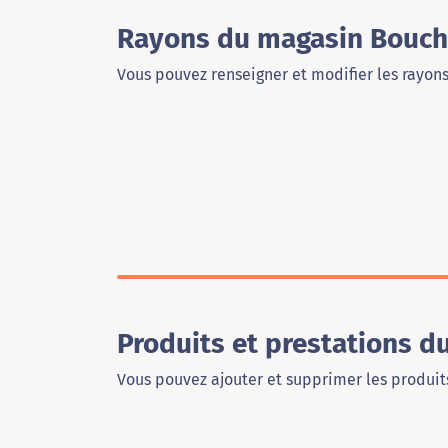
Rayons du magasin Bouche
Vous pouvez renseigner et modifier les rayon
Produits et prestations d
Vous pouvez ajouter et supprimer les produits