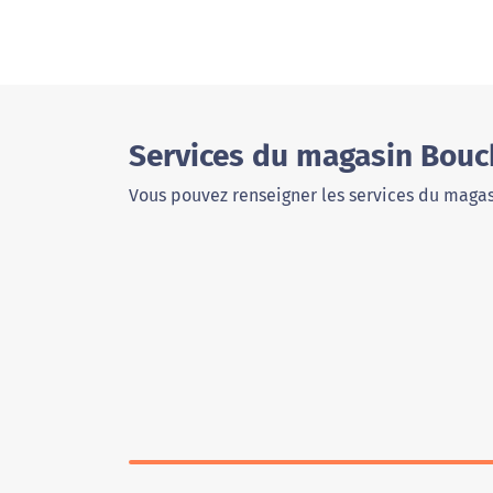
Services du magasin Bouch
Vous pouvez renseigner les services du magas