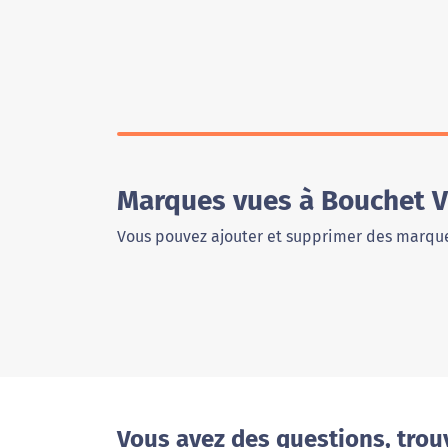
Marques vues à Bouchet V
Vous pouvez ajouter et supprimer des marque
Vous avez des questions, trou