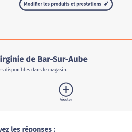
Modifier les produits et prestations
irginie de Bar-Sur-Aube
s disponibles dans le magasin.
Ajouter
vez les réponses :