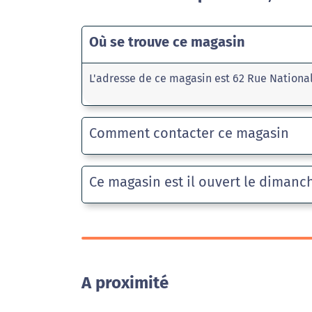
Où se trouve ce magasin
L'adresse de ce magasin est 62 Rue Nationa
Comment contacter ce magasin
Ce magasin est il ouvert le dimanc
A proximité