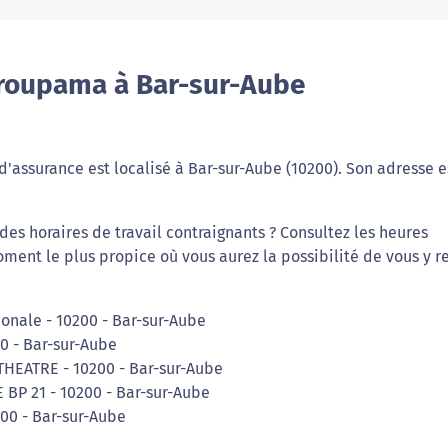
Groupama à Bar-sur-Aube
assurance est localisé à Bar-sur-Aube (10200). Son adresse e
des horaires de travail contraignants ? Consultez les heures
ment le plus propice où vous aurez la possibilité de vous y r
ionale - 10200 - Bar-sur-Aube
0 - Bar-sur-Aube
THEATRE - 10200 - Bar-sur-Aube
 BP 21 - 10200 - Bar-sur-Aube
00 - Bar-sur-Aube