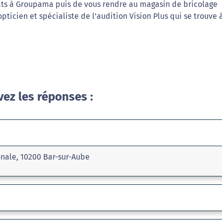
ats à Groupama puis de vous rendre au magasin de bricolage
pticien et spécialiste de l'audition Vision Plus qui se trouve 
vez les réponses :
onale, 10200 Bar-sur-Aube