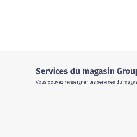
Services du magasin Gro
Vous pouvez renseigner les services du magas