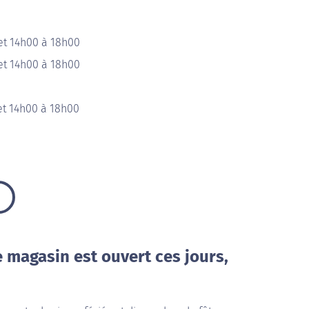
et 14h00 à 18h00
et 14h00 à 18h00
et 14h00 à 18h00
e magasin est ouvert ces jours,