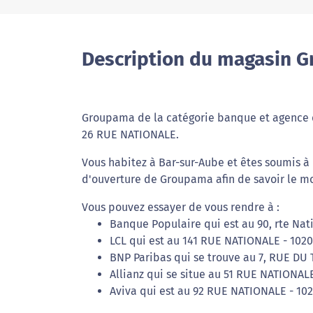
Description du magasin 
Groupama de la catégorie banque et agence d'
26 RUE NATIONALE.
Vous habitez à Bar-sur-Aube et êtes soumis à 
d'ouverture de Groupama afin de savoir le mo
Vous pouvez essayer de vous rendre à :
Banque Populaire qui est au 90, rte Nat
LCL qui est au 141 RUE NATIONALE - 1020
BNP Paribas qui se trouve au 7, RUE DU 
Allianz qui se situe au 51 RUE NATIONALE
Aviva qui est au 92 RUE NATIONALE - 102