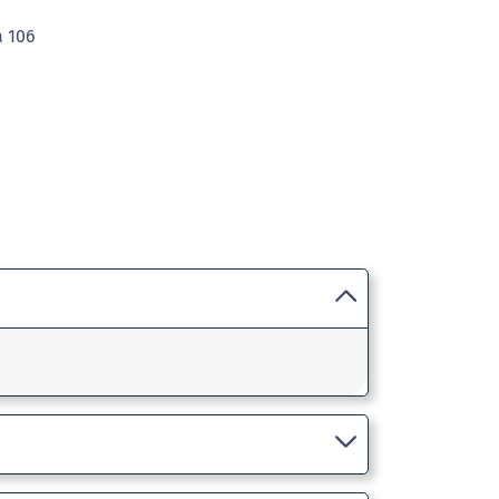
à 106