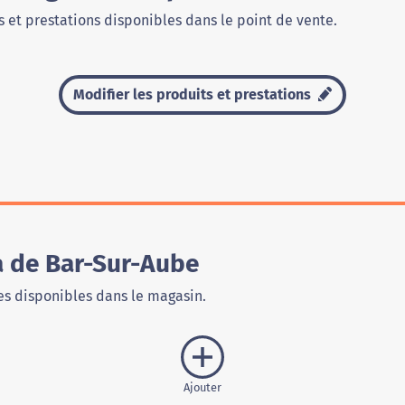
 et prestations disponibles dans le point de vente.
Modifier les produits et prestations
 de Bar-Sur-Aube
s disponibles dans le magasin.
Ajouter