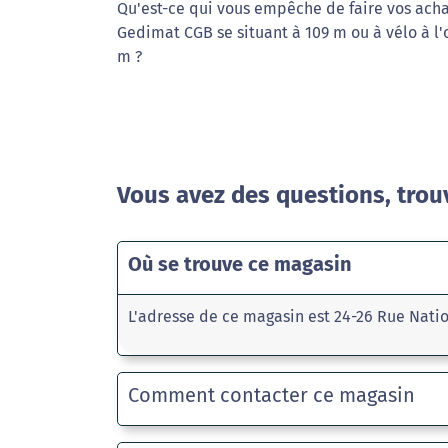
Qu'est-ce qui vous empêche de faire vos ach
Gedimat CGB se situant à 109 m ou à vélo à l'o
m ?
Vous avez des questions, trou
Où se trouve ce magasin
L'adresse de ce magasin est 24-26 Rue Nati
Comment contacter ce magasin