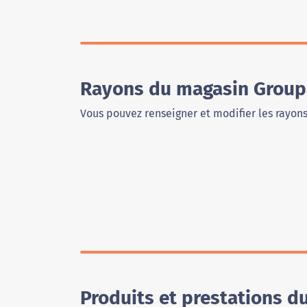
Rayons du magasin Group
Vous pouvez renseigner et modifier les rayon
Produits et prestations 