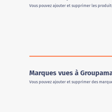
Vous pouvez ajouter et supprimer les produits
Marques vues à Groupama
Vous pouvez ajouter et supprimer des marque