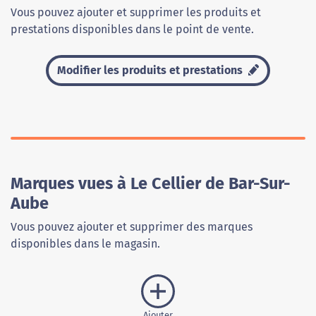
Vous pouvez ajouter et supprimer les produits et
prestations disponibles dans le point de vente.
Modifier les produits et prestations
Marques vues à Le Cellier de Bar-Sur-
Aube
Vous pouvez ajouter et supprimer des marques
disponibles dans le magasin.
Ajouter