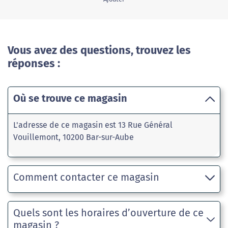
Vous avez des questions, trouvez les
réponses :
Où se trouve ce magasin
L'adresse de ce magasin est 13 Rue Général
Vouillemont, 10200 Bar-sur-Aube
Comment contacter ce magasin
Quels sont les horaires d’ouverture de ce
magasin ?