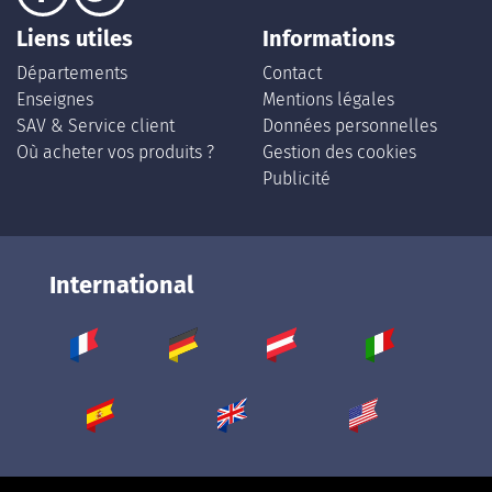
Liens utiles
Informations
Départements
Contact
Enseignes
Mentions légales
SAV & Service client
Données personnelles
Où acheter vos produits ?
Gestion des cookies
Publicité
International