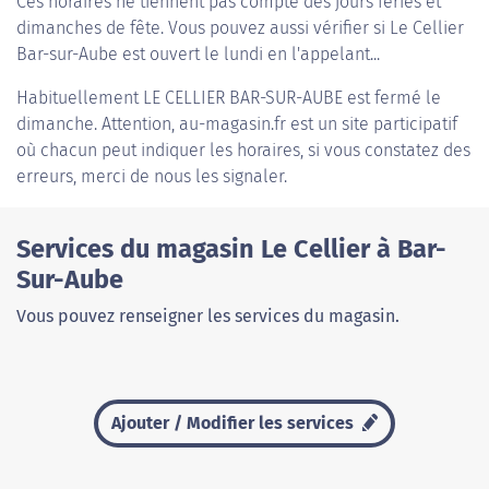
Ces horaires ne tiennent pas compte des jours fériés et
dimanches de fête. Vous pouvez aussi vérifier si Le Cellier
Bar-sur-Aube est ouvert le lundi en l'appelant...
Habituellement
LE CELLIER BAR-SUR-AUBE
est fermé le
dimanche. Attention, au-magasin.fr est un site participatif
où chacun peut indiquer les horaires, si vous constatez des
erreurs, merci de nous les signaler.
Services du magasin Le Cellier à Bar-
Sur-Aube
Vous pouvez renseigner les services du magasin.
Ajouter / Modifier les services