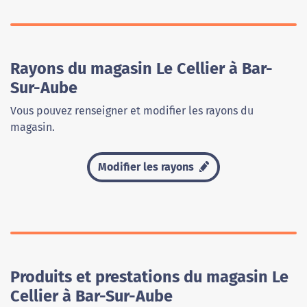
Rayons du magasin Le Cellier à Bar-
Sur-Aube
Vous pouvez renseigner et modifier les rayons du
magasin.
Modifier les rayons
Produits et prestations du magasin Le
Cellier à Bar-Sur-Aube