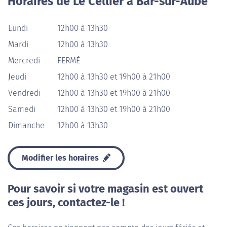
Horaires de Le Cellier à Bar-sur-Aube
Lundi
12h00 à 13h30
Mardi
12h00 à 13h30
Mercredi
FERMÉ
Jeudi
12h00 à 13h30 et 19h00 à 21h00
Vendredi
12h00 à 13h30 et 19h00 à 21h00
Samedi
12h00 à 13h30 et 19h00 à 21h00
Dimanche
12h00 à 13h30
Modifier les horaires
Pour savoir si votre magasin est ouvert
ces jours, contactez-le !