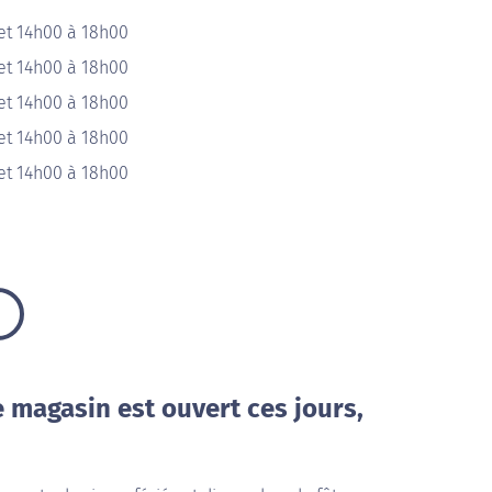
et 14h00 à 18h00
et 14h00 à 18h00
et 14h00 à 18h00
et 14h00 à 18h00
et 14h00 à 18h00
e magasin est ouvert ces jours,