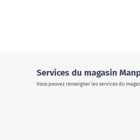
Services du magasin Man
Vous pouvez renseigner les services du magas