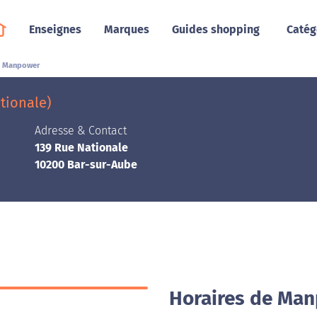
Enseignes
Marques
Guides shopping
Catég
Manpower
tionale)
Adresse & Contact
139 Rue Nationale
10200 Bar-sur-Aube
Horaires de Man