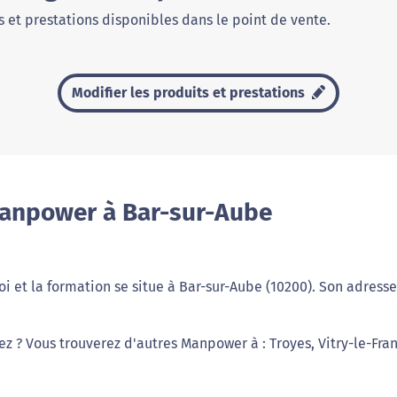
 et prestations disponibles dans le point de vente.
Modifier les produits et prestations
Manpower à Bar-sur-Aube
 et la formation se situe à Bar-sur-Aube (10200). Son adresse
ez ? Vous trouverez d'autres Manpower à : Troyes, Vitry-le-Fra