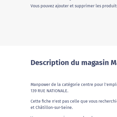
Vous pouvez ajouter et supprimer les produits
Description du magasin 
Manpower de la catégorie centre pour l'emploi
139 RUE NATIONALE.
Cette fiche n'est pas celle que vous recherchi
et Châtillon-sur-Seine.