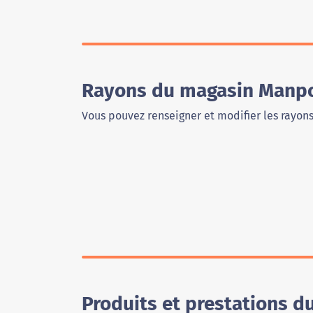
Rayons du magasin Manpo
Vous pouvez renseigner et modifier les rayon
Produits et prestations 