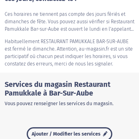
Ces horaires ne tiennent pas compte des jours fériés et
dimanches de fête. Vous pouvez aussi vérifier si Restaurant
Pamukkale Bar-sur-Aube est ouvert le lundi en l'appelant...
Habituellement
RESTAURANT PAMUKKALE BAR-SUR-AUBE
est fermé le dimanche. Attention, au-magasin.fr est un site
participatif où chacun peut indiquer les horaires, si vous
constatez des erreurs, merci de nous les signaler.
Services du magasin Restaurant
Pamukkale à Bar-Sur-Aube
Vous pouvez renseigner les services du magasin.
Ajouter / Modifier les services