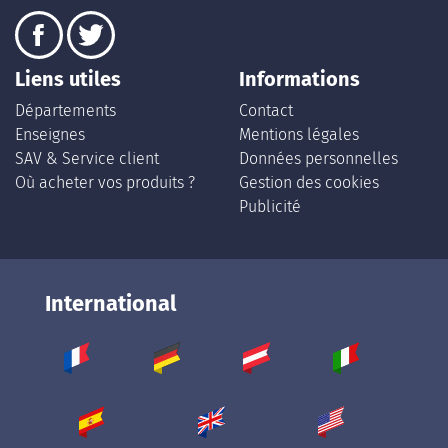
Liens utiles
Informations
Départements
Contact
Enseignes
Mentions légales
SAV & Service client
Données personnelles
Où acheter vos produits ?
Gestion des cookies
Publicité
International