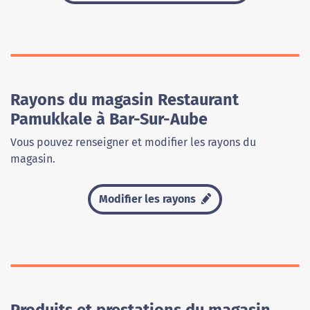
Rayons du magasin Restaurant
Pamukkale à Bar-Sur-Aube
Vous pouvez renseigner et modifier les rayons du
magasin.
Modifier les rayons