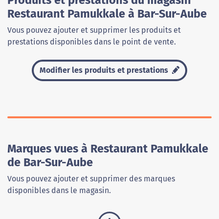
Produits et prestations du magasin
Restaurant Pamukkale à Bar-Sur-Aube
Vous pouvez ajouter et supprimer les produits et
prestations disponibles dans le point de vente.
Modifier les produits et prestations
Marques vues à Restaurant Pamukkale
de Bar-Sur-Aube
Vous pouvez ajouter et supprimer des marques
disponibles dans le magasin.