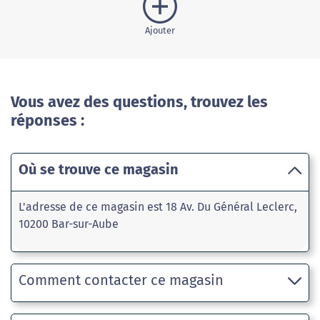
Ajouter
Vous avez des questions, trouvez les
réponses :
Où se trouve ce magasin
L'adresse de ce magasin est 18 Av. Du Général Leclerc,
10200 Bar-sur-Aube
Comment contacter ce magasin