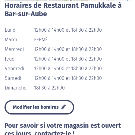
Horaires de Restaurant Pamukkale à
Bar-sur-Aube
Lundi
12h00 à 14h00 et 18h30 à 22h00
Mardi
FERMÉ
Mercredi
12h00 à 14h00 et 18h30 à 22h00
Jeudi
12h00 à 14h00 et 18h30 à 22h00
Vendredi
12h00 à 14h00 et 18h30 à 22h00
Samedi
12h00 à 14h00 et 18h30 à 22h00
Dimanche
18h30 à 22h00
Modifier les horaires
Pour savoir si votre magasin est ouvert
ces jours, contactez-le !