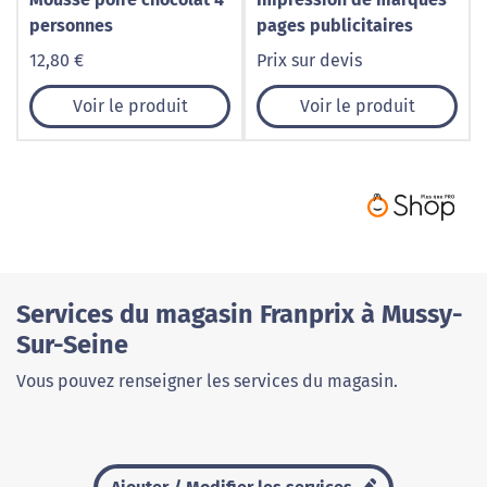
personnes
pages publicitaires
12,80 €
Prix sur devis
Voir le produit
Voir le produit
Services du magasin Franprix à Mussy-
Sur-Seine
Vous pouvez renseigner les services du magasin.