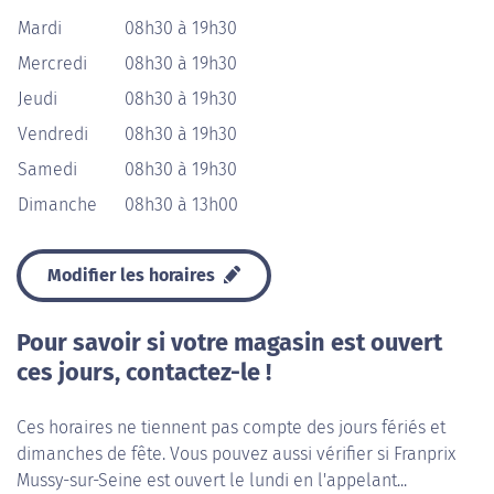
Mardi
08h30 à 19h30
Mercredi
08h30 à 19h30
Jeudi
08h30 à 19h30
Vendredi
08h30 à 19h30
Samedi
08h30 à 19h30
Dimanche
08h30 à 13h00
Modifier les horaires
Pour savoir si votre magasin est ouvert
ces jours, contactez-le !
Ces horaires ne tiennent pas compte des jours fériés et
dimanches de fête. Vous pouvez aussi vérifier si Franprix
Mussy-sur-Seine est ouvert le lundi en l'appelant...