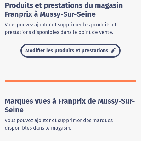
Produits et prestations du magasin
Franprix à Mussy-Sur-Seine
Vous pouvez ajouter et supprimer les produits et
prestations disponibles dans le point de vente.
Modifier les produits et prestations
Marques vues à Franprix de Mussy-Sur-
Seine
Vous pouvez ajouter et supprimer des marques
disponibles dans le magasin.