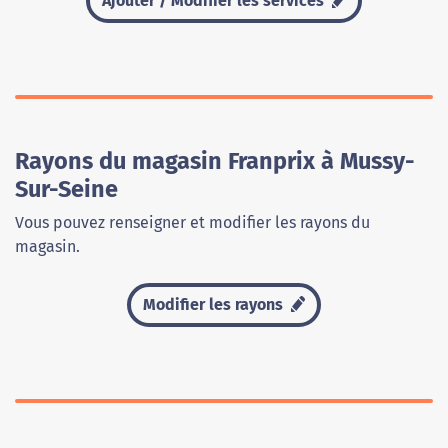
Ajouter / Modifier les services
Rayons du magasin Franprix à Mussy-
Sur-Seine
Vous pouvez renseigner et modifier les rayons du
magasin.
Modifier les rayons