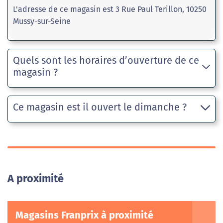
L'adresse de ce magasin est 3 Rue Paul Terillon, 10250
Mussy-sur-Seine
Quels sont les horaires d’ouverture de ce
magasin ?
Ce magasin est il ouvert le dimanche ?
A proximité
Magasins Franprix à proximité