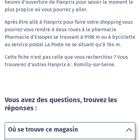
heures d'ouverture de Franprix pour savoir le moment le
plus propice où vous pourrez y aller.
Après être allé à Franprix pour faire votre shopping vous
pourrez vous rendre à deux roues à la pharmacie
Pharmacie d'Essoyes se trouvant à 9198 m ou à byciclette
au service postal La Poste ne se situant qu'à 164 m.
Cette fiche n'est pas celle que vous recherchiez ? Vous
trouverez d'autres Franprix à : Romilly-sur-Seine.
Vous avez des questions, trouvez les
réponses :
Où se trouve ce magasin