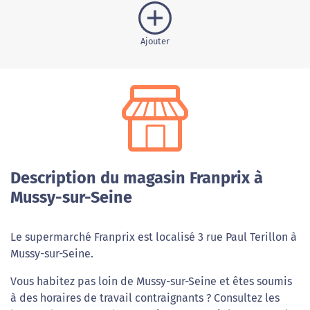
Ajouter
Description du magasin Franprix à
Mussy-sur-Seine
Le supermarché Franprix est localisé 3 rue Paul Terillon à
Mussy-sur-Seine.
Vous habitez pas loin de Mussy-sur-Seine et êtes soumis
à des horaires de travail contraignants ? Consultez les