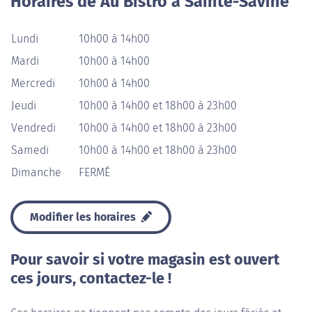
Horaires de Au Bistro à Sainte-Savine
Lundi
10h00 à 14h00
Mardi
10h00 à 14h00
Mercredi
10h00 à 14h00
Jeudi
10h00 à 14h00 et 18h00 à 23h00
Vendredi
10h00 à 14h00 et 18h00 à 23h00
Samedi
10h00 à 14h00 et 18h00 à 23h00
Dimanche
FERMÉ
Modifier les horaires
Pour savoir si votre magasin est ouvert
ces jours, contactez-le !