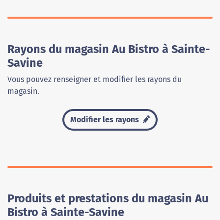
Rayons du magasin Au Bistro à Sainte-
Savine
Vous pouvez renseigner et modifier les rayons du
magasin.
Modifier les rayons
Produits et prestations du magasin Au
Bistro à Sainte-Savine