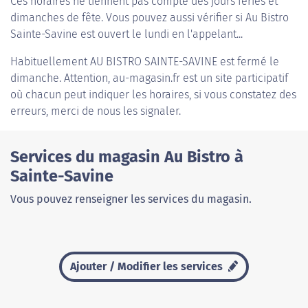
Ces horaires ne tiennent pas compte des jours fériés et
dimanches de fête. Vous pouvez aussi vérifier si Au Bistro
Sainte-Savine est ouvert le lundi en l'appelant...
Habituellement
AU BISTRO SAINTE-SAVINE
est fermé le
dimanche. Attention, au-magasin.fr est un site participatif
où chacun peut indiquer les horaires, si vous constatez des
erreurs, merci de nous les signaler.
Services du magasin Au Bistro à
Sainte-Savine
Vous pouvez renseigner les services du magasin.
Ajouter / Modifier les services