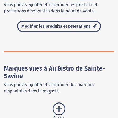
Vous pouvez ajouter et supprimer les produits et
prestations disponibles dans le point de vente.
Modifier les produits et prestations
Marques vues à Au Bistro de Sainte-
Savine
Vous pouvez ajouter et supprimer des marques
disponibles dans le magasin.
Ajouter