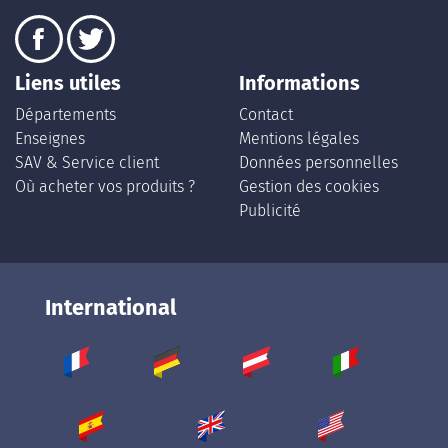
Liens utiles
Informations
Départements
Contact
Enseignes
Mentions légales
SAV & Service client
Données personnelles
Où acheter vos produits ?
Gestion des cookies
Publicité
International