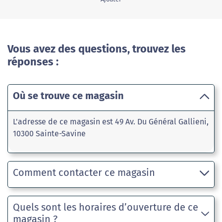
Vous avez des questions, trouvez les
réponses :
Où se trouve ce magasin
L'adresse de ce magasin est 49 Av. Du Général Gallieni,
10300 Sainte-Savine
Comment contacter ce magasin
Quels sont les horaires d’ouverture de ce
magasin ?