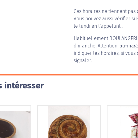
Ces horaires ne tiennent pas 
Vous pouvez aussi vérifier si
le lundi en l'appelant...
Habituellement
BOULANGERIE
dimanche. Attention, au-magas
indiquer les horaires, si vous
signaler.
 intéresser