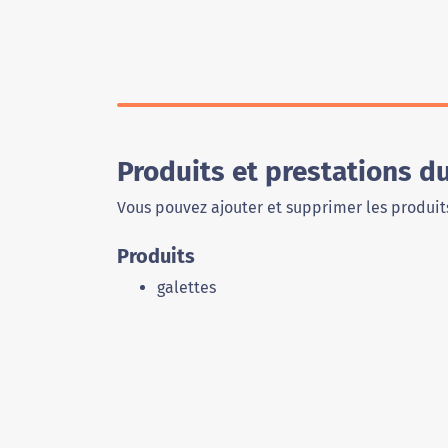
Produits et prestations d
Vous pouvez ajouter et supprimer les produits
Produits
galettes