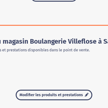
u magasin Boulangerie Villeflose à 
 et prestations disponibles dans le point de vente.
Modifier les produits et prestations