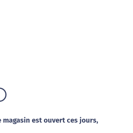
e magasin est ouvert ces jours,