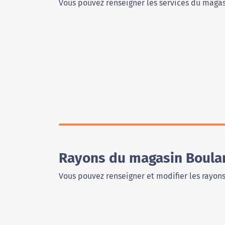
Vous pouvez renseigner les services du magas
Rayons du magasin Boulang
Vous pouvez renseigner et modifier les rayon