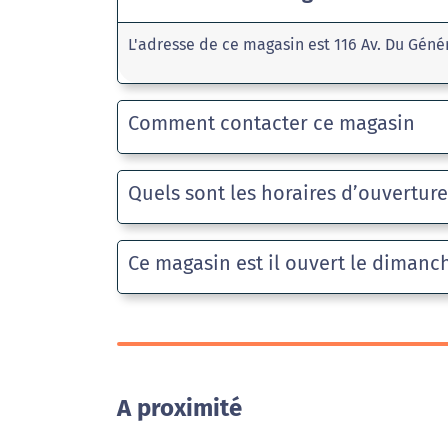
L'adresse de ce magasin est 116 Av. Du Génér
Comment contacter ce magasin
Quels sont les horaires d’ouvertur
Ce magasin est il ouvert le dimanc
A proximité