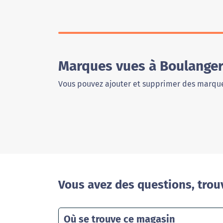
Marques vues à Boulangeri
Vous pouvez ajouter et supprimer des marque
Vous avez des questions, trou
Où se trouve ce magasin