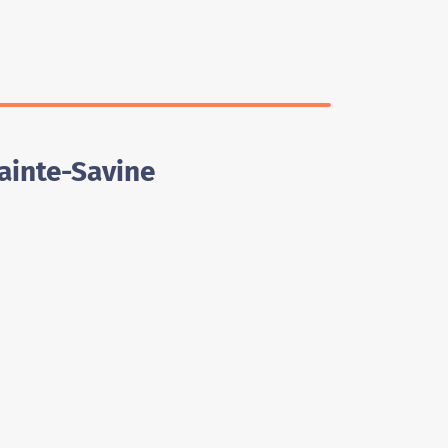
Sainte-Savine