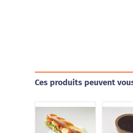
Ces produits peuvent vous