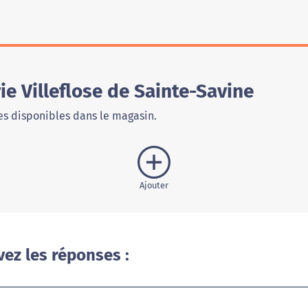
e Villeflose de Sainte-Savine
s disponibles dans le magasin.
Ajouter
vez les réponses :