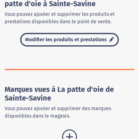
patte d'oie à Sainte-Savine
Vous pouvez ajouter et supprimer les produits et
prestations disponibles dans le point de vente.
Modifier les produits et prestations
Marques vues à La patte d'oie de
Sainte-Savine
Vous pouvez ajouter et supprimer des marques
disponibles dans le magasin.