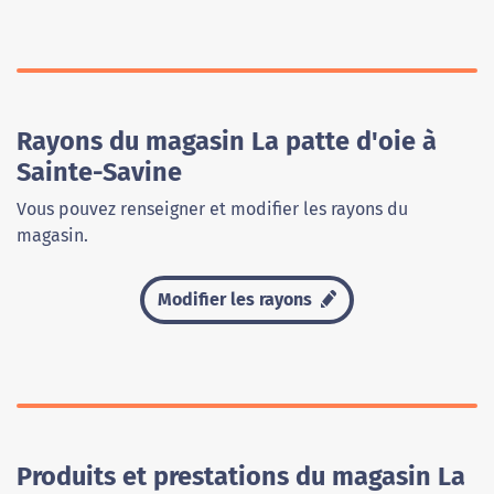
Rayons du magasin La patte d'oie à
Sainte-Savine
Vous pouvez renseigner et modifier les rayons du
magasin.
Modifier les rayons
Produits et prestations du magasin La