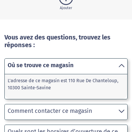
Ajouter
Vous avez des questions, trouvez les
réponses :
Où se trouve ce magasin
L'adresse de ce magasin est 110 Rue De Chanteloup,
10300 Sainte-Savine
Comment contacter ce magasin
Quels sont les horaires d’ouverture de ce