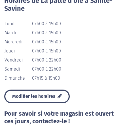
Horaires de La patte d'oie à Sainte-
Savine
Lundi
07h00 à 15h00
Mardi
07h00 à 15h00
Mercredi
07h00 à 15h00
Jeudi
07h00 à 15h00
Vendredi
07h00 à 22h00
Samedi
07h00 à 22h00
Dimanche
07h15 à 15h00
Modifier les horaires
Pour savoir si votre magasin est ouvert
ces jours, contactez-le !