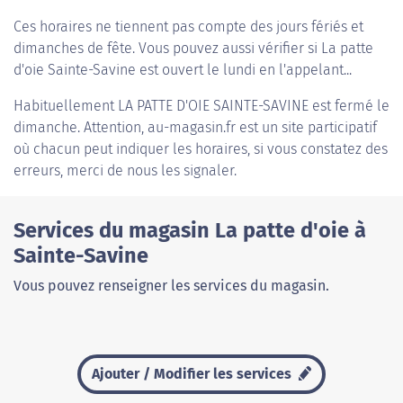
Ces horaires ne tiennent pas compte des jours fériés et
dimanches de fête. Vous pouvez aussi vérifier si La patte
d'oie Sainte-Savine est ouvert le lundi en l'appelant...
Habituellement
LA PATTE D'OIE SAINTE-SAVINE
est fermé le
dimanche. Attention, au-magasin.fr est un site participatif
où chacun peut indiquer les horaires, si vous constatez des
erreurs, merci de nous les signaler.
Services du magasin La patte d'oie à
Sainte-Savine
Vous pouvez renseigner les services du magasin.
Ajouter / Modifier les services