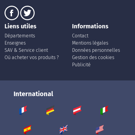
Liens utiles
Informations
Départements
Contact
Enseignes
Mentions légales
SAV & Service client
Données personnelles
Où acheter vos produits ?
Gestion des cookies
Publicité
International