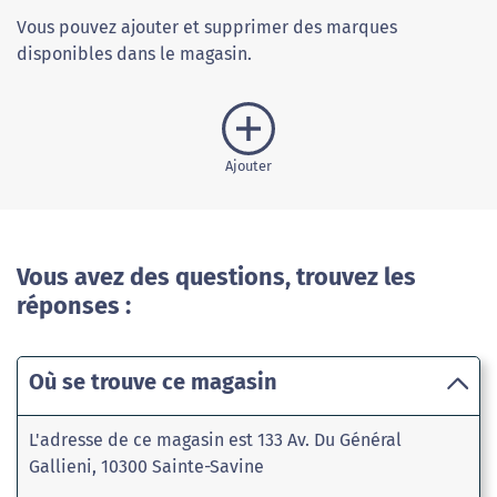
Vous pouvez ajouter et supprimer des marques
disponibles dans le magasin.
Ajouter
Vous avez des questions, trouvez les
réponses :
Où se trouve ce magasin
L'adresse de ce magasin est 133 Av. Du Général
Gallieni, 10300 Sainte-Savine