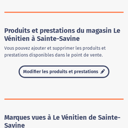
Produits et prestations du magasin Le
Vénitien à Sainte-Savine
Vous pouvez ajouter et supprimer les produits et
prestations disponibles dans le point de vente.
Modifier les produits et prestations
Marques vues à Le Vénitien de Sainte-
Savine