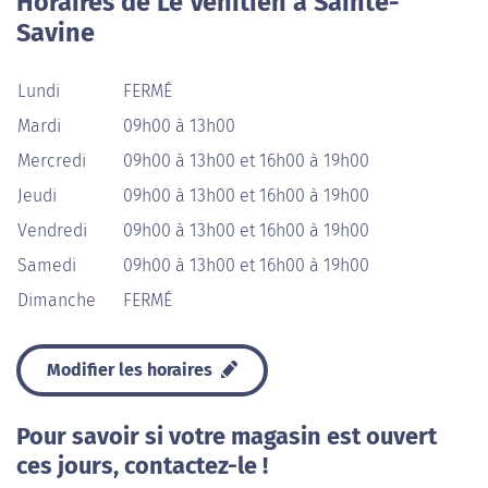
Horaires de Le Vénitien à Sainte-
Savine
Lundi
FERMÉ
Mardi
09h00 à 13h00
Mercredi
09h00 à 13h00 et 16h00 à 19h00
Jeudi
09h00 à 13h00 et 16h00 à 19h00
Vendredi
09h00 à 13h00 et 16h00 à 19h00
Samedi
09h00 à 13h00 et 16h00 à 19h00
Dimanche
FERMÉ
Modifier les horaires
Pour savoir si votre magasin est ouvert
ces jours, contactez-le !