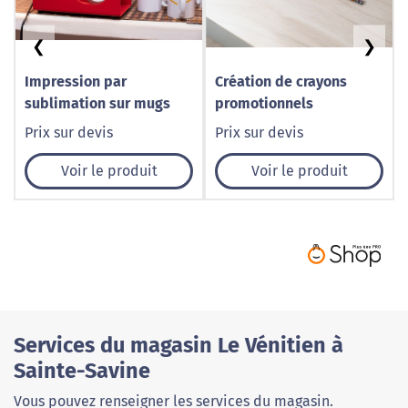
❮
❯
Impression par
Création de crayons
sublimation sur mugs
promotionnels
Prix sur devis
Prix sur devis
Voir le produit
Voir le produit
Services du magasin Le Vénitien à
Sainte-Savine
Vous pouvez renseigner les services du magasin.