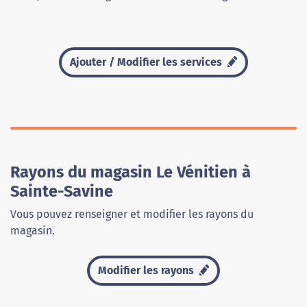
Ajouter / Modifier les services
Rayons du magasin Le Vénitien à
Sainte-Savine
Vous pouvez renseigner et modifier les rayons du
magasin.
Modifier les rayons