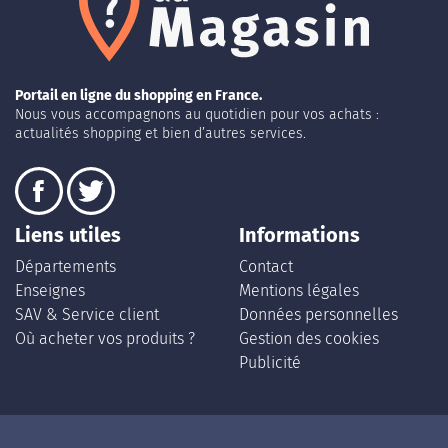
Portail en ligne du shopping en France.
Nous vous accompagnons au quotidien pour vos achats :
actualités shopping et bien d’autres services.
Liens utiles
Informations
Départements
Contact
Enseignes
Mentions légales
SAV & Service client
Données personnelles
Où acheter vos produits ?
Gestion des cookies
Publicité