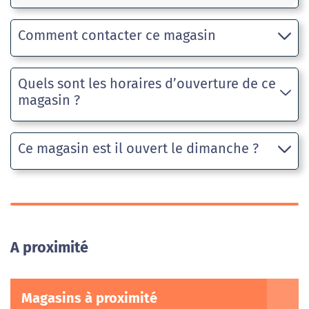
Comment contacter ce magasin
Quels sont les horaires d’ouverture de ce
magasin ?
Ce magasin est il ouvert le dimanche ?
A proximité
Magasins à proximité