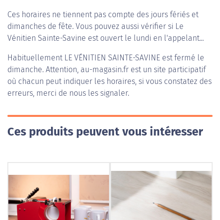
Ces horaires ne tiennent pas compte des jours fériés et
dimanches de fête. Vous pouvez aussi vérifier si Le
Vénitien Sainte-Savine est ouvert le lundi en l'appelant...
Habituellement
LE VÉNITIEN SAINTE-SAVINE
est fermé le
dimanche. Attention, au-magasin.fr est un site participatif
où chacun peut indiquer les horaires, si vous constatez des
erreurs, merci de nous les signaler.
Ces produits peuvent vous intéresser